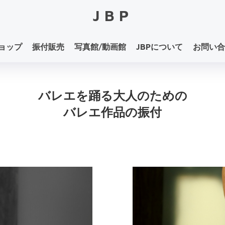
JBP
ョップ
振付販売
写真館/動画館
JBPについて
お問い合
バレエを踊る大人のための
バレエ作品の振付