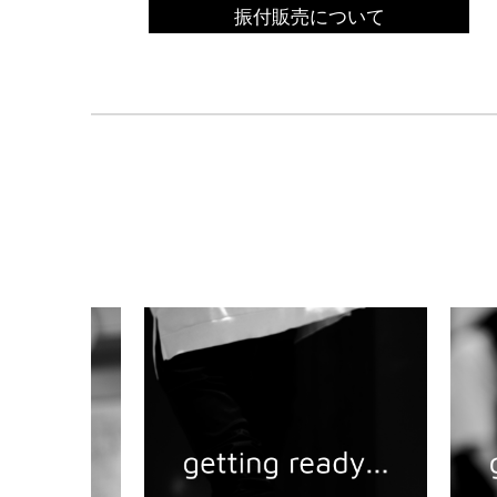
振付販売について