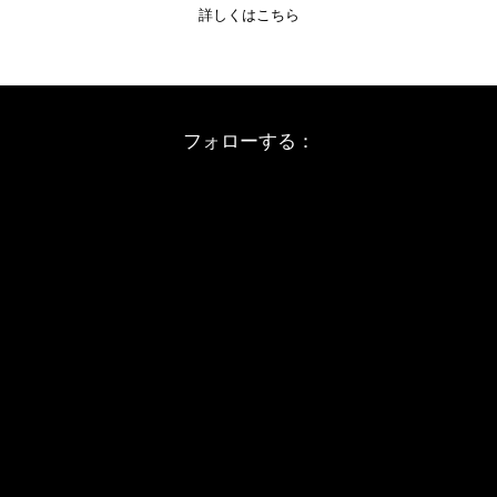
詳しくはこちら
フォローする：
Instagram
X
Youtube
LINE
レエメソッド
大人のための振付
ウンセリング
プレタポルテ振付
ートレッスン
オーダーメイド振付
振付販売について
ご購入の流れ
ンラインテキスト