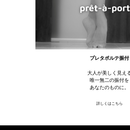
プレタポルテ振付
大人が美しく見え
唯一無二の振付を
あなたのものに。
詳しくはこちら