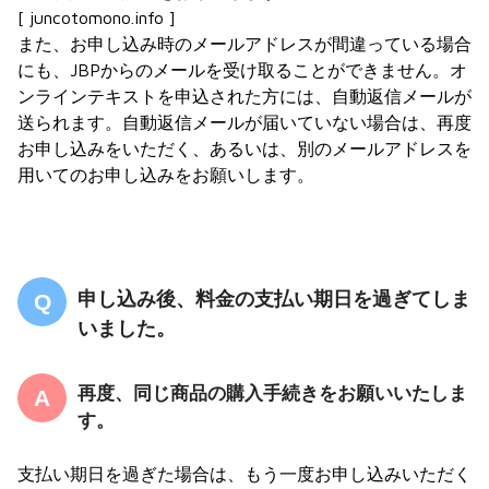
[ juncotomono.info ]
また、お申し込み時のメールアドレスが間違っている場合
にも、JBPからのメールを受け取ることができません。オ
ンラインテキストを申込された方には、自動返信メールが
送られます。自動返信メールが届いていない場合は、再度
お申し込みをいただく、あるいは、別のメールアドレスを
用いてのお申し込みをお願いします。
申し込み後、料金の支払い期日を過ぎてしま
いました。
再度、同じ商品の購入手続きをお願いいたしま
す。
支払い期日を過ぎた場合は、もう一度お申し込みいただく