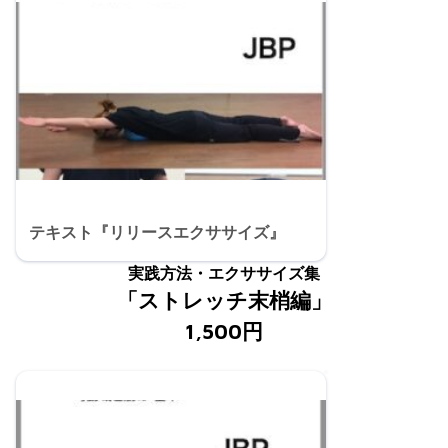
テキスト『リリースエクササイズ』
実践方法・エクササイズ集
「ストレッチ末梢編」
1,500円