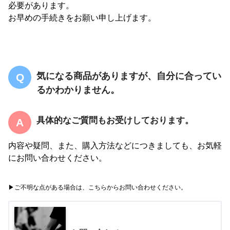
必要があります。
お早めの手続きをお願い申し上げます。
気になる商品がありますが、自分に合ってい
るかわかりません。
具体的なご質問もお受けしております。
内容や疑問、また、購入方法などにつきましても、お気軽
にお問い合わせください。
▶︎ご不明な点がある場合は、こちらからお問い合わせください。