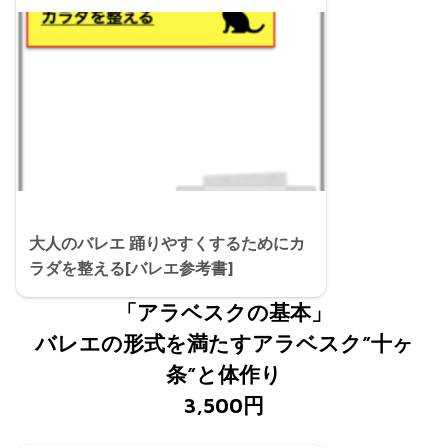
大人のバレエ 踊りやすくするためにカ
ラダを整える[バレエ参考書]
「アラベスクの基本」
バレエの形式を満たすアラベスク”十ヶ
条”と体作り
3,500円