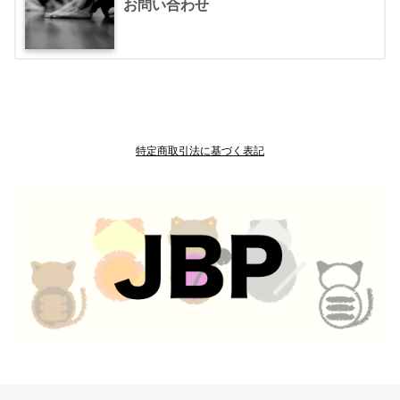
お問い合わせ
特定商取引法に基づく表記