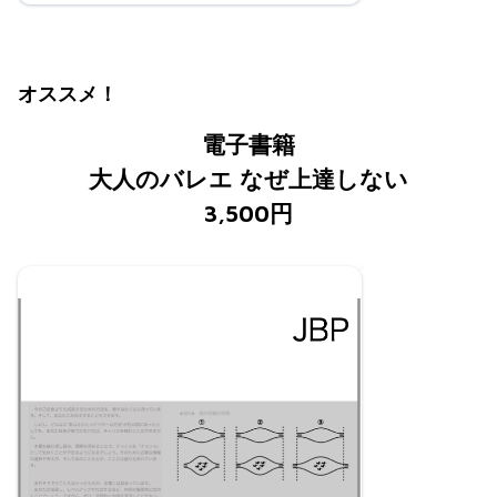
オススメ！
電子書籍
大人のバレエ なぜ上達しない
3,500円