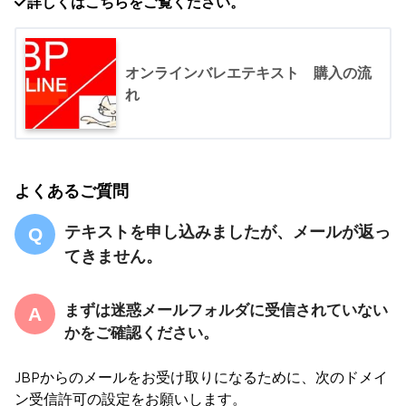
詳しくはこちらをご覧ください。
オンラインバレエテキスト 購入の流
れ
よくあるご質問
テキストを申し込みましたが、メールが返っ
てきません。
まずは迷惑メールフォルダに受信されていない
かをご確認ください。
JBPからのメールをお受け取りになるために、次のドメイ
ン受信許可の設定をお願いします。