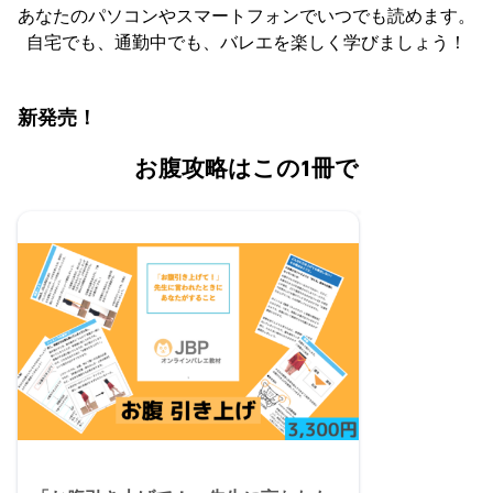
あなたのパソコンやスマートフォンでいつでも読めます。
自宅でも、通勤中でも、バレエを楽しく学びましょう！
新発売！
お腹攻略はこの1冊で