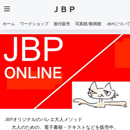
JBP
ホーム
ワークショップ
振付販売
写真館/動画館
JBPについ
JBPオリジナルのバレエ大人メソッド
大人のための、電子書籍・テキストなどを販売中。