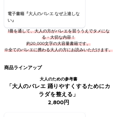
電子書籍『大人のバレエ なぜ上達しな
い』
1冊を通して、大人の方がバレエを習ううえでタメにな
る・大切な内容！
約20,000文字の大容量書籍です。
※全てのバレエに携わる大人の方にお読みいただけます。
商品ラインアップ
大人のための参考書
「大人のバレエ 踊りやすくするためにカ
ラダを整える」
2,800円