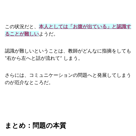
この状況だと、
本人としては「お腹が出ている」と認識す
ることが難しい
ようだ。
認識が難しいということは、教師がどんなに指摘をしても
“右から左へと話が流れて” しまう。
さらには、コミュニケーションの問題へと発展してしまう
のが厄介なところだ。
まとめ：問題の本質