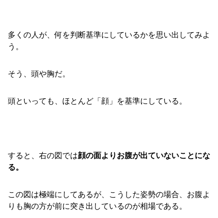
多くの人が、何を判断基準にしているかを思い出してみよ
う。
そう、頭や胸だ。
頭といっても、ほとんど「顔」を基準にしている。
すると、右の図では
顔の面よりお腹が出ていないことにな
る。
この図は極端にしてあるが、こうした姿勢の場合、お腹よ
りも胸の方が前に突き出しているのが相場である。