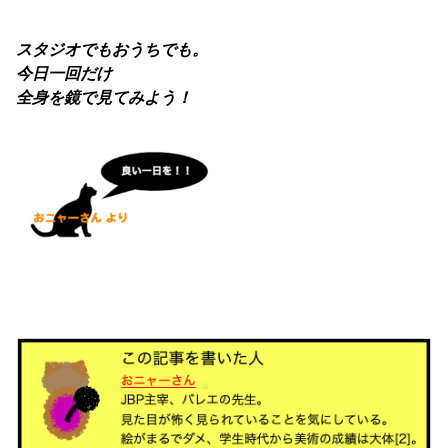
スタジオでもおうちでも。
今日一回だけ
全身を鏡で見てみよう！