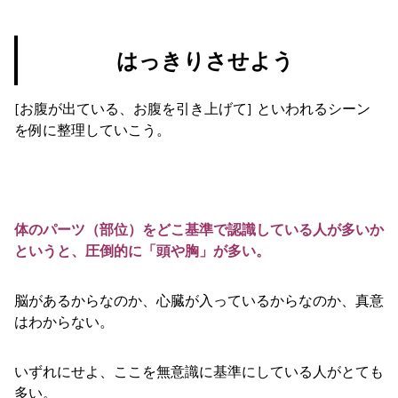
はっきりさせよう
[お腹が出ている、お腹を引き上げて] といわれるシーン
を例に整理していこう。
体のパーツ（部位）をどこ基準で認識している人が多いか
というと、圧倒的に「頭や胸」が多い。
脳があるからなのか、心臓が入っているからなのか、真意
はわからない。
いずれにせよ、ここを無意識に基準にしている人がとても
多い。