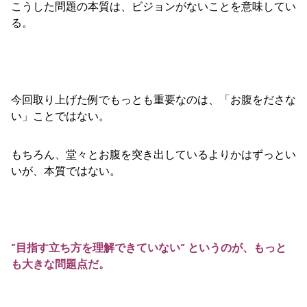
こうした問題の本質は、ビジョンがないことを意味してい
る。
今回取り上げた例でもっとも重要なのは、「お腹をださな
い」ことではない。
もちろん、堂々とお腹を突き出しているよりかはずっとい
いが、本質ではない。
”目指す立ち方を理解できていない” というのが、もっと
も大きな問題点だ。