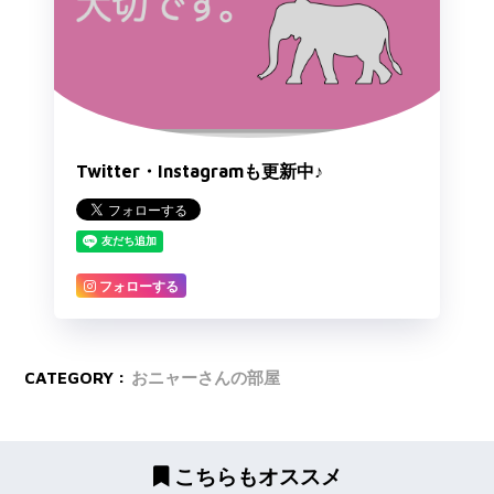
Twitter・Instagramも更新中♪
フォローする
CATEGORY :
おニャーさんの部屋
こちらもオススメ