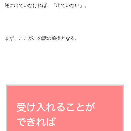
逆に出ていなければ、「出ていない」。
まず、ここがこの話の前提となる。