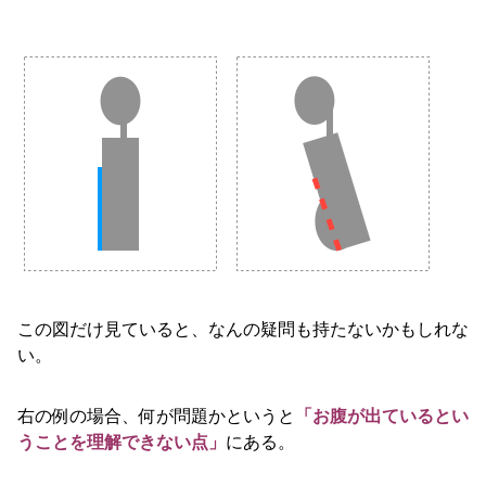
この図だけ見ていると、なんの疑問も持たないかもしれな
い。
右の例の場合、何が問題かというと
「お腹が出ているとい
うことを理解できない点」
にある。