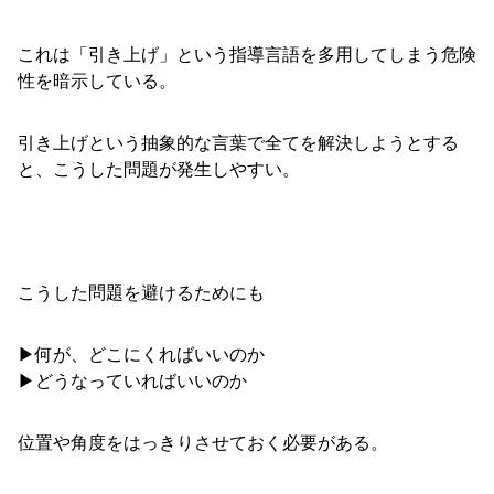
これは「引き上げ」という指導言語を多用してしまう危険
性を暗示している。
引き上げという抽象的な言葉で全てを解決しようとする
と、こうした問題が発生しやすい。
こうした問題を避けるためにも
▶︎何が、どこにくればいいのか
▶︎どうなっていればいいのか
位置や角度をはっきりさせておく必要がある。