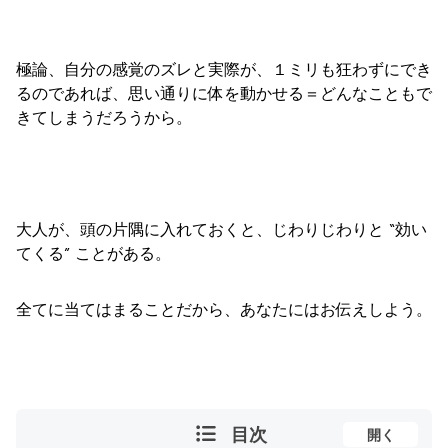
極論、自分の感覚のズレと実際が、１ミリも狂わずにでき
るのであれば、思い通りに体を動かせる＝どんなこともで
きてしまうだろうから。
大人が、頭の片隅に入れておくと、じわりじわりと “効い
てくる” ことがある。
全てに当てはまることだから、あなたにはお伝えしよう。
目次
開く