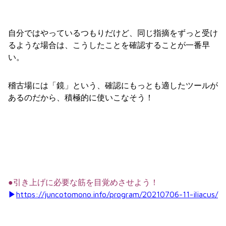
自分ではやっているつもりだけど、同じ指摘をずっと受け
るような場合は、こうしたことを確認することが一番早
い。
稽古場には「鏡」という、確認にもっとも適したツールが
あるのだから、積極的に使いこなそう！
●引き上げに必要な筋を目覚めさせよう！
▶︎
https://juncotomono.info/program/20210706-11-iliacus/