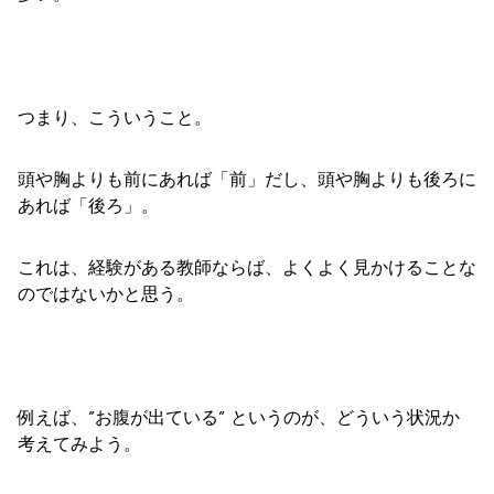
つまり、こういうこと。
頭や胸よりも前にあれば「前」だし、頭や胸よりも後ろに
あれば「後ろ」。
これは、経験がある教師ならば、よくよく見かけることな
のではないかと思う。
例えば、”お腹が出ている” というのが、どういう状況か
考えてみよう。