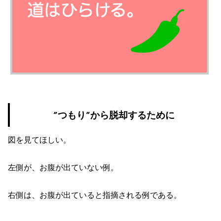
”つもり”から脱却するために
図を見てほしい。
左側が、お腹が出ていない例。
右側は、お腹が出ていると指摘される例である。