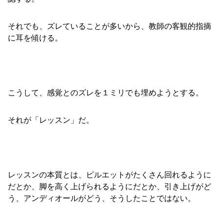
それでも、ズレていることが多いから、教師の客観的指摘
に耳を傾ける。
こうして、感覚とのズレを１ミリでも埋めようとする。
それが「レッスン」だ。
レッスンの本質とは、ピルエットがたくさん回れるように
だとか、脚を高く上げられるようにだとか、引き上げがど
う、アンディオールがどう、そうしたことではない。