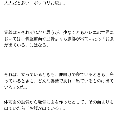
大人だと多い「ポッコリお腹」。
定義は人それぞれだと思うが、少なくともバレエの世界に
おいては、骨盤前面や肋骨よりも腹部が出ていたら「お腹
が出ている」にはなる。
それは、立っているときも、仰向けで寝ているときも、座
っているときも、どんな姿勢であれ「出ているものは出て
いる」のだ。
体前面の肋骨から恥骨に面を作ったとして、その面よりも
出ていたら「お腹が出ている」。