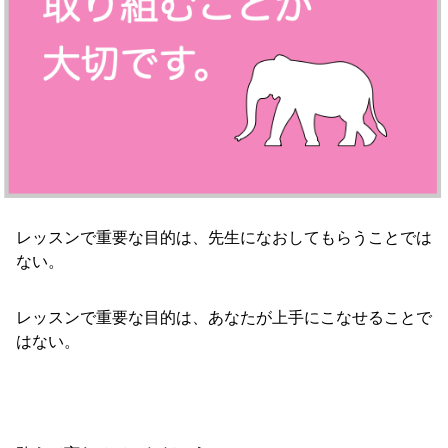
レッスンで重要な目的は、先生になおしてもらうことでは
ない。
レッスンで重要な目的は、あなたが上手にこなせることで
はない。