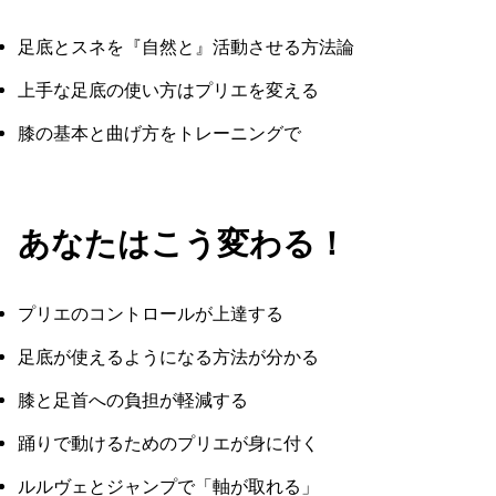
足底とスネを『自然と』活動させる方法論
上手な足底の使い方はプリエを変える
膝の基本と曲げ方をトレーニングで
あなたはこう変わる！
プリエのコントロールが上達する
足底が使えるようになる方法が分かる
膝と足首への負担が軽減する
踊りで動けるためのプリエが身に付く
ルルヴェとジャンプで「軸が取れる」