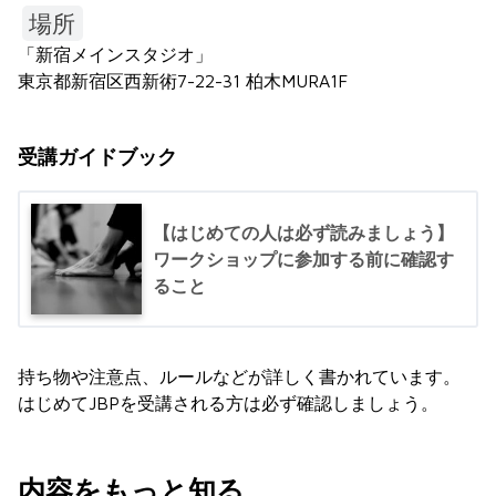
場所
「新宿メインスタジオ」
東京都新宿区西新術
7-22-31 柏木MURA1F
受講ガイドブック
【はじめての人は必ず読みましょう】
ワークショップに参加する前に確認す
ること
持ち物や注意点、ルールなどが詳しく書かれています。
はじめてJBPを受講される方は必ず確認しましょう。
内容をもっと知る