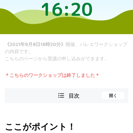
《2021年9月8日16時20分》
開催、バレエワークショップ
の内容です。
こちらのページから受講の申し込みができます。
＊こちらのワークショップは終了しました＊
目次
開く
ここがポイント！