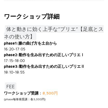
ワークショップ詳細
体と動きに効く上手な”プリエ”【足底とス
ネの使い方】
phase1:膝の曲げ方を土台から
16:20-17:05
phase2:動作を生み出すための正しいプリエⅠ
17:15-18:00
phase3:動作を生み出すための正しいプリエⅡ
18:10-18:55
FEE
ワークショップ受講
：
8,500円
(phase毎単発受講：各3,000円)