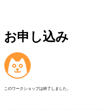
お申し込み
このワークショップは終了しました。