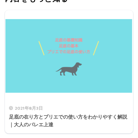
2021年8月3日
足底の在り方とプリエでの使い方をわかりやすく解説
｜大人のバレエ上達