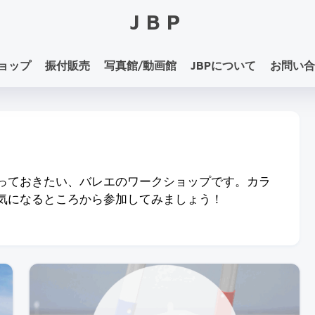
JBP
ョップ
振付販売
写真館/動画館
JBPについて
お問い合
っておきたい、バレエのワークショップです。カラ
気になるところから参加してみましょう！