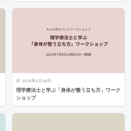
2025年5月28日
理学療法士と学ぶ「身体が整う立ち方」ワーク
ショップ