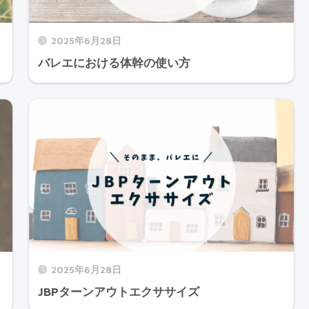
2025年6月28日
バレエにおける体幹の使い方
2025年6月28日
JBPターンアウトエクササイズ