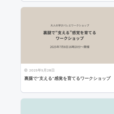
2025年5月28日
裏腿で“支える”感覚を育てるワークショップ