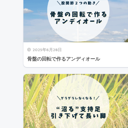
2025年6月28日
骨盤の回転で作るアンディオール