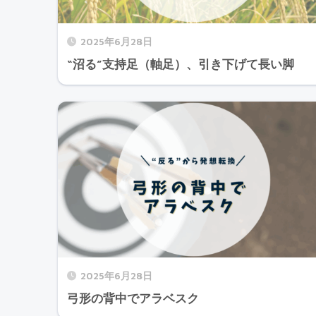
2025年6月28日
“沼る”支持足（軸足）、引き下げて長い脚
2025年6月28日
弓形の背中でアラベスク