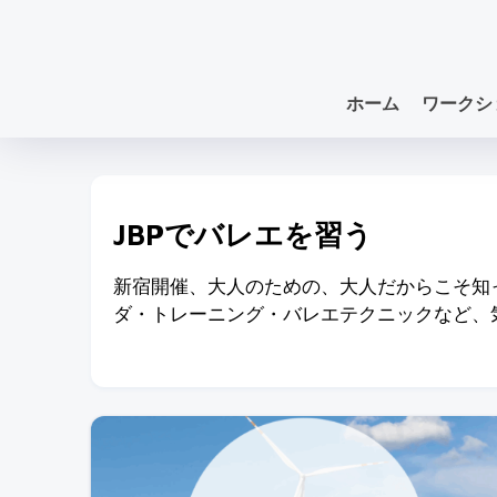
ホーム
ワークシ
JBPでバレエを習う
新宿開催、大人のための、大人だからこそ知
ダ・トレーニング・バレエテクニックなど、