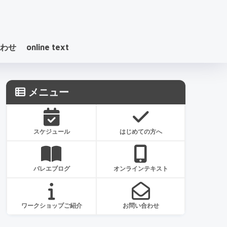
わせ
online text
メニュー
スケジュール
はじめての方へ
バレエブログ
オンラインテキスト
ワークショップご紹介
お問い合わせ