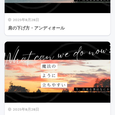
2025年8月28日
肩の下げ方・アンディオール
2025年8月28日