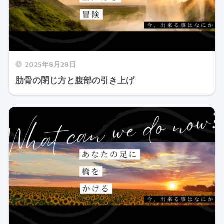
2025年8月28日
肋骨の閉じ方と腹部の引き上げ