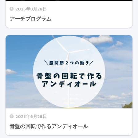
2025年8月28日
アーチプログラム
2025年6月28日
骨盤の回転で作るアンディオール