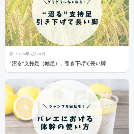
2025年6月28日
“沼る”支持足（軸足）、引き下げて長い脚