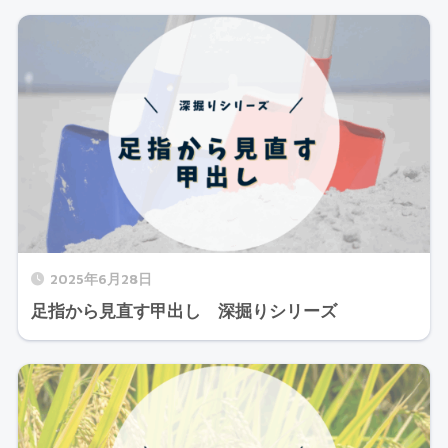
2025年6月28日
足指から見直す甲出し 深掘りシリーズ