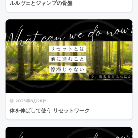
ルルヴェとジャンプの骨盤
2025年8月28日
体を伸ばして使う リセットワーク