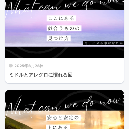
2025年8月28日
ミドルとアレグロに慣れる回