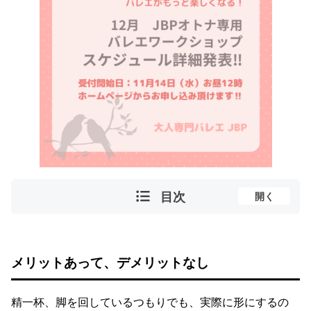
目次
開く
メリットあって、デメリットなし
精一杯、脚を回しているつもりでも、実際に形にするの