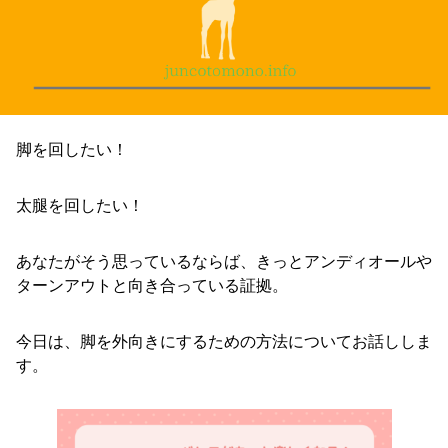
脚を回したい！
太腿を回したい！
あなたがそう思っているならば、きっとアンディオールや
ターンアウトと向き合っている証拠。
今日は、脚を外向きにするための方法についてお話ししま
す。