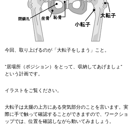
今回、取り上げるのが「大転子をしまう」こと。
“居場所（ポジション）をとって、収納してあげましょ”
という計画です。
イラストをご覧ください。
大転子は太腿の上方にある突気部分のことを言います。実
際に手で触って確認することができますので、ワークショ
ップでは、位置を確認しながら動いてみましょう。