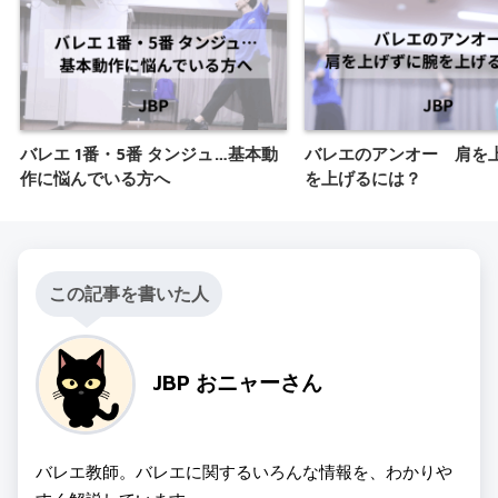
バレエ 1番・5番 タンジュ…基本動
バレエのアンオー 肩を
作に悩んでいる方へ
を上げるには？
この記事を書いた人
JBP おニャーさん
バレエ教師。バレエに関するいろんな情報を、わかりや