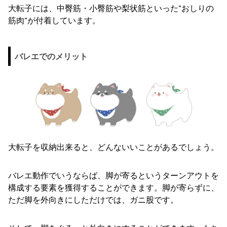
大転子には、中臀筋・小臀筋や梨状筋といった“おしりの
筋肉”が付着しています。
バレエでのメリット
大転子を収納出来ると、どんないいことがあるでしょう。
バレエ動作でいうならば、脚が寄るというターンアウトを
構成する要素を獲得することができます。脚が寄らずに、
ただ脚を外向きにしただけでは、ガニ股です。