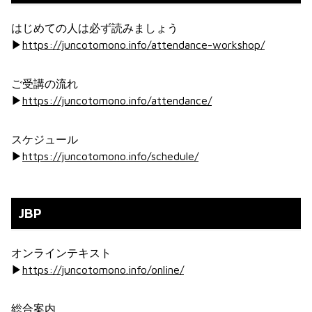
はじめての人は必ず読みましょう
▶︎
https://juncotomono.info/attendance-workshop/
ご受講の流れ
▶︎
https://juncotomono.info/attendance/
スケジュール
▶︎
https://juncotomono.info/schedule/
JBP
オンラインテキスト
▶︎
https://juncotomono.info/online/
総合案内