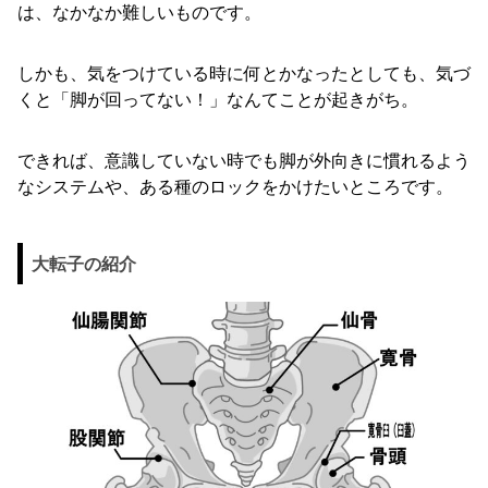
は、なかなか難しいものです。
しかも、気をつけている時に何とかなったとしても、気づ
くと「脚が回ってない！」なんてことが起きがち。
できれば、意識していない時でも脚が外向きに慣れるよう
なシステムや、ある種のロックをかけたいところです。
大転子の紹介