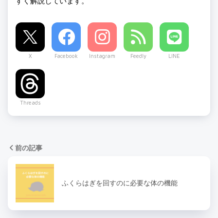
すく解説しています。
X
Facebook
Instagram
Feedly
LINE
Threads
前の記事
ふくらはぎを回すのに必要な体の機能