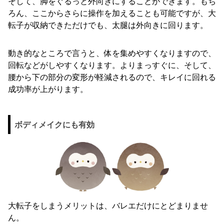
そして、脚をぐるっと外向きにすることができます。もち
ろん、ここからさらに操作を加えることも可能ですが、大
転子が収納できただけでも、太腿は外向きに回ります。
動き的なところで言うと、体を集めやすくなりますので、
回転などがしやすくなります。よりまっすぐに、そして、
腰から下の部分の変形が軽減されるので、キレイに回れる
成功率が上がります。
ボディメイクにも有効
大転子をしまうメリットは、バレエだけにとどまりませ
ん。