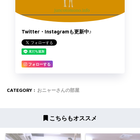
Twitter・Instagramも更新中♪
フォローする
CATEGORY :
おニャーさんの部屋
こちらもオススメ