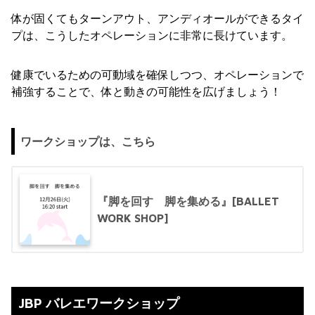
体が固くてもターンアウト、アンディオールができるタイ
プは、こうしたオペレーションに非常に長けています。
健康でいるための可動域を確保しつつ、オペレーションで
補強することで、体と動きの可能性を広げましょう！
ワークショップは、こちら
『脚を回す 脚を集める』[BALLET
WORK SHOP]
JBP バレエワークショップ