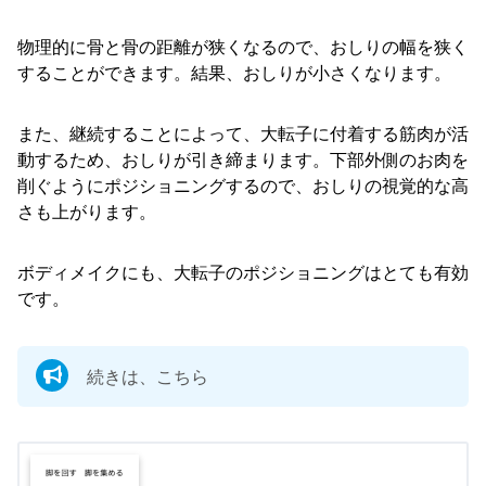
物理的に骨と骨の距離が狭くなるので、おしりの幅を狭く
することができます。結果、おしりが小さくなります。
また、継続することによって、大転子に付着する筋肉が活
動するため、おしりが引き締まります。下部外側のお肉を
削ぐようにポジショニングするので、おしりの視覚的な高
さも上がります。
ボディメイクにも、大転子のポジショニングはとても有効
です。
続きは、こちら