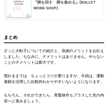
『脚を回す 脚を集める』[BALLET
WORK SHOP]
まとめ
ざっと大転子についての紹介と、収納のメリットをお伝え
しました。ちなみに、デメリットはありません。やらない
ことのデメリットは膨大です。
慣れるまでは、ちょっとコツが要りますが、今回は、運動
連鎖を活用した比較的わかりやすいないようになります。
もちろん、それができたら、骨盤操作もプラスした先の内
容へと進みましょう。