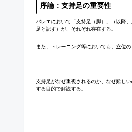
序論：支持足の重要性
バレエにおいて「支持足（脚）」（以降、
足と記す）が、それぞれ存在する。
また、トレーニング等においても、立位の
支持足がなぜ重視されるのか、なぜ難しい
する目的で解説する。