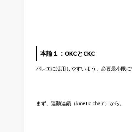
本論１：OKCとCKC
バレエに活用しやすいよう、必要最小限に
まず、運動連鎖（kinetic chain）から。