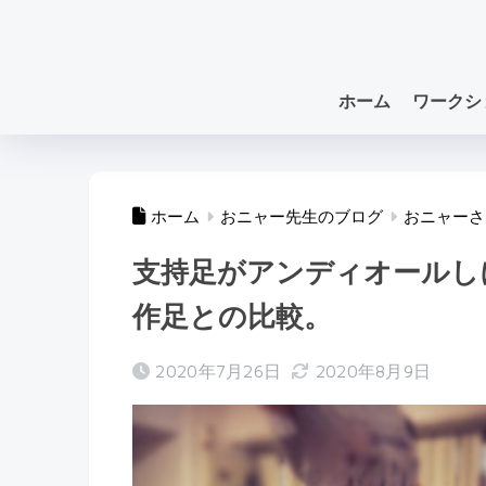
ホーム
ワークシ
ホーム
おニャー先生のブログ
おニャーさ
支持足がアンディオールし
作足との比較。
2020年7月26日
2020年8月9日