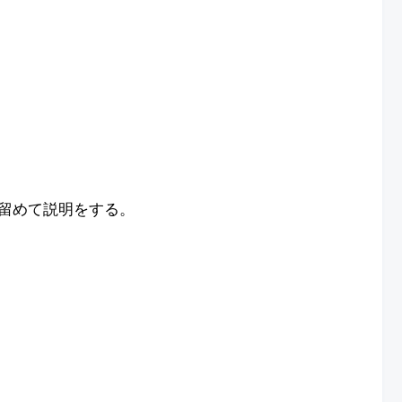
留めて説明をする。