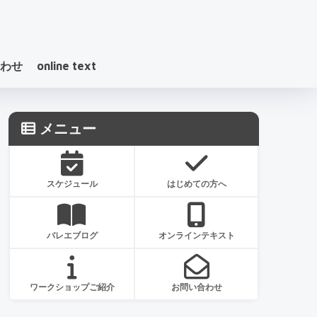
わせ
online text
メニュー
スケジュール
はじめての方へ
バレエブログ
オンラインテキスト
ワークショップご紹介
お問い合わせ