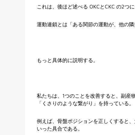
これは、後ほど述べる OKCとCKC の2つ
運動連鎖とは「ある関節の運動が、他の隣
もっと具体的に説明する。
私たちは、1つのことを改善すると、副産
「くさりのような繋がり」を持っている。
例えば、骨盤ポジションを正しくすると、
いった具合である。