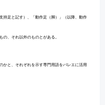
支持足と記す）、「動作足（脚）」（以降、動作
もの、それ以外のものとがある。
のかと、それぞれを示す専門用語をバレエに活用