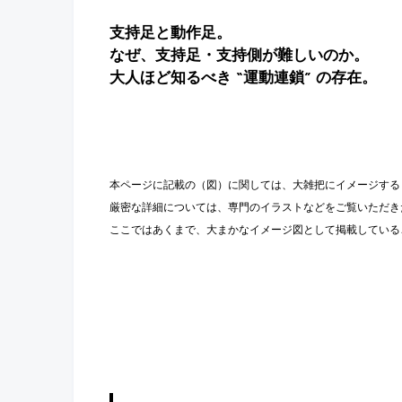
支持足と動作足。
なぜ、支持足・支持側が難しいのか。
大人ほど知るべき “運動連鎖” の存在。
本ページに記載の（図）に関しては、大雑把にイメージする
厳密な詳細については、専門のイラストなどをご覧いただき
ここではあくまで、大まかなイメージ図として掲載している