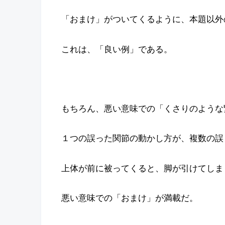
「おまけ」がついてくるように、本題以外
これは、「良い例」である。
もちろん、悪い意味での「くさりのような
１つの誤った関節の動かし方が、複数の誤
上体が前に被ってくると、脚が引けてしま
悪い意味での「おまけ」が満載だ。