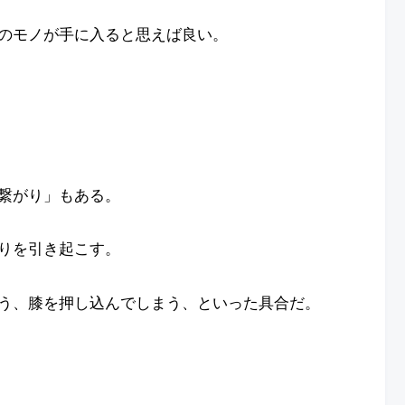
のモノが手に入ると思えば良い。
繋がり」もある。
りを引き起こす。
う、膝を押し込んでしまう、といった具合だ。