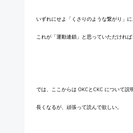
いずれにせよ「くさりのような繋がり」に
これが「運動連鎖」と思っていただければ
では、ここからは OKCとCKC について説
長くなるが、頑張って読んで欲しい。