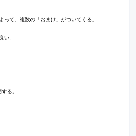
よって、複数の「おまけ」がついてくる。
良い。
明する。