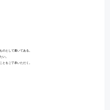
ものとして書いてある。
たい。
ことをご了承いただく。