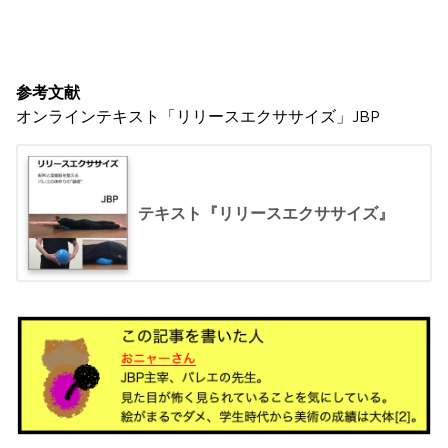
参考文献
オンラインテキスト「リリースエクササイズ」JBP
テキスト『リリースエクササイズ』