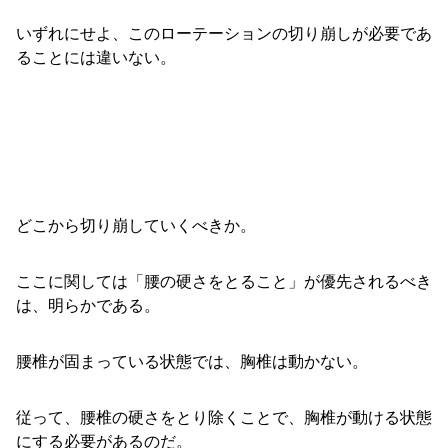
いずれにせよ、このローテーションの切り崩しが必要であ
ることには違いない。
どこから切り崩していくべきか。
ここに関しては「腰の硬さをとること」が優先されるべき
は、明らかである。
腰椎が固まっている状態では、胸椎は動かない。
従って、腰椎の硬さをとり除くことで、胸椎が動ける状態
にする必要があるのだ。