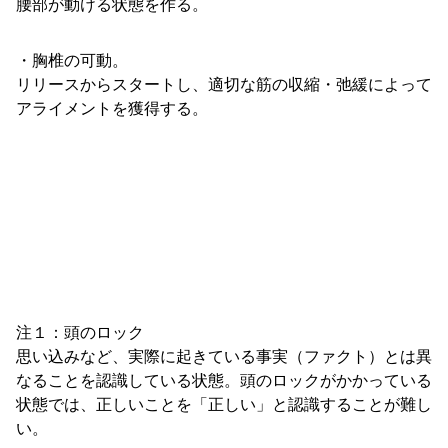
腰部が動ける状態を作る。
・胸椎の可動。
リリースからスタートし、適切な筋の収縮・弛緩によって
アライメントを獲得する。
注１：頭のロック
思い込みなど、実際に起きている事実（ファクト）とは異
なることを認識している状態。頭のロックがかかっている
状態では、正しいことを「正しい」と認識することが難し
い。