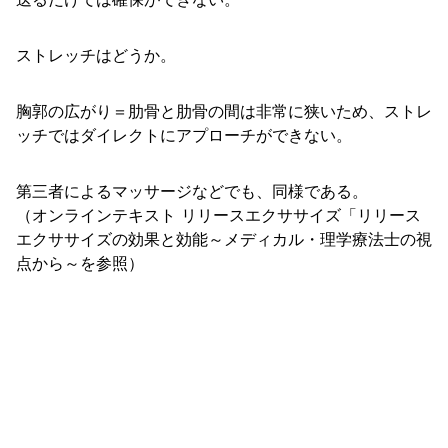
ストレッチはどうか。
胸郭の広がり＝肋骨と肋骨の間は非常に狭いため、ストレ
ッチではダイレクトにアプローチができない。
第三者によるマッサージなどでも、同様である。
（オンラインテキスト リリースエクササイズ「リリース
エクササイズの効果と効能～メディカル・理学療法士の視
点から～を参照）