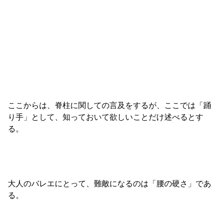
ここからは、脊柱に関しての言及をするが、ここでは「踊
り手」として、知っておいて欲しいことだけ述べるとす
る。
大人のバレエにとって、難敵になるのは「腰の硬さ」であ
る。