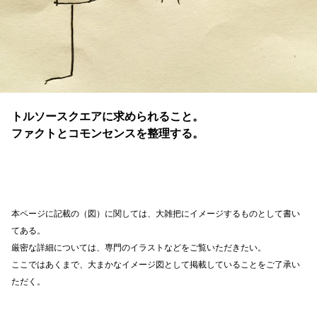
トルソースクエアに求められること。
ファクトとコモンセンスを整理する。
本ページに記載の（図）に関しては、大雑把にイメージするものとして書い
てある。
厳密な詳細については、専門のイラストなどをご覧いただきたい。
ここではあくまで、大まかなイメージ図として掲載していることをご了承い
ただく。