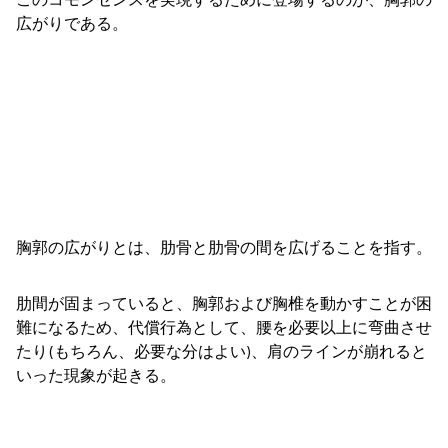
広がりである。
胸郭の広がりとは、肋骨と肋骨の間を広げることを指す。
肋間が固まっていると、胸郭および胸椎を動かすことが困
難になるため、代償行為として、腰を必要以上に弯曲させ
たり(もちろん、必要な分はよい)、肩のラインが崩れると
いった現象が起きる。