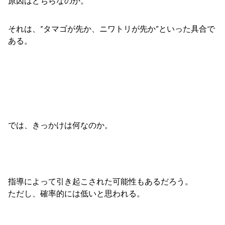
原因はどちらなのか。
それは、”タマゴが先か、ニワトリが先か”といった具合で
ある。
では、きっかけは何なのか。
指導によって引き起こされた可能性もあるだろう。
ただし、確率的には低いと思われる。