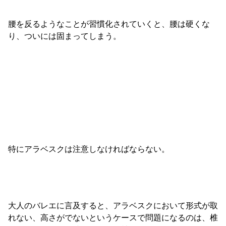
腰を反るようなことが習慣化されていくと、腰は硬くな
り、ついには固まってしまう。
特にアラベスクは注意しなければならない。
大人のバレエに言及すると、アラベスクにおいて形式が取
れない、高さがでないというケースで問題になるのは、椎