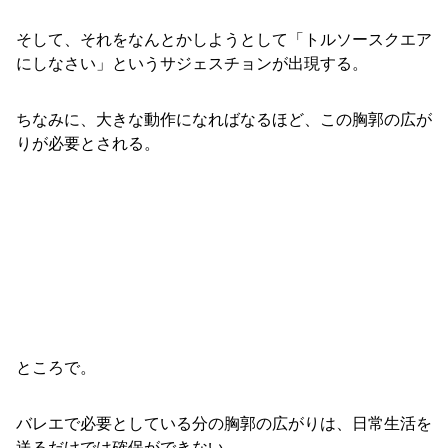
そして、それをなんとかしようとして「トルソースクエア
にしなさい」というサジェスチョンが出現する。
ちなみに、大きな動作になればなるほど、この胸郭の広が
りが必要とされる。
ところで。
バレエで必要としている分の胸郭の広がりは、日常生活を
送るだけでは確保ができない。