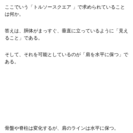
ここでいう「トルソースクエア 」で求められていること
は何か。
答えは、胴体がまっすぐ、垂直に立っているように「見え
ること」である。
そして、それを可能としているのが「肩を水平に保つ」で
ある。
骨盤や脊柱は変化するが、肩のラインは水平に保つ。