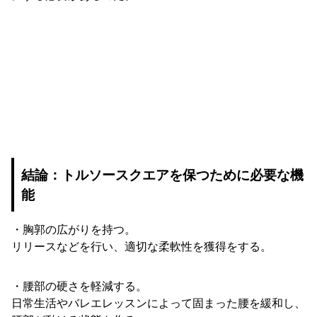
結論：トルソースクエアを保つために必要な機
能
・胸郭の広がりを持つ。
リリースなどを行い、適切な柔軟性を獲得をする。
・腰部の硬さを軽減する。
日常生活やバレエレッスンによって固まった腰を緩和し、