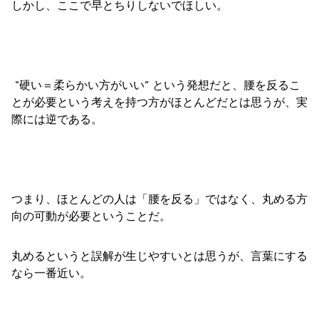
しかし、ここで早とちりしないでほしい。
“硬い＝柔らかい方がいい” という発想だと、腰を反るこ
とが必要という考えを持つ方がほとんどだとは思うが、実
際には逆である。
つまり、ほとんどの人は「腰を反る」ではなく、丸める方
向の可動が必要ということだ。
丸めるというと誤解が生じやすいとは思うが、言葉にする
なら一番近い。