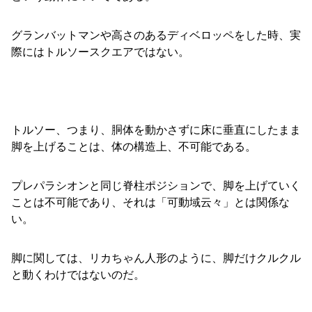
グランバットマンや高さのあるディベロッペをした時、実
際にはトルソースクエアではない。
トルソー、つまり、胴体を動かさずに床に垂直にしたまま
脚を上げることは、体の構造上、不可能である。
プレパラシオンと同じ脊柱ポジションで、脚を上げていく
ことは不可能であり、それは「可動域云々」とは関係な
い。
脚に関しては、リカちゃん人形のように、脚だけクルクル
と動くわけではないのだ。