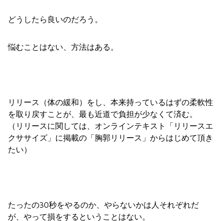
どうしたら良いのだろう。
悩むことはない、方法はある。
リリース（体の緩和）をし、本来持っているはずの柔軟性
を取り戻すことが、最も近道で負担が少なくて済む。
（リリースに関しては、オンラインテキスト「リリースエ
クササイズ」に掲載の「胸郭リリース」からはじめて頂き
たい）
たったの30秒をやるのか、やらないかは人それぞれだ
が、やって損をするということはない。