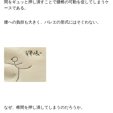
間をギュッと押し潰すことで腰椎の可動を促してしまうケ
ースである。
腰への負担も大きく、バレエの形式にはそぐわない。
なぜ、椎間を押し潰してしまうのだろうか。