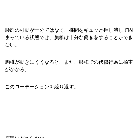
腰部の可動が十分ではなく、椎間をギュッと押し潰して固
まっている状態では、胸椎は十分な働きをすることができ
ない。
胸椎が動きにくくなると、また、腰椎での代償行為に拍車
がかかる。
このローテーションを繰り返す。