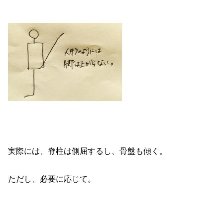
実際には、脊柱は側屈するし、骨盤も傾く。
ただし、必要に応じて。