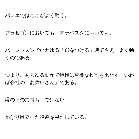
バレエではここがよく動く。
アラセゴンにおいても、アラベスクにおいても。
バーレッスンでいわゆる「顔をつける」時でさえ、よく動
くのである。
つまり、あらゆる動作で胸椎は重要な役割を果たす、いわ
ば会社の「お偉いさん」である。
縁の下の力持ち、ではない。
かなり目立った役割を果たしている。