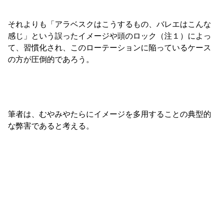
それよりも「アラベスクはこうするもの、バレエはこんな
感じ」という誤ったイメージや頭のロック（注１）によっ
て、習慣化され、このローテーションに陥っているケース
の方が圧倒的であろう。
筆者は、むやみやたらにイメージを多用することの典型的
な弊害であると考える。