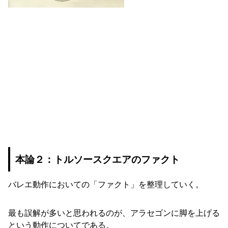
本論２：トルソースクエアのファクト
バレエ動作においての「ファクト」を整理していく。
最も誤解が多いと思われるのが、アラセゴンに脚を上げる
という動作についてである。