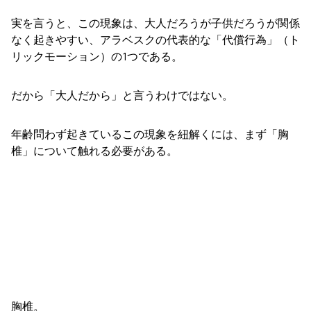
実を言うと、この現象は、大人だろうが子供だろうが関係
なく起きやすい、アラベスクの代表的な「代償行為」（ト
リックモーション）の1つである。
だから「大人だから」と言うわけではない。
年齢問わず起きているこの現象を紐解くには、まず「胸
椎」について触れる必要がある。
胸椎。