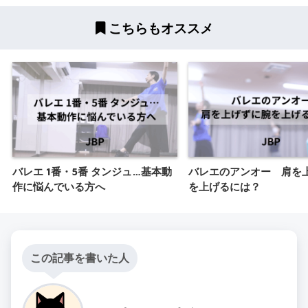
こちらもオススメ
バレエ 1番・5番 タンジュ…基本動
バレエのアンオー 肩を
作に悩んでいる方へ
を上げるには？
この記事を書いた人