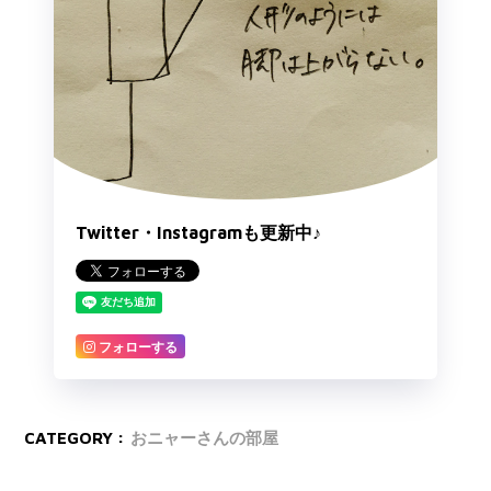
Twitter・Instagramも更新中♪
フォローする
CATEGORY :
おニャーさんの部屋