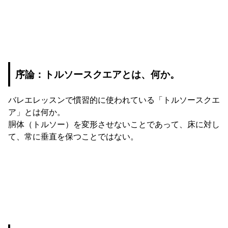
序論：トルソースクエアとは、何か。
バレエレッスンで慣習的に使われている「トルソースクエ
ア」とは何か。
胴体（トルソー）を変形させないことであって、床に対し
て、常に垂直を保つことではない。