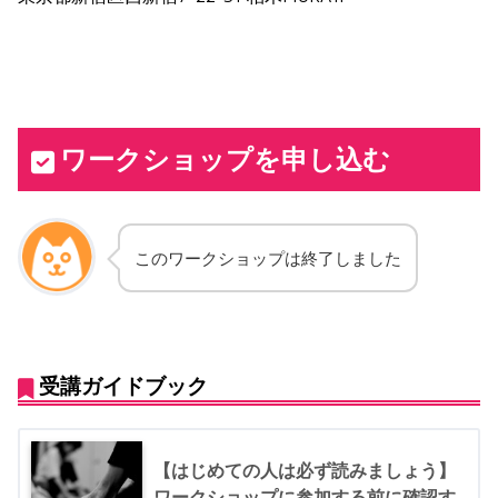
ワークショップを申し込む
このワークショップは終了しました
受講ガイドブック
【はじめての人は必ず読みましょう】
ワークショップに参加する前に確認す