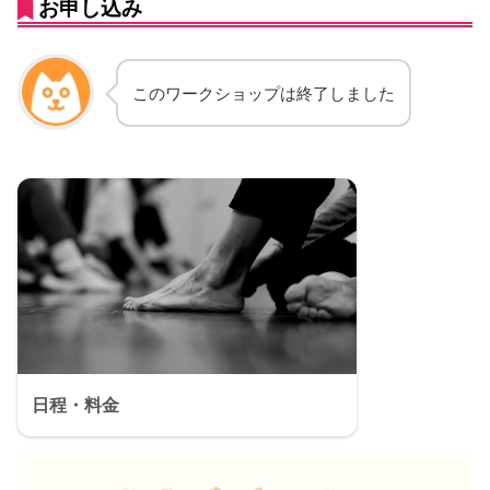
お申し込み
このワークショップは終了しました
日程・料金