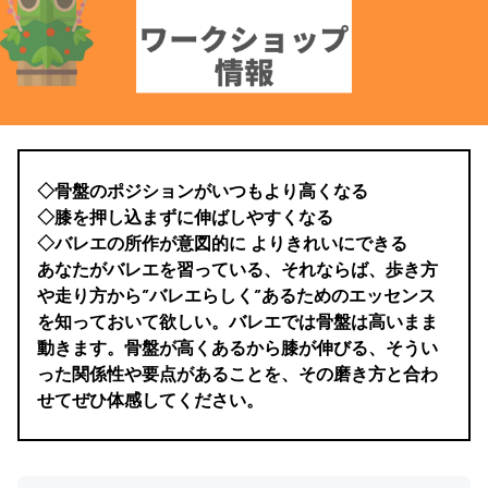
◇骨盤のポジションがいつもより高くなる
◇膝を押し込まずに伸ばしやすくなる
◇バレエの所作が意図的に よりきれいにできる
あなたがバレエを習っている、それならば、歩き方
や走り方から”バレエらしく”あるためのエッセンス
を知っておいて欲しい。バレエでは骨盤は高いまま
動きます。骨盤が高くあるから膝が伸びる、そうい
った関係性や要点があることを、その磨き方と合わ
せてぜひ体感してください。