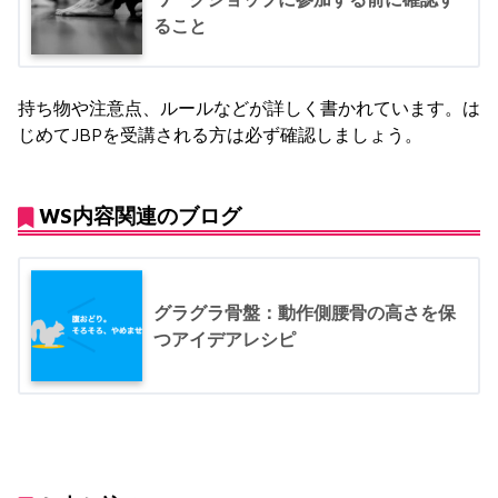
ること
持ち物や注意点、ルールなどが詳しく書かれています。は
じめてJBPを受講される方は必ず確認しましょう。
WS内容関連のブログ
グラグラ骨盤：動作側腰骨の高さを保
つアイデアレシピ