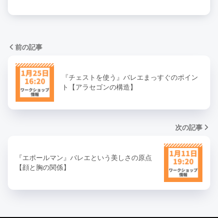
前の記事
『チェストを使う』バレエまっすぐのポイン
ト【アラセゴンの構造】
次の記事
『エポールマン』バレエという美しさの原点
【顔と胸の関係】