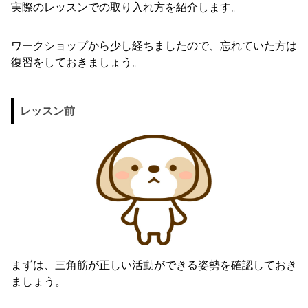
実際のレッスンでの取り入れ方を紹介します。
ワークショップから少し経ちましたので、忘れていた方は
復習をしておきましょう。
レッスン前
まずは、三角筋が正しい活動ができる姿勢を確認しておき
ましょう。