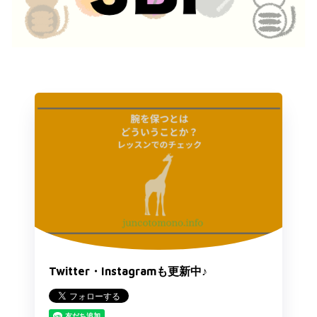
Twitter・Instagramも更新中♪