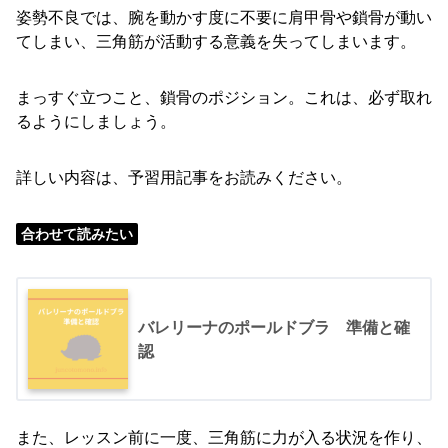
姿勢不良では、腕を動かす度に不要に肩甲骨や鎖骨が動い
てしまい、三角筋が活動する意義を失ってしまいます。
まっすぐ立つこと、鎖骨のポジション。これは、必ず取れ
るようにしましょう。
詳しい内容は、予習用記事をお読みください。
合わせて読みたい
バレリーナのポールドブラ 準備と確
認
また、レッスン前に一度、三角筋に力が入る状況を作り、