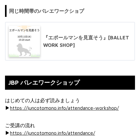
同じ時間帯のバレエワークショプ
『エポールマンを見直そう』[BALLET
WORK SHOP]
JBP バレエワークショップ
はじめての人は必ず読みましょう
▶︎
https://juncotomono.info/attendance-workshop/
ご受講の流れ
▶︎
https://juncotomono.info/attendance/