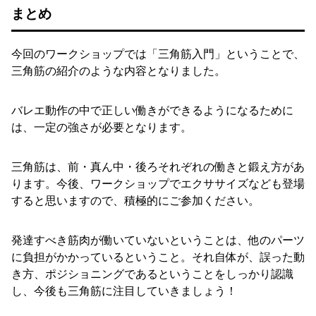
まとめ
今回のワークショップでは「三角筋入門」ということで、
三角筋の紹介のような内容となりました。
バレエ動作の中で正しい働きができるようになるために
は、一定の強さが必要となります。
三角筋は、前・真ん中・後ろそれぞれの働きと鍛え方があ
ります。今後、ワークショップでエクササイズなども登場
すると思いますので、積極的にご参加ください。
発達すべき筋肉が働いていないということは、他のパーツ
に負担がかかっているということ。それ自体が、誤った動
き方、ポジショニングであるということをしっかり認識
し、今後も三角筋に注目していきましょう！