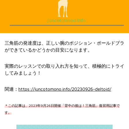
三角筋の発達度は、正しい腕のポジション・ポールドブラ
ができているかどうかの目安になります。
実際のレッスンでの取り入れ方を知って、積極的にトライ
してみましょう！
関連：
https://juncotomono.info/20230926-deltoid/
＊この記事は、2023年9月26日開催「背中の後は！三角筋」復習用記事で
す。