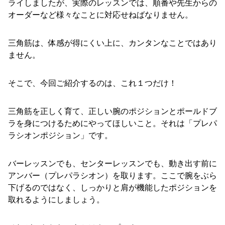
ライしましたが、実際のレッスンでは、順番や先生からの
オーダーなど様々なことに対応せねばなりません。
三角筋は、体感が得にくい上に、カンタンなことではあり
ません。
そこで、今回ご紹介するのは、これ１つだけ！
三角筋を正しく育て、正しい腕のポジションとポールドブ
ラを身につけるためにやってほしいこと。それは「プレパ
ラシオンポジション」です。
バーレッスンでも、センターレッスンでも、動き出す前に
アンバー（プレパラシオン）を取ります。ここで腕をぶら
下げるのではなく、しっかりと肩が機能したポジションを
取れるようにしましょう。