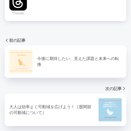
Threads
前の記事
今後に期待したい、見えた課題と未来への転
換
次の記事
大人は効率よく可動域を広げよう！［股関節
の可動域について］