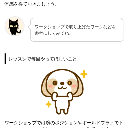
体感を得ておきましょう。
ワークショップで取り上げたワークなどを
参考にしてみてね。
レッスンで毎回やってほしいこと
ワークショップでは腕のポジションやポールドブラまでト