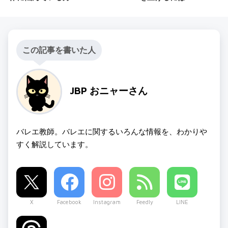
この記事を書いた人
JBP おニャーさん
バレエ教師。バレエに関するいろんな情報を、わかりや
すく解説しています。
X
Facebook
Instagram
Feedly
LINE