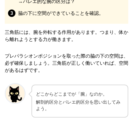
→バレエ的な腕の区分は？
脇の下に空間ができていることを確認。
三角筋には、腕を外転する作用があります。つまり、体か
ら離れようとする力が働きます。
プレパラシオンポジションを取った際の脇の下の空間は、
必ず確保しましょう。三角筋が正しく働いていれば、空間
があるはずです。
どこからどこまでが「腕」なのか。
解剖的区分とバレエ的区分を思い出してみ
よう。