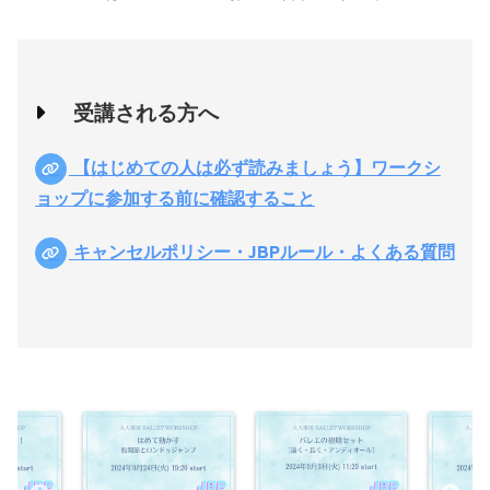
受講される方へ
【はじめての人は必ず読みましょう】ワークシ
ョップに参加する前に確認すること
キャンセルポリシー・JBPルール・よくある質問