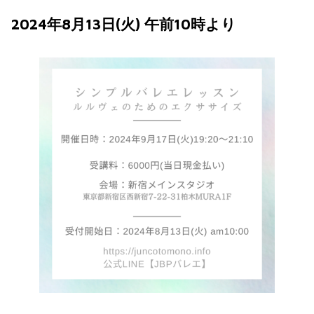
2024年8月13日(火) 午前10時より