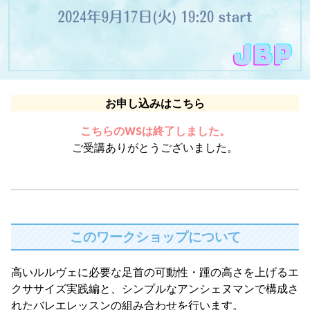
お申し込みはこちら
こちらのWSは終了しました。
ご受講ありがとうございました。
このワークショップについて
高いルルヴェに必要な足首の可動性・踵の高さを上げるエ
クササイズ実践編と、シンプルなアンシェヌマンで構成さ
れたバレエレッスンの組み合わせを行います。