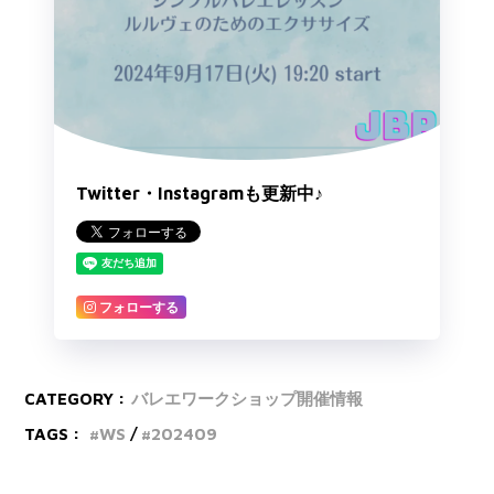
Twitter・Instagramも更新中♪
フォローする
CATEGORY :
バレエワークショップ開催情報
TAGS :
WS
202409