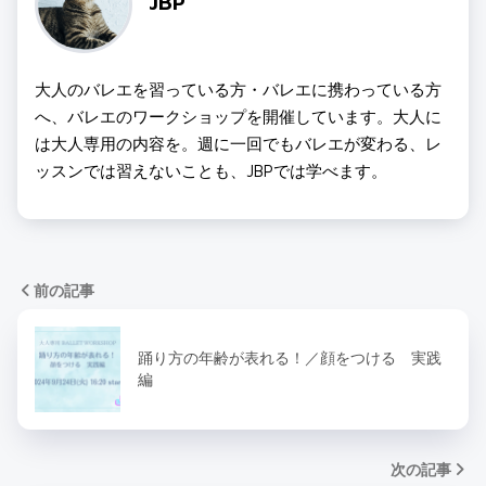
JBP
大人のバレエを習っている方・バレエに携わっている方
へ、バレエのワークショップを開催しています。大人に
は大人専用の内容を。週に一回でもバレエが変わる、レ
ッスンでは習えないことも、JBPでは学べます。
前の記事
踊り方の年齢が表れる！／顔をつける 実践
編
次の記事