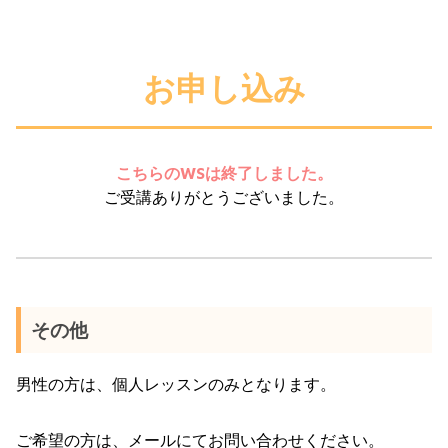
お申し込み
こちらのWSは終了しました。
ご受講ありがとうございました。
その他
男性の方は、個人レッスンのみとなります。
ご希望の方は、メールにてお問い合わせください。