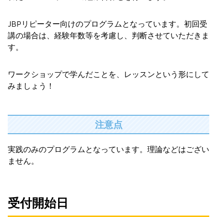
JBPリピーター向けのプログラムとなっています。初回受
講の場合は、経験年数等を考慮し、判断させていただきま
す。
ワークショップで学んだことを、レッスンという形にして
みましょう！
注意点
実践のみのプログラムとなっています。理論などはござい
ません。
受付開始日