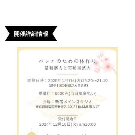
開催詳細情報