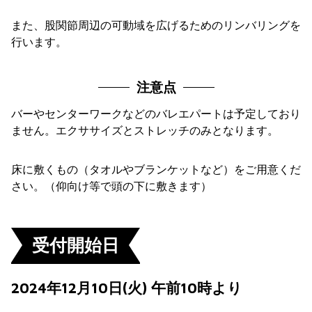
また、股関節周辺の可動域を広げるためのリンバリングを
行います。
注意点
バーやセンターワークなどのバレエパートは予定しており
ません。エクササイズとストレッチのみとなります。
床に敷くもの（タオルやブランケットなど）をご用意くだ
さい。（仰向け等で頭の下に敷きます）
受付開始日
2024年12月10日(火) 午前10時より