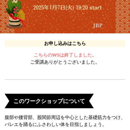
お申し込みはこちら
こちらのWSは終了しました。
ご受講ありがとうございました。
このワークショップについて
腹部や腰背部、股関節周辺を中心とした基礎筋力をつけ、
バレエを踊るにふさわしい体を目指しましょう。