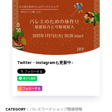
Twitter・Instagramも更新中♪
フォローする
CATEGORY :
バレエワークショップ開催情報