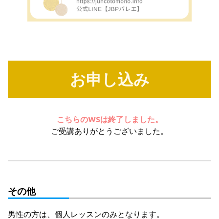
お申し込み
こちらのWSは終了しました。
ご受講ありがとうございました。
その他
男性の方は、個人レッスンのみとなります。