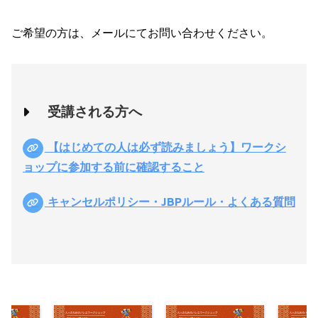
ご希望の方は、メールにてお問い合わせください。
受講される方へ
【はじめての人は必ず読みましょう】ワークシ
ョップに参加する前に確認すること
キャンセルポリシー・JBPルール・よくある質問