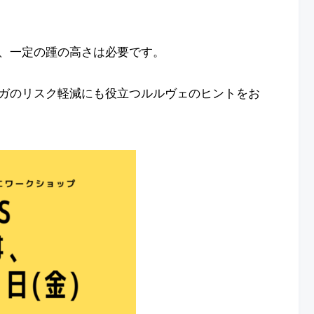
、一定の踵の高さは必要です。
ガのリスク軽減にも役立つルルヴェのヒントをお