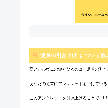
“足首の引き上げ“について教
高いルルヴェの鍵となるのは「足首の引き
あなたの足首にアンクレットをつけている
このアンクレットを引き上げることで、甲