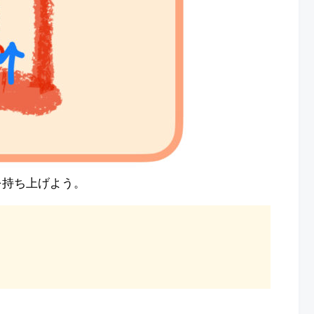
を持ち上げよう。