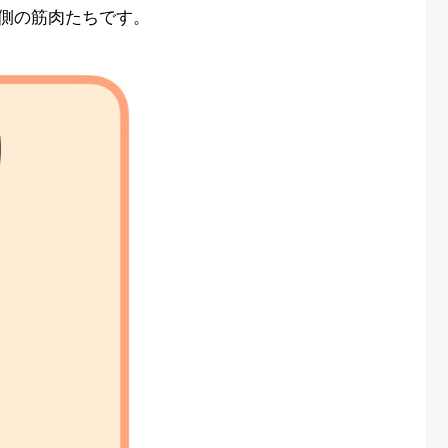
側の筋肉たちです。