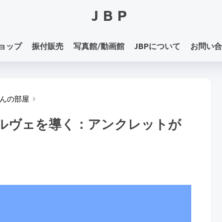
JBP
ョップ
振付販売
写真館/動画館
JBPについて
お問い合
んの部屋
ルルヴェを導く：アンクレットが