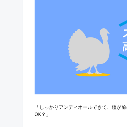
「しっかりアンディオールできて、踵が前
OK？」