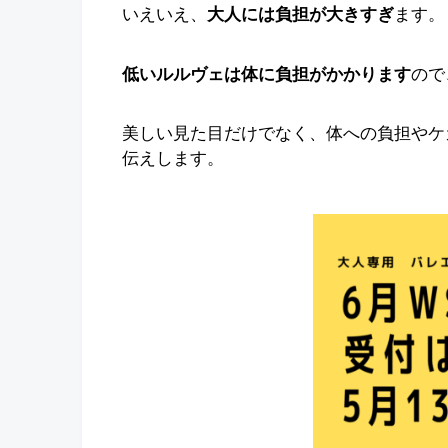
いえいえ、
大人には負担が大きすぎ
ます。
低いルルヴェは体に負担がかかります
ので
美しい見た目だけでなく、体への負担やケ
伝えします。