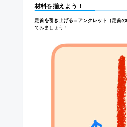
材料を揃えよう！
足首を引き上げる＝アンクレット（足首の
てみましょう！