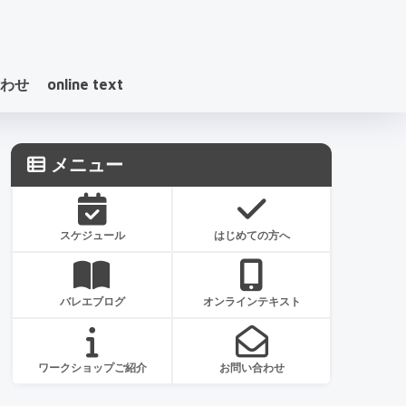
わせ
online text
メニュー
スケジュール
はじめての方へ
バレエブログ
オンラインテキスト
ワークショップご紹介
お問い合わせ