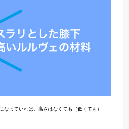
になっていれば、高さはなくても（低くても）