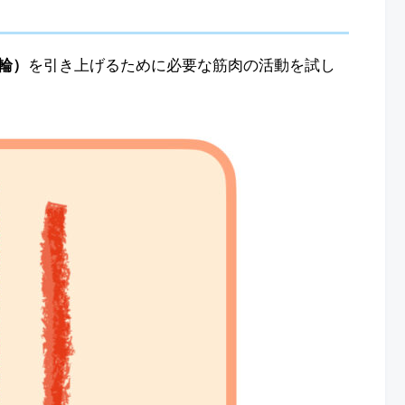
輪）
を引き上げるために必要な筋肉の活動を試し