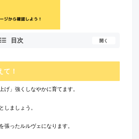
目次
開く
えて！
上げ」強くしなやかに育てます。
としましょう。
を張ったルルヴェになります。