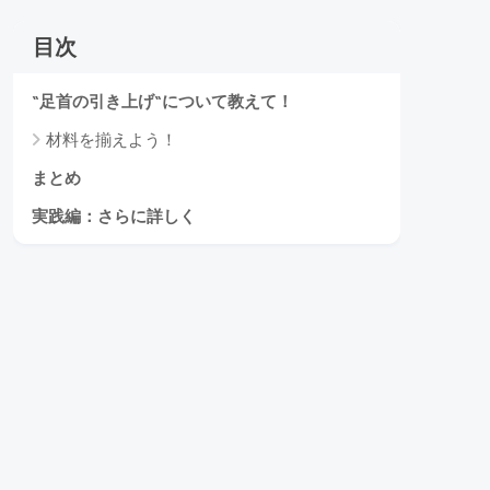
目次
“足首の引き上げ“について教えて！
材料を揃えよう！
まとめ
実践編：さらに詳しく