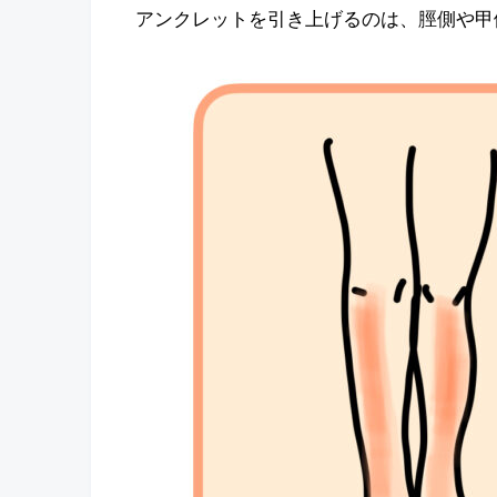
アンクレットを引き上げるのは、脛側や甲