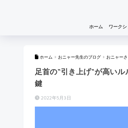
ホーム
ワークシ
ホーム
おニャー先生のブログ
おニャーさ
足首の“引き上げ“が高い
鍵
2022年5月3日