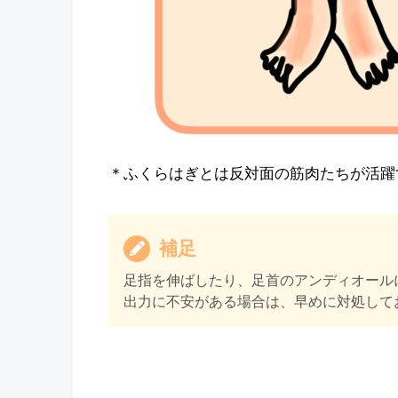
＊ふくらはぎとは反対面の筋肉たちが活躍
補足
足指を伸ばしたり、足首のアンディオール
出力に不安がある場合は、早めに対処して