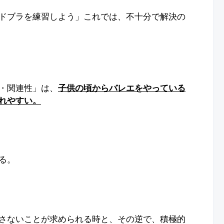
ドブラを練習しよう」これでは、不十分で解決の
・関連性」は、
子供の頃からバレエをやっている
れやすい。
る。
さないことが求められる時と、その逆で、積極的