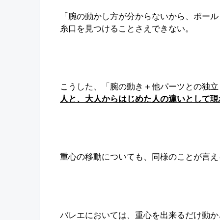
「腕の動かし方が分からないから、ポール
糸口を見つけることさえできない。
こうした、「腕の動き＋他パーツとの独立
人と、大人からはじめた人の違いとして現
重心の移動についても、同様のことが言え
バレエにおいては、重心を出来るだけ動か