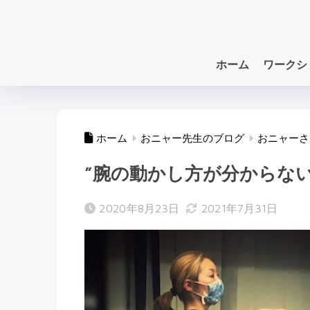
ホーム
ワークシ
ホーム
おニャー先生のブログ
おニャーさ
”腕の動かし方が分からな
2020年8月23日
2021年7月31日