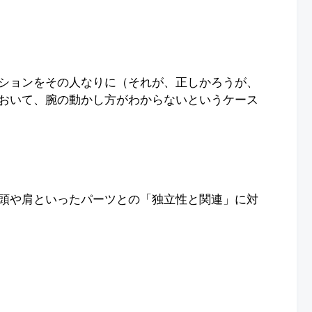
ションをその人なりに（それが、正しかろうが、
おいて、腕の動かし方がわからないというケース
頭や肩といったパーツとの「独立性と関連」に対