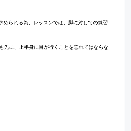
く求められる為、レッスンでは、脚に対しての練習
も先に、上半身に目が行くことを忘れてはならな