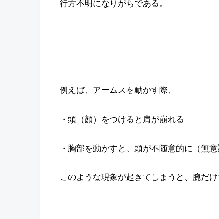
行方不明になりがちである。
例えば、アームスを動かす際、
・頭（顔）をつけると肩が崩れる
・胸部を動かすと、頭が不随意的に（無意
このような現象が起きてしまうと、腕だけ