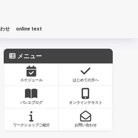
わせ
online text
メニュー
スケジュール
はじめての方へ
バレエブログ
オンラインテキスト
ワークショップご紹介
お問い合わせ