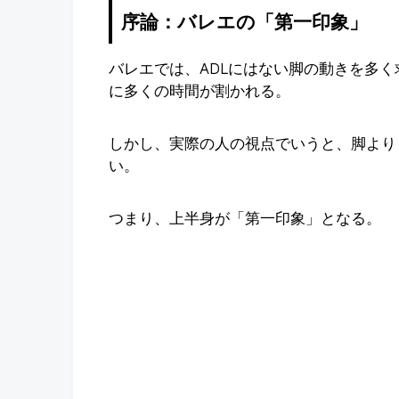
序論：バレエの「第一印象」
バレエでは、ADLにはない脚の動きを多
に多くの時間が割かれる。
しかし、実際の人の視点でいうと、脚より
い。
つまり、上半身が「第一印象」となる。