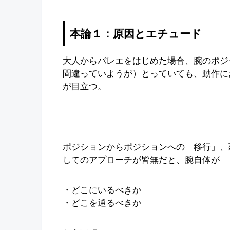
本論１：原因とエチュード
大人からバレエをはじめた場合、腕のポジ
間違っていようが）とっていても、動作に
が目立つ。
ポジションからポジションへの「移行」、
してのアプローチが皆無だと、腕自体が
・どこにいるべきか
・どこを通るべきか