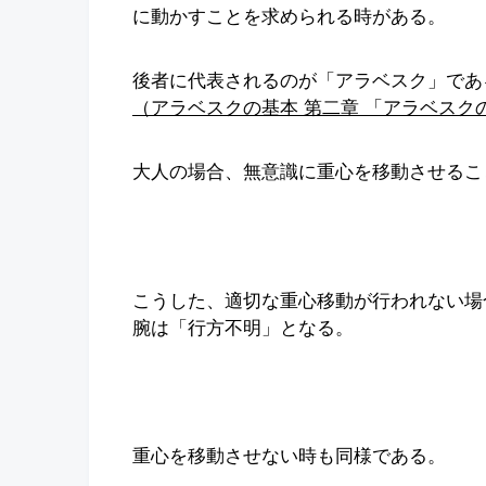
に動かすことを求められる時がある。
後者に代表されるのが「アラベスク」であ
（アラベスクの基本 第二章 「アラベスク
大人の場合、無意識に重心を移動させるこ
こうした、適切な重心移動が行われない場
腕は「行方不明」となる。
重心を移動させない時も同様である。