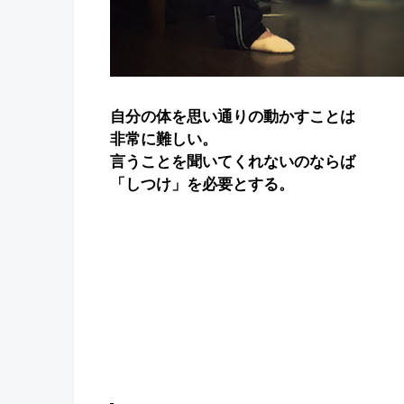
自分の体を思い通りの動かすことは
非常に難しい。
言うことを聞いてくれないのならば
「しつけ」を必要とする。