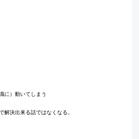
識に）動いてしまう
で解決出来る話ではなくなる。