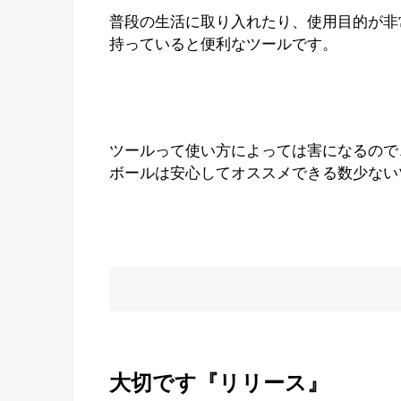
普段の生活に取り入れたり、使用目的が非
持っていると便利なツールです。
ツールって使い方によっては害になるので
ボールは安心してオススメできる数少ない
大切です『リリース』