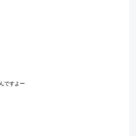
んですよー