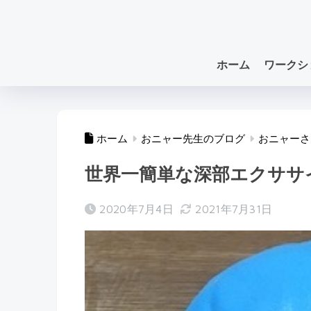
ホーム
ワークシ
ホーム
おニャー先生のブログ
おニャーさ
世界一簡単な深部エクササ
2020年7月4日
2021年7月31日