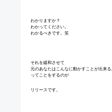
わかりますか？
わかってください。
わかるべきです。笑
それを緩和させて
元のあなたはこんなに動かすことが出来る
ってことをするのが
リリースです。