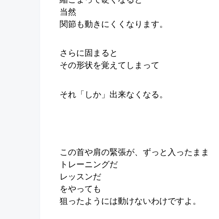
当然
関節も動きにくくなります。
さらに固まると
その形状を覚えてしまって
それ「しか」出来なくなる。
この首や肩の緊張が、ずっと入ったまま
トレーニングだ
レッスンだ
をやっても
狙ったようには動けないわけですよ。