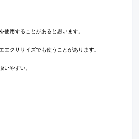
を使用することがあると思います。
エエクササイズでも使うことがあります。
扱いやすい。