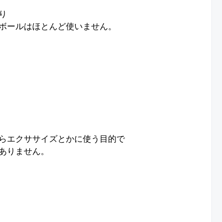
り
ボールはほとんど使いません。
らエクササイズとかに使う目的で
ありません。