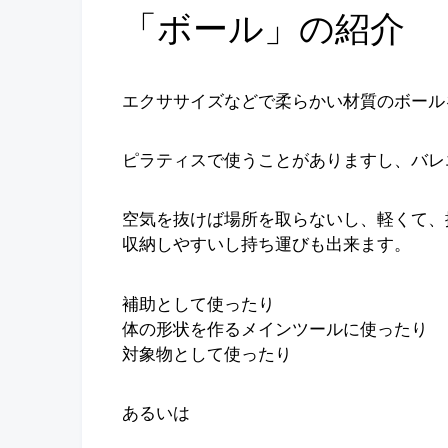
「ボール」の紹介
エクササイズなどで柔らかい材質のボール
ピラティスで使うことがありますし、バレ
空気を抜けば場所を取らないし、軽くて、
収納しやすいし持ち運びも出来ます。
補助として使ったり
体の形状を作るメインツールに使ったり
対象物として使ったり
あるいは