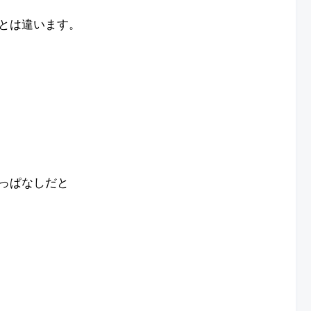
とは違います。
っぱなしだと