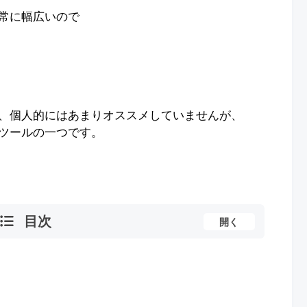
常に幅広いので
、個人的にはあまりオススメしていませんが、
ツールの一つです。
目次
開く