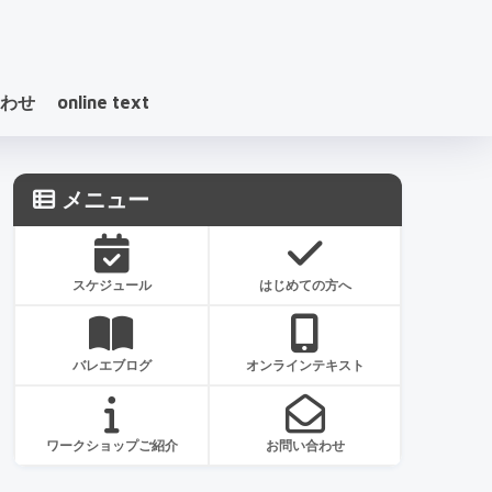
わせ
online text
メニュー
スケジュール
はじめての方へ
バレエブログ
オンラインテキスト
ワークショップご紹介
お問い合わせ