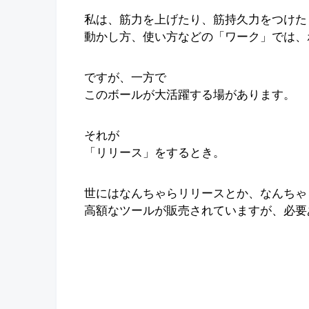
私は、筋力を上げたり、筋持久力をつけた
動かし方、使い方などの「ワーク」では、
ですが、一方で
このボールが大活躍する場があります。
それが
「リリース」をするとき。
世にはなんちゃらリリースとか、なんちゃ
高額なツールが販売されていますが、必要