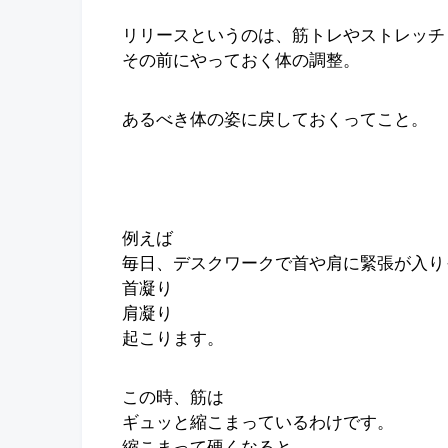
リリースというのは、筋トレやストレッチ
その前にやっておく体の調整。
あるべき体の姿に戻しておくってこと。
例えば
毎日、デスクワークで首や肩に緊張が入り
首凝り
肩凝り
起こります。
この時、筋は
ギュッと縮こまっているわけです。
縮こまって硬くなると