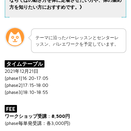
方を知りたい方におすすめです。》
テーマに沿ったバーレッスンとセンターレ
ッスン、バレエワークを予定しています。
タイムテーブル
2021年12月21日
[phase1]16:20-17:05
[phase2]17:15-18:00
[phase3]18:10-18:55
FEE
ワークショップ受講
：
8,500円
(phase毎単発受講：各3,000円)