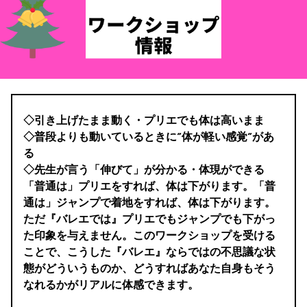
◇引き上げたまま動く・プリエでも体は高いまま
◇普段よりも動いているときに”体が軽い感覚”があ
る
◇先生が言う「伸びて」が分かる・体現ができる
「普通は」プリエをすれば、体は下がります。「普
通は」ジャンプで着地をすれば、体は下がります。
ただ『バレエでは』プリエでもジャンプでも下がっ
た印象を与えません。このワークショップを受ける
ことで、こうした『バレエ』ならではの不思議な状
態がどういうものか、どうすればあなた自身もそう
なれるかがリアルに体感できます。