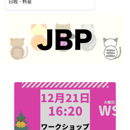
日程・料金