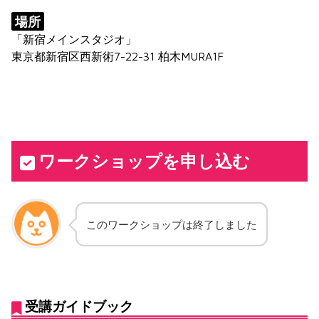
場所
「新宿メインスタジオ」
東京都新宿区西新術7-22-31 柏木MURA1F
ワークショップを申し込む
このワークショップは終了しました
受講ガイドブック