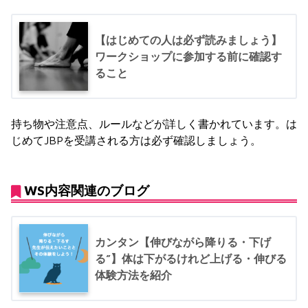
【はじめての人は必ず読みましょう】
ワークショップに参加する前に確認す
ること
持ち物や注意点、ルールなどが詳しく書かれています。は
じめてJBPを受講される方は必ず確認しましょう。
WS内容関連のブログ
カンタン【伸びながら降りる・下げ
る”】体は下がるけれど上げる・伸びる
体験方法を紹介