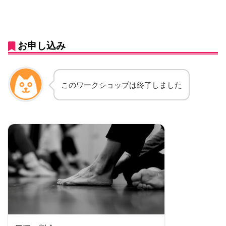
お申し込み
このワークショップは終了しました