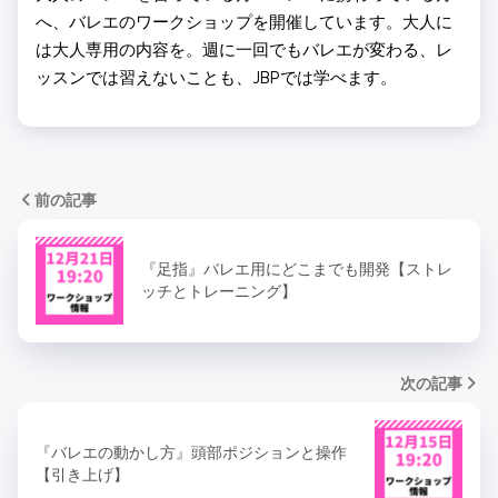
へ、バレエのワークショップを開催しています。大人に
は大人専用の内容を。週に一回でもバレエが変わる、レ
ッスンでは習えないことも、JBPでは学べます。
前の記事
『足指』バレエ用にどこまでも開発【ストレ
ッチとトレーニング】
次の記事
『バレエの動かし方』頭部ポジションと操作
【引き上げ】