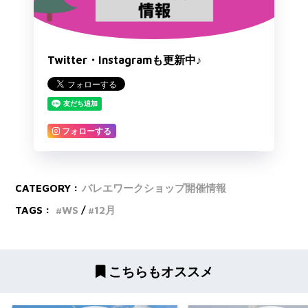
Twitter・Instagramも更新中♪
フォローする
CATEGORY :
バレエワークショップ開催情報
TAGS :
WS
12月
こちらもオススメ