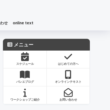
わせ
online text
メニュー
スケジュール
はじめての方へ
バレエブログ
オンラインテキスト
ワークショップご紹介
お問い合わせ