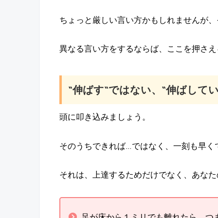
ちょっと厳しい言い方かもしれませんが、
異なる言い方をするならば、ここを押さえる
“伸ばす“ではない、“伸ばして
頭に叩き込みましょう。
そのうちできれば…ではなく、一刻も早く
それは、上達するためだけでなく、あなた
足が床から１ミリでも離れたら、つ