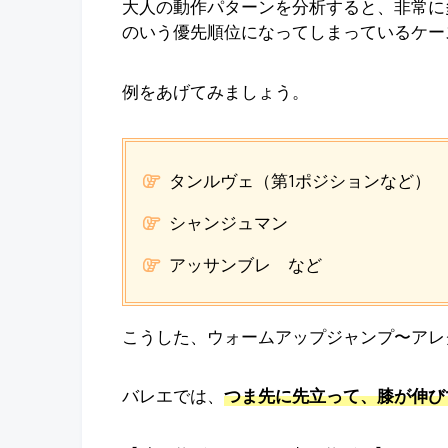
大人の動作パターンを分析すると、非常に
のいう優先順位になってしまっているケー
例をあげてみましょう。
タンルヴェ（第1ポジションなど）
シャンジュマン
アッサンブレ など
こうした、ウォームアップジャンプ〜アレ
バレエでは、
つま先に先立って、膝が伸び