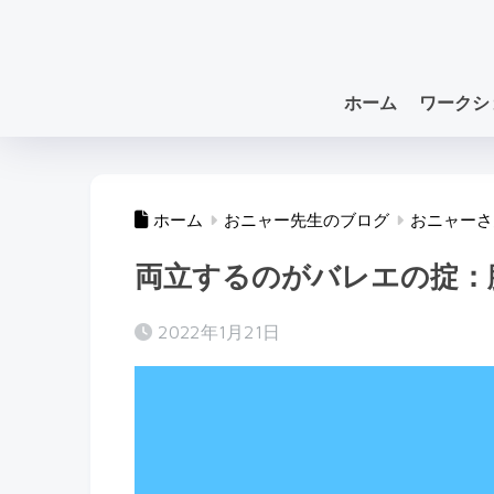
ホーム
ワークシ
ホーム
おニャー先生のブログ
おニャーさ
両立するのがバレエの掟：
2022年1月21日