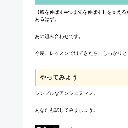
【膝を伸ばす➡︎つま先を伸ばす】を覚え
あるはず。
あの組み合わせです。
今度、レッスンで出てきたら、しっかりと
やってみよう
シンプルなアンシェヌマン。
あなたも試してみましょう。