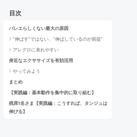
目次
バレエらしくない最大の原因
“伸ばす“ではない、“伸ばしているのが前提“
アレグロに表れやすい
身近なエクササイズを有効活用
やってみよう
まとめ
【実践編：基本動作を集中的に取り組む】
残席1名さま【実践編：こうすれば、タンジュは
伸びる】