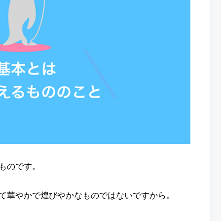
ものです。
て華やかで煌びやかなものではないですから。