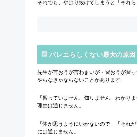
それでも、やはり抜けてしまうと「それら
バレエらしくない最大の原因
先生が言おうが言わまいが・習おうが習っ
やらなきゃならないことがあります。
「習っていません、知りません、わかりま
理由は通じません。
「体が思うようにいかないので」「それが
には通じません。