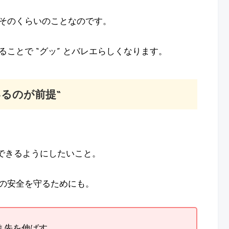
そのくらいのことなのです。
ことで “グッ” とバレエらしくなります。
いるのが前提“
できるようにしたいこと。
の安全を守るためにも。
ま先を伸ばす。