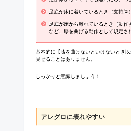
足底が床に着いているとき（支持脚
足底が床から離れているとき（動作
など、膝を曲げる動作として規定さ
基本的に【膝を曲げないといけないとき以
見せることはありません。
しっかりと意識しましょう！
アレグロに表れやすい