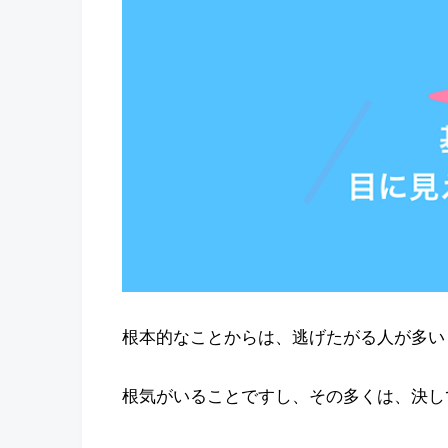
根本的なことからは、逃げたがる人が多い
根気がいることですし、その多くは、決し