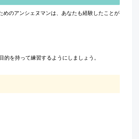
るためのアンシェヌマンは、あなたも経験したことが
目的を持って練習するようにしましょう。