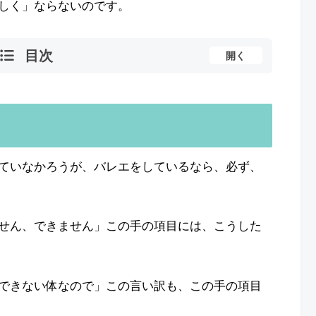
しく」ならないのです。
目次
開く
ていなかろうが、バレエをしているなら、必ず、
せん、できません」この手の項目には、こうした
できない体なので」この言い訳も、この手の項目