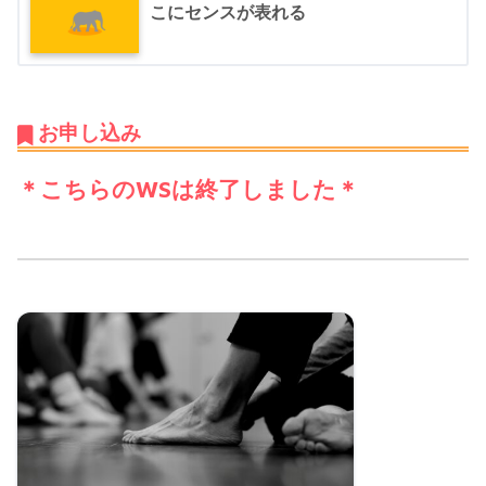
こにセンスが表れる
お申し込み
＊こちらのWSは終了しました＊