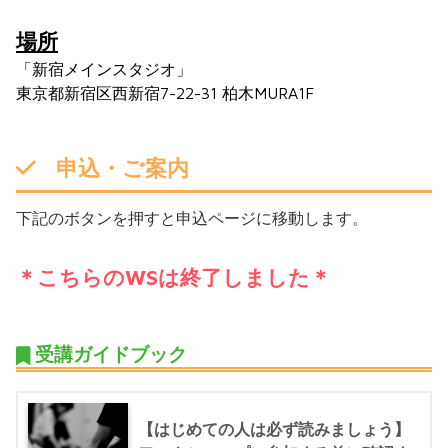
場所
「新宿メインスタジオ」
東京都新宿区西新宿7-22-31 柏木MURA1F
申込・ご案内
下記のボタンを押すと申込ページに移動します。
＊こちらのWSは終了しました＊
受講ガイドブック
【はじめての人は必ず読みましょう】