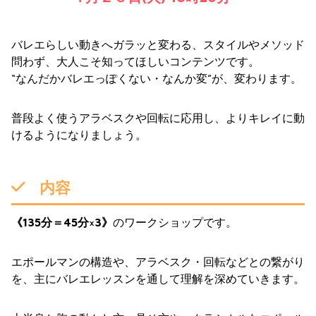
バレエらしい動きへガラッと変わる、スタイルやメソッド
問わず、大人こそ知ってほしいコンテンツです。
“なんだかバレエっぽくない・なんか変”が、変わります。
普段よく使うアラベスクや回転に応用し、よりキレイに動
けるようになりましょう。
内容
《135分＝45分×3》
のワークショップです。
エポールマンの構造や、アラベスク・回転などとの繋がり
を、主にバレエレッスンを通して理解を深めていきます。