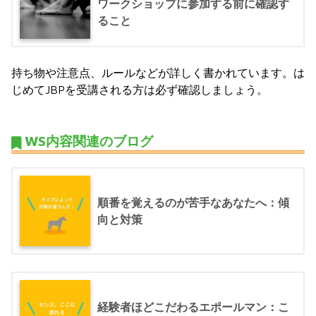
ワークショップに参加する前に確認す
ること
持ち物や注意点、ルールなどが詳しく書かれています。は
じめてJBPを受講される方は必ず確認しましょう。
WS内容関連のブログ
順番を覚えるのが苦手なあなたへ：傾
向と対策
経験者ほどこだわるエポールマン：こ