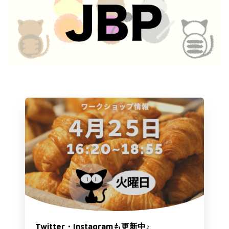
Twitter・Instagramも更新中♪