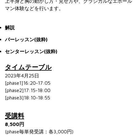
上半身と胸の動かし方・見せ方や、クラシカルなエポール
マン体験などを行います。
解説
バーレッスン(抜粋)
センターレッスン(抜粋)
タイムテーブル
2023年4月25日
[phase1]16:20-17:05
[phase2]17:15-18:00
[phase3]18:10-18:55
受講料
8,500円
(phase毎単発受講：各3,000円)