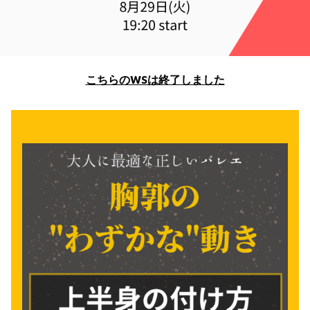
こちらのWSは終了しました