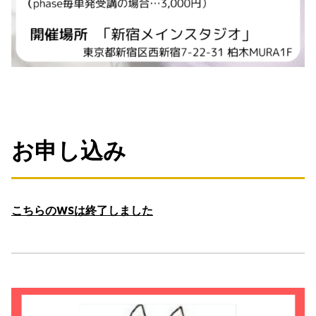
お申し込み
こちらのWSは終了しました