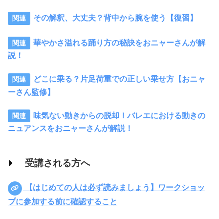
その解釈、大丈夫？背中から腕を使う【復習】
華やかさ溢れる踊り方の秘訣をおニャーさんが解
説！
どこに乗る？片足荷重での正しい乗せ方【おニャ
ーさん監修】
味気ない動きからの脱却！バレエにおける動きの
ニュアンスをおニャーさんが解説！
受講される方へ
【はじめての人は必ず読みましょう】ワークショッ
プに参加する前に確認すること