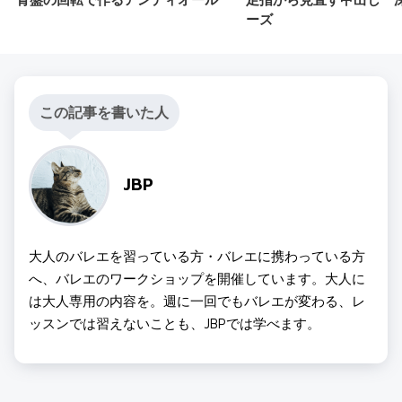
ーズ
この記事を書いた人
JBP
大人のバレエを習っている方・バレエに携わっている方
へ、バレエのワークショップを開催しています。大人に
は大人専用の内容を。週に一回でもバレエが変わる、レ
ッスンでは習えないことも、JBPでは学べます。