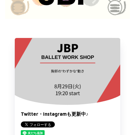
Twitter・Instagramも更新中♪