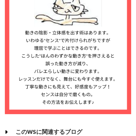
このWSに関連するブログ