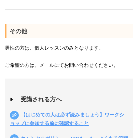
その他
男性の方は、個人レッスンのみとなります。
ご希望の方は、メールにてお問い合わせください。
受講される方へ
【はじめての人は必ず読みましょう】ワークシ
ョップに参加する前に確認すること