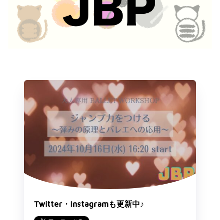
Twitter・Instagramも更新中♪