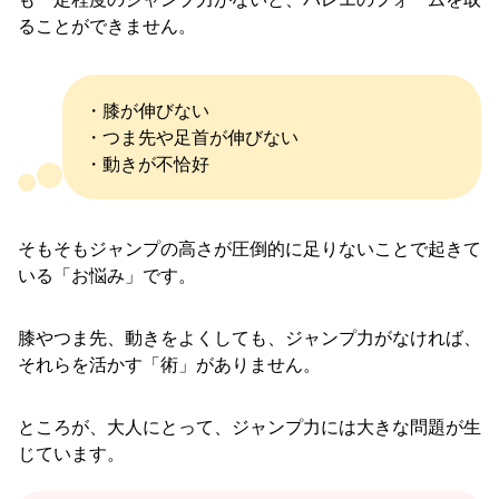
ることができません。
・膝が伸びない
・つま先や足首が伸びない
・動きが不恰好
そもそもジャンプの高さが圧倒的に足りないことで起きて
いる「お悩み」です。
膝やつま先、動きをよくしても、ジャンプ力がなければ、
それらを活かす「術」がありません。
ところが、大人にとって、ジャンプ力には大きな問題が生
じています。