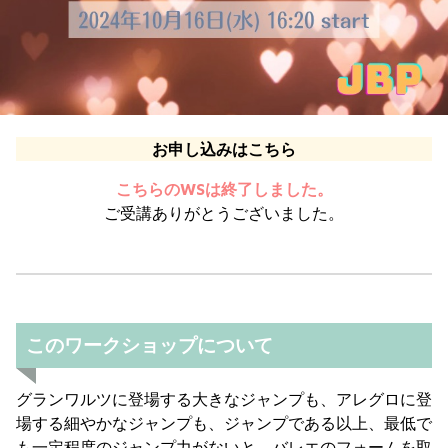
お申し込みはこちら
こちらのWSは終了しました。
ご受講ありがとうございました。
このワークショップについて
グランワルツに登場する大きなジャンプも、アレグロに登
場する細やかなジャンプも、ジャンプである以上、最低で
も一定程度のジャンプ力がないと、バレエのフォームを取