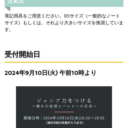
注意点
筆記用具をご用意ください。B5サイズ（一般的なノート
サイズ）もしくは、それより大きいサイズを推奨していま
す。
受付開始日
2024年9月10日(火) 午前10時より