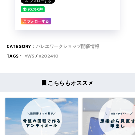
フォローする
CATEGORY :
バレエワークショップ開催情報
TAGS :
WS
202410
こちらもオススメ