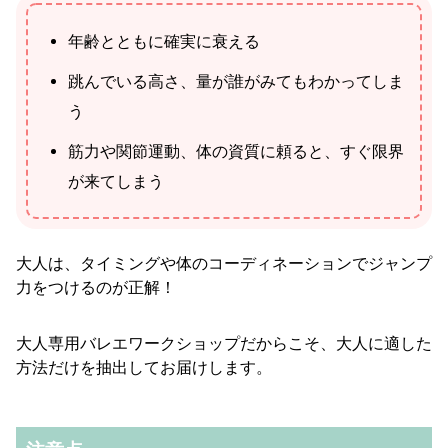
年齢とともに確実に衰える
跳んでいる高さ、量が誰がみてもわかってしま
う
筋力や関節運動、体の資質に頼ると、すぐ限界
が来てしまう
大人は、タイミングや体のコーディネーションでジャンプ
力をつけるのが正解！
大人専用バレエワークショップだからこそ、大人に適した
方法だけを抽出してお届けします。