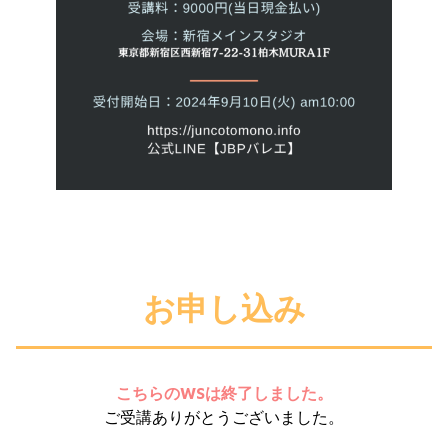
お申し込み
こちらのWSは終了しました。
ご受講ありがとうございました。