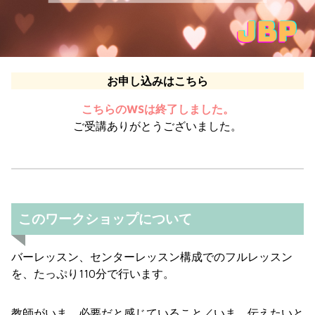
お申し込みはこちら
こちらのWSは終了しました。
ご受講ありがとうございました。
このワークショップについて
バーレッスン、センターレッスン構成でのフルレッスン
を、たっぷり110分で行います。
教師がいま、必要だと感じていること／いま、伝えたいと