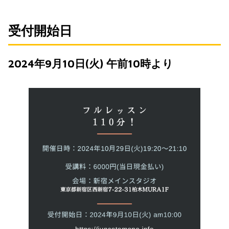
受付開始日
2024年9月10日(火) 午前10時より