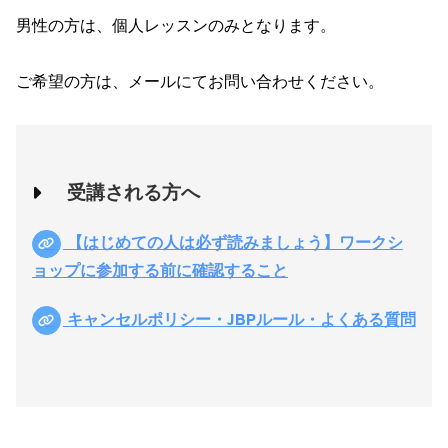
男性の方は、個人レッスンのみとなります。
ご希望の方は、メールにてお問い合わせください。
受講される方へ
【はじめての人は必ず読みましょう】ワークシ
ョップに参加する前に確認すること
キャンセルポリシー・JBPルール・よくある質問