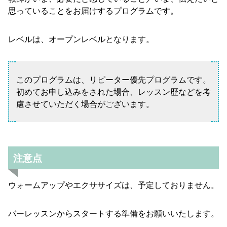
思っていることをお届けするプログラムです。
レベルは、オープンレベルとなります。
このプログラムは、リピーター優先プログラムです。
初めてお申し込みをされた場合、レッスン歴などを考
慮させていただく場合がございます。
注意点
ウォームアップやエクササイズは、予定しておりません。
バーレッスンからスタートする準備をお願いいたします。