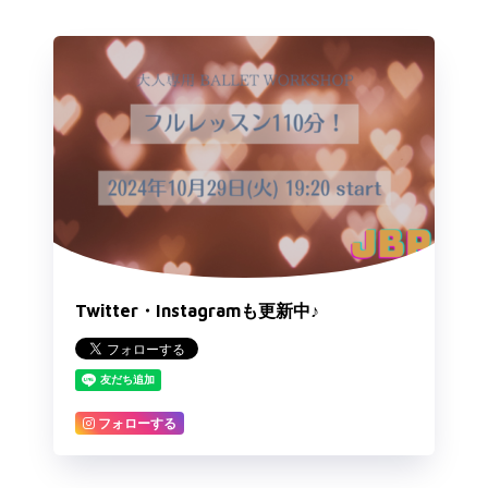
Twitter・Instagramも更新中♪
フォローする