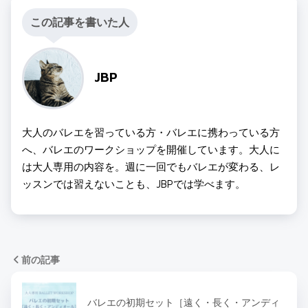
この記事を書いた人
JBP
大人のバレエを習っている方・バレエに携わっている方
へ、バレエのワークショップを開催しています。大人に
は大人専用の内容を。週に一回でもバレエが変わる、レ
ッスンでは習えないことも、JBPでは学べます。
前の記事
バレエの初期セット［遠く・長く・アンディ