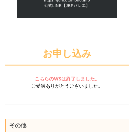
お申し込み
こちらのWSは終了しました。
ご受講ありがとうございました。
その他