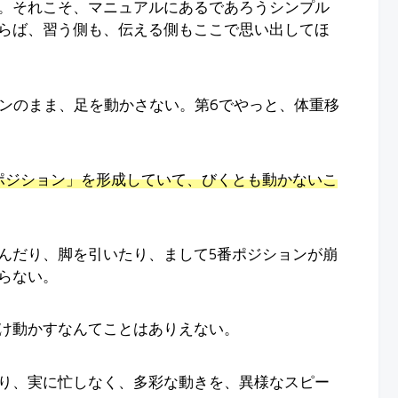
。それこそ、マニュアルにあるであろうシンプル
らば、習う側も、伝える側もここで思い出してほ
ョンのまま、足を動かさない。第6でやっと、体重移
ポジション」を形成していて、びくとも動かないこ
んだり、脚を引いたり、まして5番ポジションが崩
らない。
け動かすなんてことはありえない。
り、実に忙しなく、多彩な動きを、異様なスピー