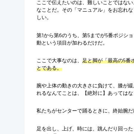
ここで伝えたいのは、難しいことではない
なことだ。その「マニュアル」をお忘れな
しい。
第1から第6のうち、第5までが5番ポジシ
動という項目が加わるだけだ。
ここで大事なのは、
足と脚が「最高の5番
とである。
腕や上体の動きの大きさに負けて、膝が緩
れるなんてことは、【絶対に】あってはな
私たちがセンターで踊るときに、終始腕だ
足を出し、上げ、時には、跳んだり回った