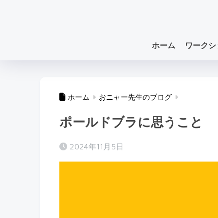
ホーム
ワークシ
ホーム
おニャー先生のブログ
ポールドブラに思うこと
2024年11月5日