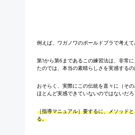
例えば、ワガノワのポールドブラで考えて
第1から第6まであるこの練習法は、非常
たのでは、本当の素晴らしさを実感するの
おそらく、実際にこの伝統を直々に（その
ほとんど実感できていないのではないだろ
［指導マニュアル］要するに、メソッドと
る。