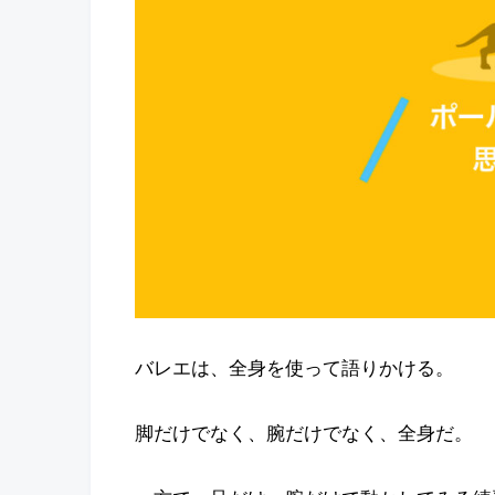
バレエは、全身を使って語りかける。
脚だけでなく、腕だけでなく、全身だ。