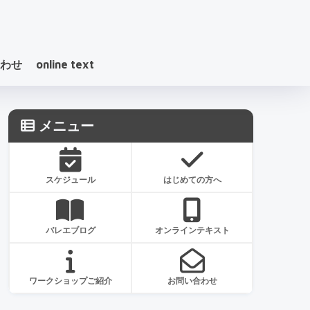
わせ
online text
メニュー
スケジュール
はじめての方へ
バレエブログ
オンラインテキスト
ワークショップご紹介
お問い合わせ