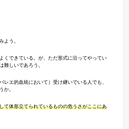
みよう。
によくできている。が、ただ形式に沿ってやってい
は難しいであろう。
バレエ的血統において）受け継いでいる人でも、
うか。
して体形立てられているものの危うさがここにあ