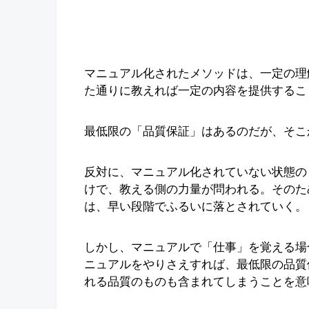
マニュアル化されたメソッドは、一定の理
た通りに教えれば一定の内容を提供するこ
最低限の「品質保証」はあるのだが、そこ
反対に、マニュアル化されていない状態の
けで、教える側の力量が問われる。そのた
は、早い段階でふるいに落とされていく。
しかし、マニュアルで「仕事」を覚える場
ニュアルをやりさえすれば、最低限の品質
れる品質のものも含まれてしまうことを意