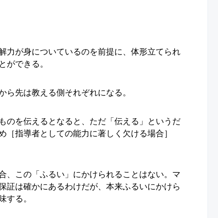
解力が身についているのを前提に、体形立てられ
とができる。
から先は教える側それぞれになる。
ものを伝えるとなると、ただ「伝える」というだ
め［指導者としての能力に著しく欠ける場合］
合、この「ふるい」にかけられることはない。マ
保証は確かにあるわけだが、本来ふるいにかけら
味する。