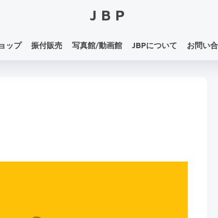
JBP
ョップ
振付販売
写真館/動画館
JBPについて
お問い合