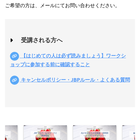
ご希望の方は、メールにてお問い合わせください。
受講される方へ
【はじめての人は必ず読みましょう】ワークシ
ョップに参加する前に確認すること
キャンセルポリシー・JBPルール・よくある質問