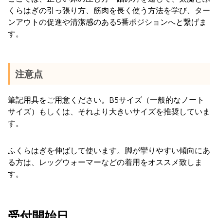
くらはぎの引っ張り方、筋肉を長く使う方法を学び、ター
ンアウトの促進や清潔感のある5番ポジションへと繋げま
す。
注意点
筆記用具をご用意ください。B5サイズ（一般的なノート
サイズ）もしくは、それより大きいサイズを推奨していま
す。
ふくらはぎを伸ばして使います。脚が攣りやすい傾向にあ
る方は、レッグウォーマーなどの着用をオススメ致しま
す。
受付開始日