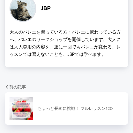
JBP
大人のバレエを習っている方・バレエに携わっている方
へ、バレエのワークショップを開催しています。大人に
は大人専用の内容を。週に一回でもバレエが変わる、レ
ッスンでは習えないことも、JBPでは学べます。
前の記事
ちょっと長めに挑戦！ フルレッスン120