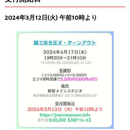
2024年3月12日(火) 午前10時より