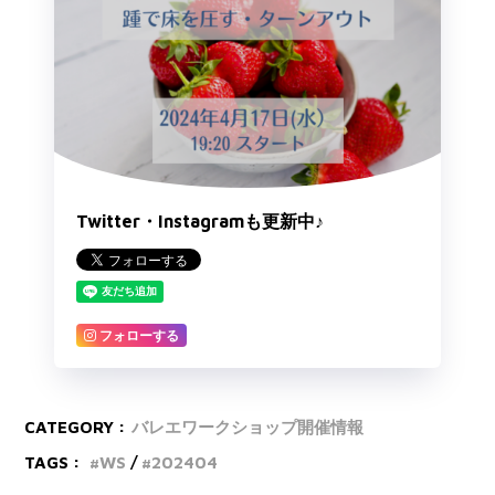
Twitter・Instagramも更新中♪
フォローする
CATEGORY :
バレエワークショップ開催情報
TAGS :
WS
202404