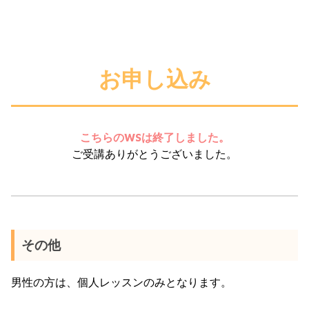
お申し込み
こちらのWSは終了しました。
ご受講ありがとうございました。
その他
男性の方は、個人レッスンのみとなります。