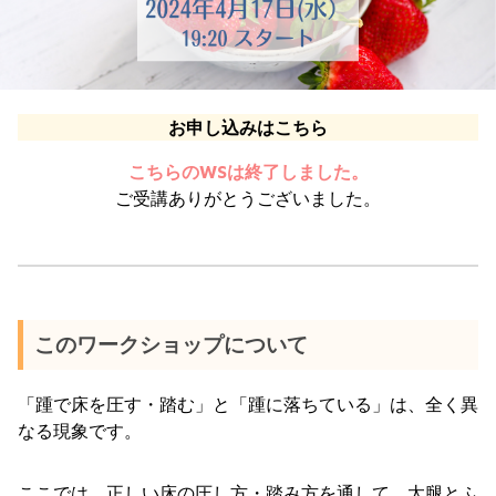
お申し込みはこちら
こちらのWSは終了しました。
ご受講ありがとうございました。
このワークショップについて
「踵で床を圧す・踏む」と「踵に落ちている」は、全く異
なる現象です。
ここでは、正しい床の圧し方・踏み方を通して、太腿とふ