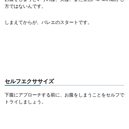
方ではないんです。
しまえてからが、バレエのスタートです。
セルフエクササイズ
下腹にアプローチする前に、お腹をしまうことをセルフで
トライしましょう。