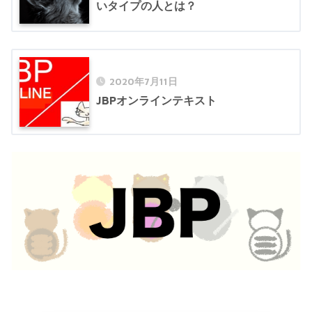
いタイプの人とは？
2020年7月11日
JBPオンラインテキスト