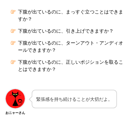
下腹が出ているのに、まっすぐ立つことはできま
すか？
下腹が出ているのに、引き上げできますか？
下腹が出ているのに、ターンアウト・アンディオ
ールできますか？
下腹が出ているのに、正しいポジションを取るこ
とはできますか？
緊張感を持ち続けることが大切だよ。
おニャーさん