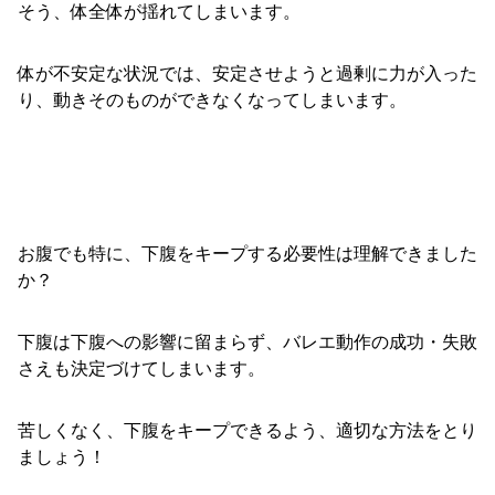
そう、体全体が揺れてしまいます。
体が不安定な状況では、安定させようと過剰に力が入った
り、動きそのものができなくなってしまいます。
お腹でも特に、下腹をキープする必要性は理解できました
か？
下腹は下腹への影響に留まらず、バレエ動作の成功・失敗
さえも決定づけてしまいます。
苦しくなく、下腹をキープできるよう、適切な方法をとり
ましょう！