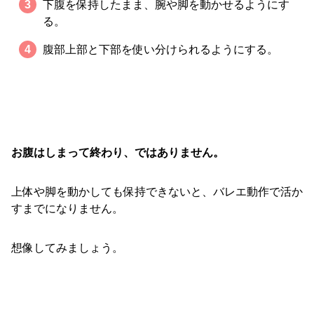
下腹を保持したまま、腕や脚を動かせるようにす
る。
腹部上部と下部を使い分けられるようにする。
お腹はしまって終わり、ではありません。
上体や脚を動かしても保持できないと、バレエ動作で活か
すまでになりません。
想像してみましょう。