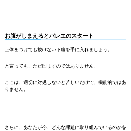
お腹がしまえるとバレエのスタート
上体をつけても抜けない下腹を手に入れましょう。
と言っても、ただ凹ますのではありません。
ここは、適切に対処しないと苦しいだけで、機能的ではあ
りません。
さらに、あなたが今、どんな課題に取り組んでいるのかを