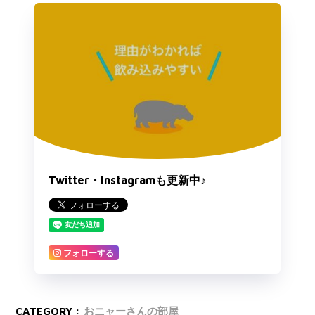
Twitter・Instagramも更新中♪
フォローする
CATEGORY :
おニャーさんの部屋