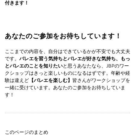
付きます！
あなたのご参加をお待ちしています！
ここまでの内容を、自分はできているかが不安でも大丈夫
です。
バレエを習う気持ちとバレエが好きな気持ち、もっ
とバレエのことを知りたい
と思うあなたなら、JBPのワー
クショップはきっと楽しいものになるはずです。年齢や経
験は違えど
【バレエを楽しむ】
皆さんがワークショップを
一緒に受けています。あなたのご参加をお待ちしていま
す！
このページのまとめ