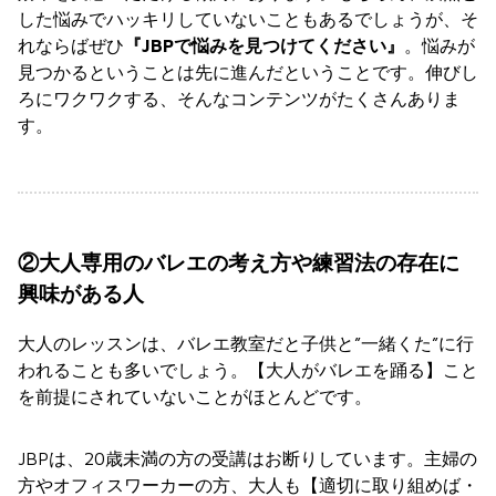
した悩みでハッキリしていないこともあるでしょうが、そ
れならばぜひ
『JBPで悩みを見つけてください』
。悩みが
見つかるということは先に進んだということです。伸びし
ろにワクワクする、そんなコンテンツがたくさんありま
す。
②大人専用のバレエの考え方や練習法の存在に
興味がある人
大人のレッスンは、バレエ教室だと子供と”一緒くた”に行
われることも多いでしょう。【大人がバレエを踊る】こと
を前提にされていないことがほとんどです。
JBPは、20歳未満の方の受講はお断りしています。主婦の
方やオフィスワーカーの方、大人も【適切に取り組めば・