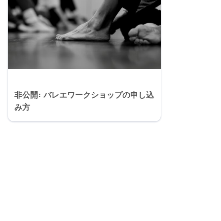
非公開: バレエワークショップの申し込
み方