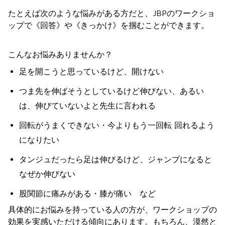
たとえば次のような悩みがある方だと、JBPのワークショ
ップで《回答》や《きっかけ》を掴むことができます。
こんなお悩みありませんか？
足を開こうと思っているけど、開けない
つま先を伸ばそうとしているけど伸びない、あるい
は、伸びていないよと先生に言われる
回転がうまくできない・今よりもう一回転 回れるよう
になりたい
タンジュだったら足は伸びるけど、ジャンプになると
なぜか伸びない
股関節に痛みがある・膝が痛い など
具体的にお悩みを持っている人の方が、ワークショップの
効果を実感いただける傾向にあります。もちろん、漠然と