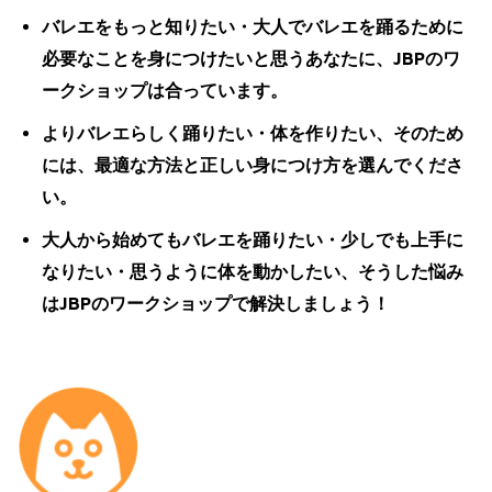
バレエをもっと知りたい・大人でバレエを踊るために
必要なことを身につけたいと思うあなたに、JBPのワ
ークショップは合っています。
よりバレエらしく踊りたい・体を作りたい、そのため
には、最適な方法と正しい身につけ方を選んでくださ
い。
大人から始めてもバレエを踊りたい・少しでも上手に
なりたい・思うように体を動かしたい、そうした悩み
はJBPのワークショップで解決しましょう！