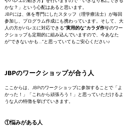
やバレエの動き方】を行いますので「いきなり私にできる
かな？」という心配はあると思います。
JBPには、体を専門にしたスタッフ（理学療法士）が毎回
参加し、プログラム作成にも携わっています。そして、大
人の方がバレエに対応できる
”実用的な”カラダ作り
のワー
クショップも定期的に組み込んでいますので、今あなた
が”できないかも…”と思っていてもご安心ください♪
JBPのワークショップが合う人
ここからは、JBPのワークショップに参加することで「よ
かった！」「これから頑張ろう！」と思っていただけるよ
うな人の特徴を挙げていきます。
①悩みがある人