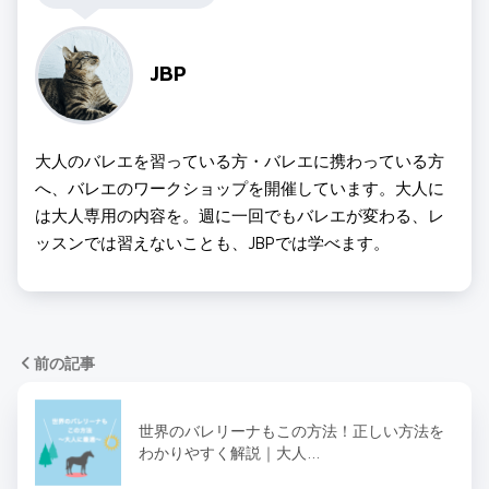
JBP
大人のバレエを習っている方・バレエに携わっている方
へ、バレエのワークショップを開催しています。大人に
は大人専用の内容を。週に一回でもバレエが変わる、レ
ッスンでは習えないことも、JBPでは学べます。
前の記事
世界のバレリーナもこの方法！正しい方法を
わかりやすく解説｜大人…