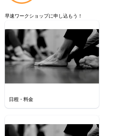
早速ワークショップに申し込もう！
日程・料金