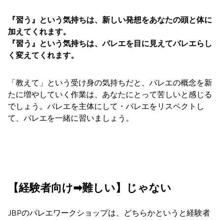
『習う』という気持ちは、新しい発想をあなたの頭と体に
加えてくれます。
『習う』という気持ちは、バレエを目に見えてバレエらし
く変えてくれます。
「教えて」という受け身の気持ちだと、バレエの概念を新
たに増やしていく作業は、あなたにとって苦しいと感じる
でしょう。バレエを主体にして・バレエをリスペクトし
て、バレエを一緒に習いましょう。
【経験者向け➡︎難しい】じゃない
JBPのバレエワークショップは、どちらかというと経験者