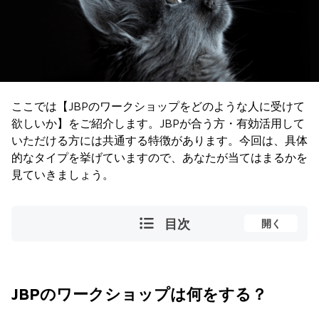
ここでは【JBPのワークショップをどのような人に受けて
欲しいか】をご紹介します。JBPが合う方・有効活用して
いただける方には共通する特徴があります。今回は、具体
的なタイプを挙げていますので、あなたが当てはまるかを
見ていきましょう。
目次
開く
JBPのワークショップは何をする？