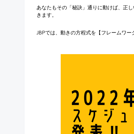
あなたもその「秘訣」通りに動けば、正し
きます。
JBPでは、動きの方程式を【フレームワ