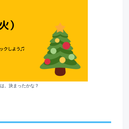
は、決まったかな？