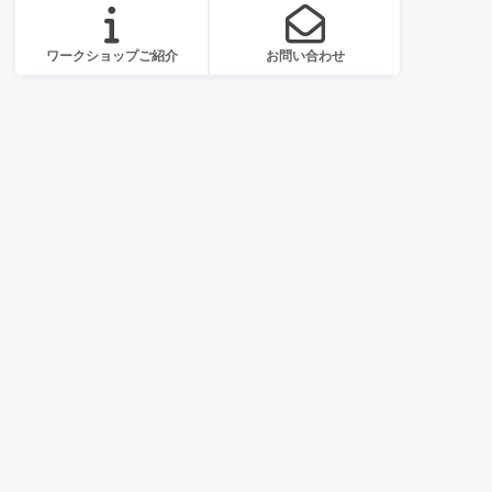
ワークショップご紹介
お問い合わせ