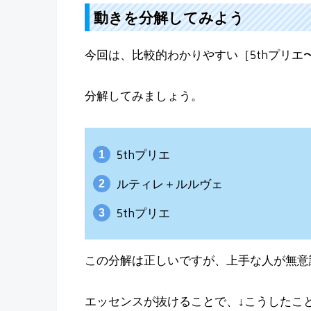
動きを分解してみよう
今回は、比較的わかりやすい［5thプリ
分解してみましょう。
5thプリエ
ルティレ＋ルルヴェ
5thプリエ
この分解は正しいですが、上手な人が無意
エッセンスが抜けることで、↓こうしたこ