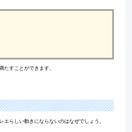
満たすことができます。
レエらしい動きにならないのはなぜでしょう。