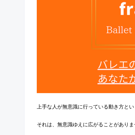
上手な人が無意識に行っている動き方とい
それは、無意識ゆえに広がることがありま