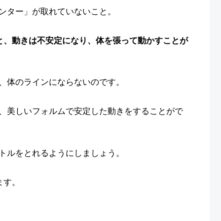
ンター」が取れていないこと。
と、動きは不安定になり、体を張って動かすことが
、体のラインにならないのです。
、美しいフォルムで安定した動きをすることがで
トルをとれるようにしましょう。
ます。