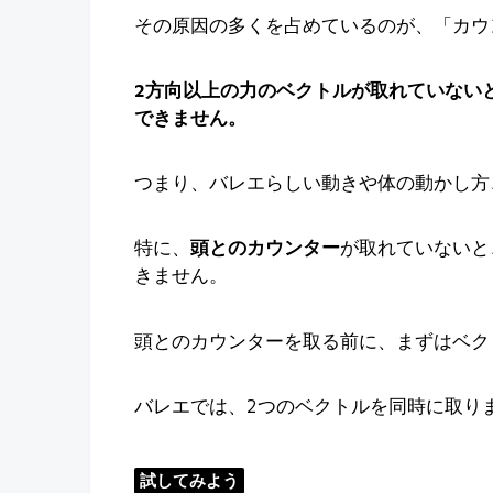
その原因の多くを占めているのが、「カウ
2方向以上の力のベクトルが取れていない
できません。
つまり、バレエらしい動きや体の動かし方
特に、
頭とのカウンター
が取れていないと
きません。
頭とのカウンターを取る前に、まずはベク
バレエでは、2つのベクトルを同時に取り
試してみよう