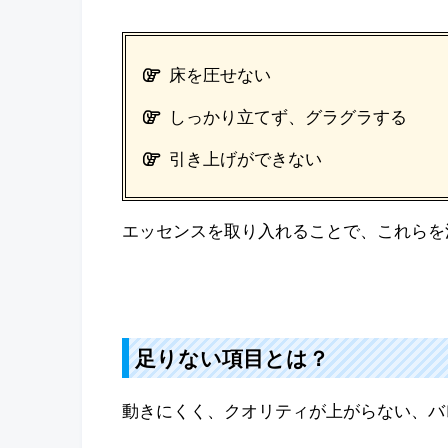
床を圧せない
しっかり立てず、グラグラする
引き上げができない
エッセンスを取り入れることで、これらを
足りない項目とは？
動きにくく、クオリティが上がらない、バ