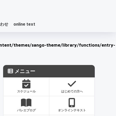
わせ
online text
tent/themes/sango-theme/library/functions/entry-
メニュー
スケジュール
はじめての方へ
バレエブログ
オンラインテキスト