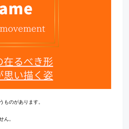
うものがあります。
せん。