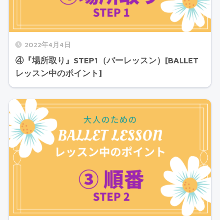
2022年4月4日
④『場所取り』STEP1（バーレッスン）[BALLET
レッスン中のポイント]