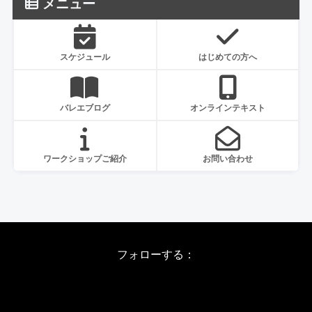
メニュー
スケジュール
はじめての方へ
バレエブログ
オンラインテキスト
ワークショップご紹介
お問い合わせ
フォローする：
Instagram
X
Youtube
LINE