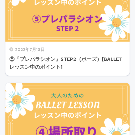
2022年7月13日
⑤『プレパラシオン』STEP2（ポーズ）[BALLET
レッスン中のポイント]