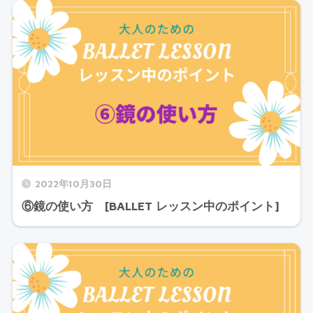
2022年10月30日
⑥鏡の使い方 [BALLET レッスン中のポイント]