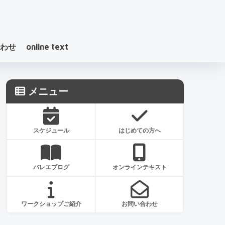
わせ
online text
メニュー
スケジュール
はじめての方へ
バレエブログ
オンラインテキスト
ワークショップご紹介
お問い合わせ