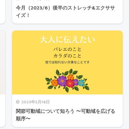
今月（2023/6）後半のストレッチ&エクササ
イズ！
2023年5月18日
関節可動域について知ろう 〜可動域を広げる
順序〜