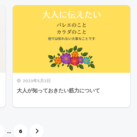
2023年5月2日
大人が知っておきたい筋力について
…
6