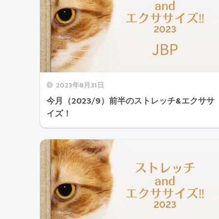
2023年8月31日
今月（2023/9）前半のストレッチ&エクササ
イズ！