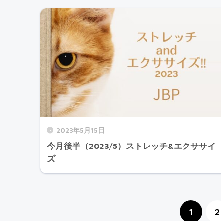
2023年5月15日
今月後半（2023/5）ストレッチ&エクササイ
ズ
1
2