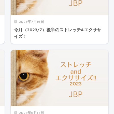
2023年7月16日
今月（2023/7）後半のストレッチ&エクササ
イズ！
2023年6月15日