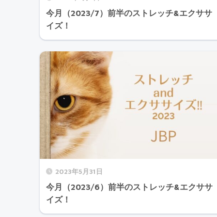
今月（2023/7）前半のストレッチ&エクササ
イズ！
2023年5月31日
今月（2023/6）前半のストレッチ&エクササ
イズ！