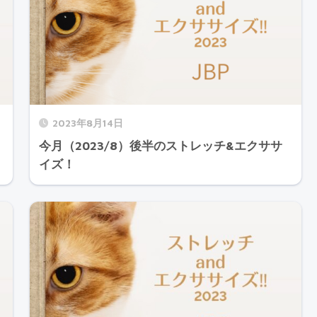
2023年8月14日
今月（2023/8）後半のストレッチ&エクササ
イズ！