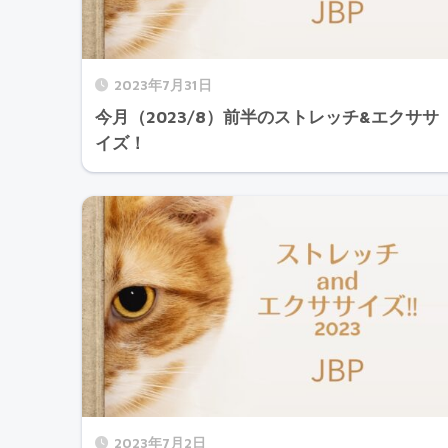
2023年7月31日
今月（2023/8）前半のストレッチ&エクササ
イズ！
2023年7月2日