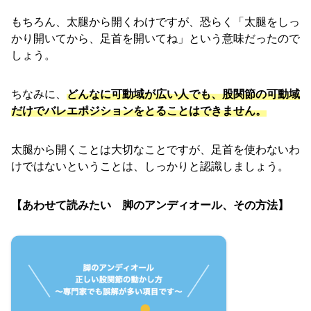
もちろん、太腿から開くわけですが、恐らく「太腿をしっ
かり開いてから、足首を開いてね」という意味だったので
しょう。
ちなみに、
どんなに可動域が広い人でも、股関節の可動域
だけでバレエポジションをとることはできません。
太腿から開くことは大切なことですが、足首を使わないわ
けではないということは、しっかりと認識しましょう。
【あわせて読みたい 脚のアンディオール、その方法】