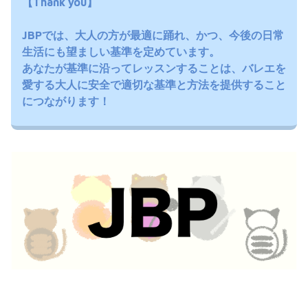
【Thank you】
JBPでは、大人の方が最適に踊れ、かつ、今後の日常
生活にも望ましい基準を定めています。
あなたが基準に沿ってレッスンすることは、バレエを
愛する大人に安全で適切な基準と方法を提供すること
につながります！