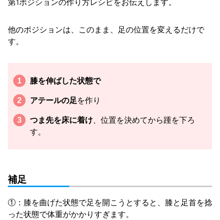
第1ポジションの作り方レシピをお伝えします。
他のポジションは、このまま、足の位置を変えるだけで
す。
膝を伸ばした状態で
アテールの足
を作り
つま先を床に着け
、位置を決めてから踵を下ろ
す。
補足
①：膝を曲げた状態で足を開こうとすると、膝と足首を捻
った状態で体重がかかりすぎます。