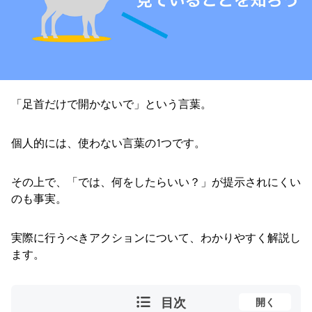
「足首だけで開かないで」という言葉。
個人的には、使わない言葉の1つです。
その上で、「では、何をしたらいい？」が提示されにくい
のも事実。
実際に行うべきアクションについて、わかりやすく解説し
ます。
目次
開く