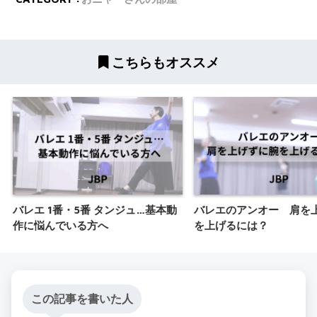
こちらもオススメ
バレエ 1番・5番 タンジュ…基本動
バレエのアンオー 肩を
作に悩んでいる方へ
を上げるには？
この記事を書いた人