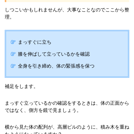
しつこいかもしれませんが、大事なことなのでここから整
理。
まっすぐに立ち
膝を伸ばして立っているかを確認
全身を引き締め、体の緊張感を保つ
補足をします。
まっすぐ立っているかの確認をするときは、体の正面から
ではなく、側方を鏡で見ましょう。
横から見た体の配列が、高層ビルのように、積み木を重ね