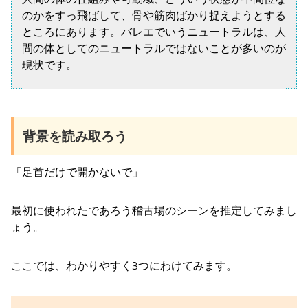
のかをすっ飛ばして、骨や筋肉ばかり捉えようとする
ところにあります。バレエでいうニュートラルは、人
間の体としてのニュートラルではないことが多いのが
現状です。
背景を読み取ろう
「足首だけで開かないで」
最初に使われたであろう稽古場のシーンを推定してみまし
ょう。
ここでは、わかりやすく3つにわけてみます。