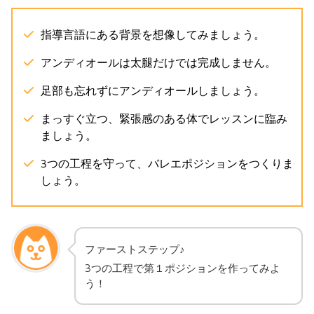
指導言語にある背景を想像してみましょう。
アンディオールは太腿だけでは完成しません。
足部も忘れずにアンディオールしましょう。
まっすぐ立つ、緊張感のある体でレッスンに臨み
ましょう。
3つの工程を守って、バレエポジションをつくりま
しょう。
ファーストステップ♪
3つの工程で第１ポジションを作ってみよ
う！