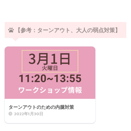
【参考：ターンアウト、大人の弱点対策】
ターンアウトのための内腿対策
2022年1月30日