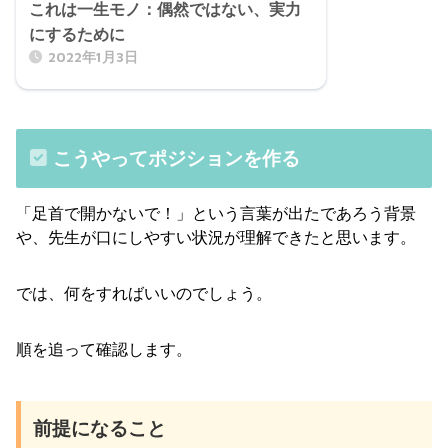
これは一生モノ：偶然ではない、実力
にするために
2022年1月3日
こうやってポジションを作る
「足首で開かないで！」という言葉が出たであろう背景
や、先生が口にしやすい状況が理解できたと思います。
では、何をすればいいのでしょう。
順を追って確認します。
前提になること