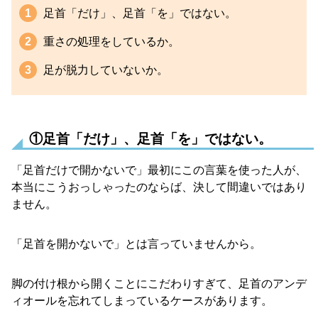
足首「だけ」、足首「を」ではない。
重さの処理をしているか。
足が脱力していないか。
①足首「だけ」、足首「を」ではない。
「足首だけで開かないで」最初にこの言葉を使った人が、
本当にこうおっしゃったのならば、決して間違いではあり
ません。
「足首を開かないで」とは言っていませんから。
脚の付け根から開くことにこだわりすぎて、足首のアンデ
ィオールを忘れてしまっているケースがあります。