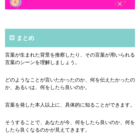
まとめ
言葉が生まれた背景を推察したり、その言葉が用いられる
言葉のシーンを理解しましょう。
どのようなことが言いたかったのか、何を伝えたかったの
か、あるいは、何をしたら良いのか。
言葉を発した本人以上に、具体的に知ることができます。
そうすることで、あなたが今、何をしたら良いのか、何を
したら良くなるのかが見えてきます。