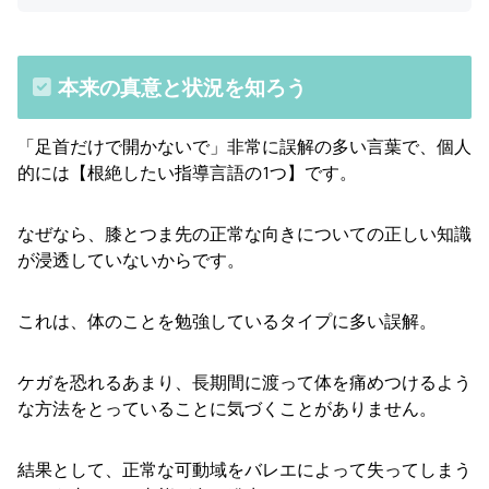
本来の真意と状況を知ろう
「足首だけで開かないで」非常に誤解の多い言葉で、個人
的には【根絶したい指導言語の1つ】です。
なぜなら、膝とつま先の正常な向きについての正しい知識
が浸透していないからです。
これは、体のことを勉強しているタイプに多い誤解。
ケガを恐れるあまり、長期間に渡って体を痛めつけるよう
な方法をとっていることに気づくことがありません。
結果として、正常な可動域をバレエによって失ってしまう