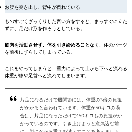
お腹を突き出し、背中が倒れている
ものすごくざっくりした言い方をすると、まっすぐに立た
ずに、足だけ形を作ろうとしている。
筋肉を活動させず、体を引き締めることなく
、体のパーツ
を前後にずらしてしまっている。
これをやってしまうと、重力によって上から下へと流れる
体重が膝や足首へと流れてしまいます。
片足になるだけで股関節には、体重の3倍の負担
がかかると言われています。体重が50キロの場
合は、片足になっただけで150キロもの負担がか
かっているのです。引き上げようと意気込む前
に、脚にかかる重さを減らすことを考えましょ