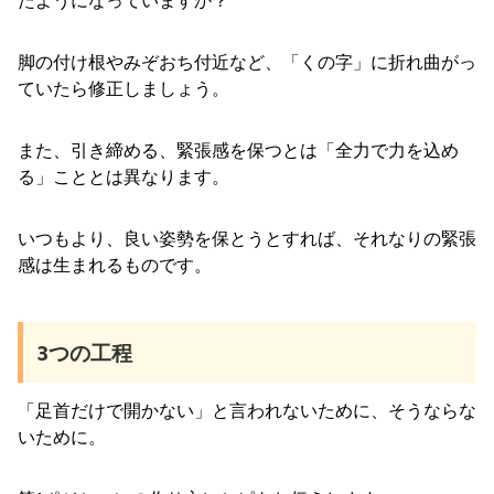
たようになっていますか？
脚の付け根やみぞおち付近など、「くの字」に折れ曲がっ
ていたら修正しましょう。
また、引き締める、緊張感を保つとは「全力で力を込め
る」こととは異なります。
いつもより、良い姿勢を保とうとすれば、それなりの緊張
感は生まれるものです。
3つの工程
「足首だけで開かない」と言われないために、そうならな
いために。