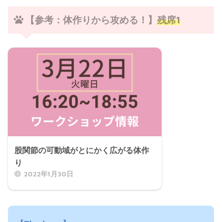
【参考：体作りから攻める！】
残席1
股関節の可動域がとにかく広がる体作
り
2022年1月30日