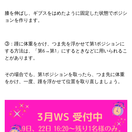
膝を伸ばし、ギブスをはめたように固定した状態でポジシ
ョンを作ります。
③：踵に体重をかけ、つま先を浮かせて第1ポジションに
する方法は、「第6→第1」にするときなどに用いられるこ
とがあります。
その場合でも、第1ポジションを取ったら、つま先に体重
をかけ、一度、踵を浮かせて位置を取り直しましょう。