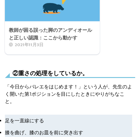
教師が困る誤った脚のアンディオール
と正しい認識：ここから動かす
2021年11月3日
②重さの処理をしているか。
「今日からバレエをはじめます！」という人が、先生のよ
く開いた第1ポジションを目にしたときにやりがちなこ
と。
足を一直線にする
膝を曲げ、膝のお皿を前に突き出す