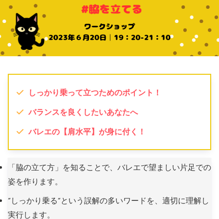
しっかり乗って立つためのポイント！
バランスを良くしたいあなたへ
バレエの【肩水平】が身に付く！
「脇の立て方」を知ることで、バレエで望ましい片足での
姿を作ります。
”しっかり乗る”という誤解の多いワードを、適切に理解し
実行します。