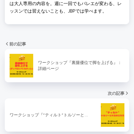
は大人専用の内容を。週に一回でもバレエが変わる、レ
ッスンでは習えないことも、JBPでは学べます。
前の記事
ワークショップ『裏腿優位で脚を上げる』：
詳細ページ
次の記事
ワークショップ『”ティルト”トルソーと…