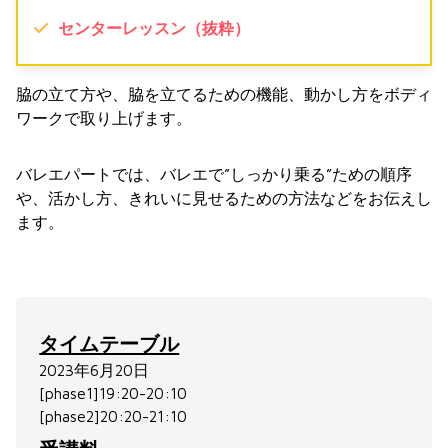
センターレッスン（抜粋）
脇の立て方や、脇を立てるための機能、動かし方をボディ
ワークで取り上げます。
バレエパートでは、バレエで”しっかり乗る”ための順序
や、活かし方、きれいに見せるための方法などをお伝えし
ます。
タイムテーブル
2023年6月20日
[phase1]19:20-20:10
[phase2]20:20-21:10