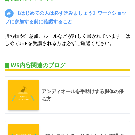
【はじめての人は必ず読みましょう】ワークショッ
プに参加する前に確認すること
持ち物や注意点、ルールなどが詳しく書かれています。は
じめてJBPを受講される方は必ずご確認ください。
WS内容関連のブログ
アンディオールを手助けする胴体の保
ち方