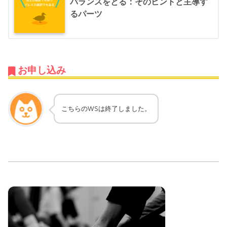
バランスをとる：そのヒントと主導す
るパーツ
お申し込み
こちらのWSは終了しました。