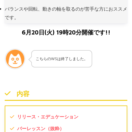
バランスや回転、動きの軸を取るのが苦手な方におススメ
です。
6月20日(火) 19時20分開催です!!
こちらのWSは終了しました。
内容
リリース・エデュケーション
バーレッスン（抜粋）