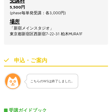
受講料
5,500円
(phase毎単発受講：各3,000円)
場所
「新宿メインスタジオ」
東京都新宿区西新宿7-22-31 柏木MURA1F
申込・ご案内
こちらのWSは終了しました。
受講ガイドブック