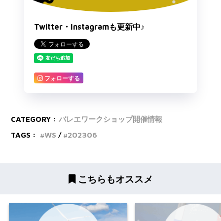
Twitter・Instagramも更新中♪
フォローする
CATEGORY :
バレエワークショップ開催情報
TAGS :
WS
202306
こちらもオススメ