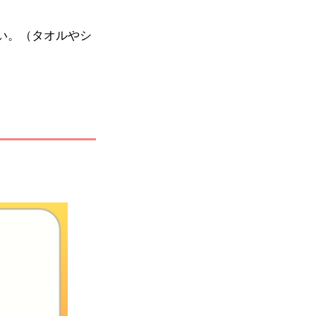
い。（タオルやシ