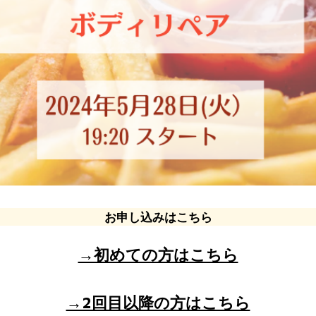
お申し込みはこちら
→初めての方はこちら
→2回目以降の方はこちら