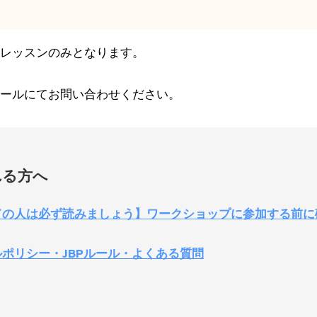
レッスンのみとなります。
ールにてお問い合わせください。
れる方へ
の人は必ず読みましょう】ワークショップに参加する前に
ポリシー・JBPルール・よくある質問