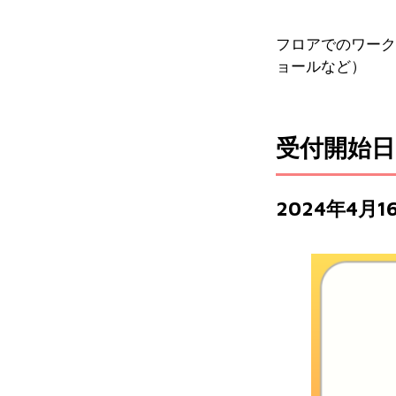
フロアでのワーク
ョールなど）
受付開始日
2024年4月1