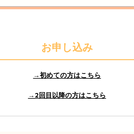
お申し込み
→初めての方はこちら
→2回目以降の方はこちら