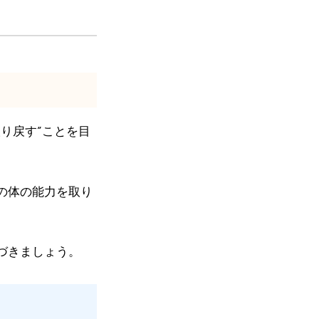
り戻す”ことを目
の体の能力を取り
づきましょう。