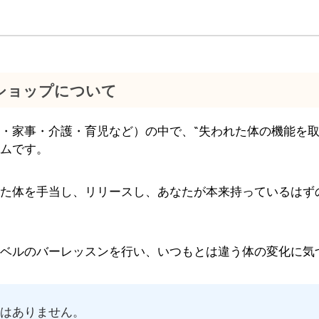
ショップについて
・家事・介護・育児など）の中で、“失われた体の機能を取
ムです。
た体を手当し、リリースし、あなたが本来持っているはず
ベルのバーレッスンを行い、いつもとは違う体の変化に気
ではありません。