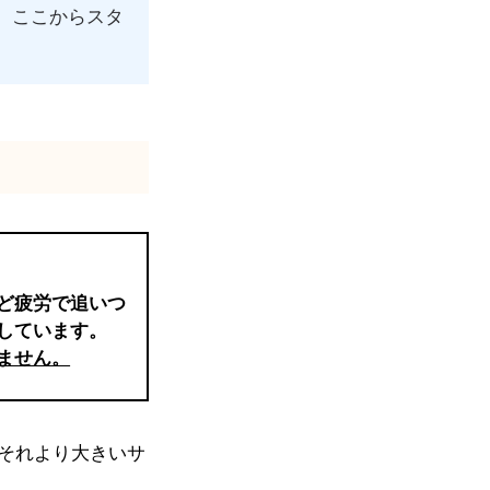
、ここからスタ
ど疲労で追いつ
しています。
ません。
それより大きいサ