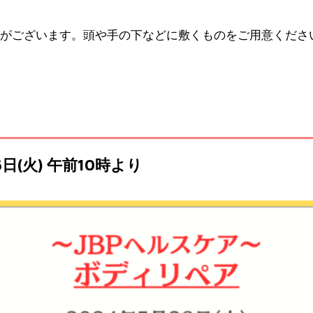
がございます。頭や手の下などに敷くものをご用意くださ
6日(火) 午前10時より