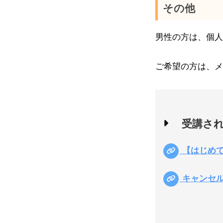
その他
男性の方は、個人
ご希望の方は、メ
受講さ
【はじめて
キャンセル