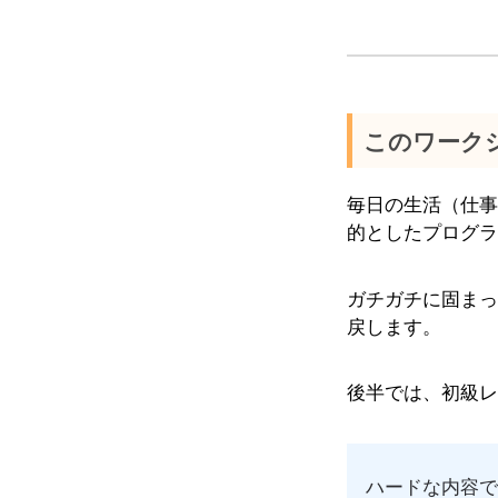
このワーク
毎日の生活（仕事
的としたプログラ
ガチガチに固まっ
戻します。
後半では、初級レ
ハードな内容