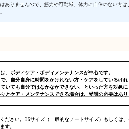
ではありませんので、筋力や可動域、体力に自信のない方は
う。
ムは、ボディケア・ボディメンテナンスが中心です。
中で、自分自身に時間をかけれない方・ケアをしているけれ
っていても自分ではなかなかできない、といった方を対象に
かりとケア・メンテナンスできる場合は、受講の必要はあり
ください。B5サイズ（一般的なノートサイズ）もしくは、
ます。