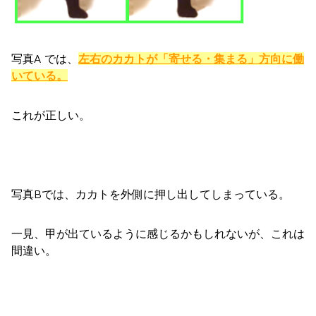
写真A では、
左右のカカトが「寄せる・集まる」方向に働
いている。
これが正しい。
写真Bでは、カカトを外側に押し出してしまっている。
一見、甲が出ているように感じるかもしれないが、これは
間違い。