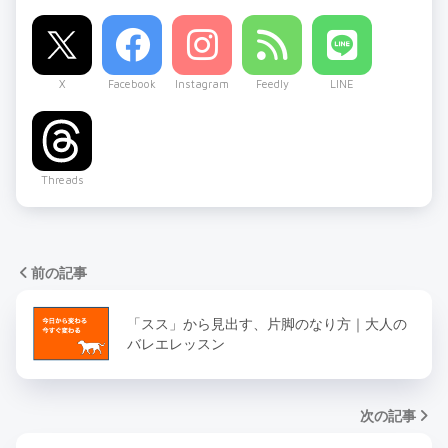
X
Facebook
Instagram
Feedly
LINE
Threads
前の記事
「スス」から見出す、片脚のなり方｜大人の
バレエレッスン
次の記事