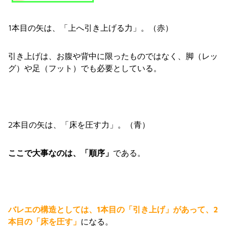
1本目の矢は、「上へ引き上げる力」。（赤）
引き上げは、お腹や背中に限ったものではなく、脚（レッ
グ）や足（フット）でも必要としている。
2本目の矢は、「床を圧す力」。（青）
ここで大事なのは、「順序」
である。
バレエの構造としては、1本目の「引き上げ」があって、2
本目の「床を圧す」
になる。