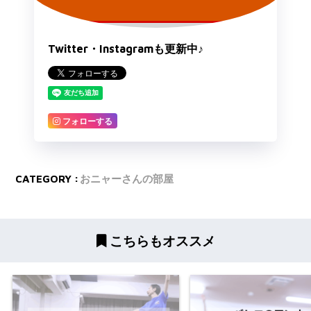
Twitter・Instagramも更新中♪
フォローする
CATEGORY :
おニャーさんの部屋
こちらもオススメ