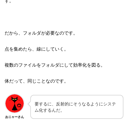
す。
だから、フォルダが必要なのです。
点を集めたら、線にしていく。
複数のファイルをフォルダにして効率化を図る。
体だって、同じことなのです。
要するに、反射的にそうなるようにシステ
ム化するんだ。
おニャーさん