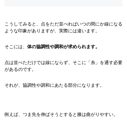
こうしてみると、点をただ並べればいつの間にか線になる
ような印象がありますが、実際には違います。
そこには、
体の協調性や調和が求められます。
点は並べただけでは線にならず、そこに「糸」を通す必要
があるのです。
それが、協調性や調和にあたる部分になります。
例えば、つま先を伸ばそうとすると膝は曲がりやすい。