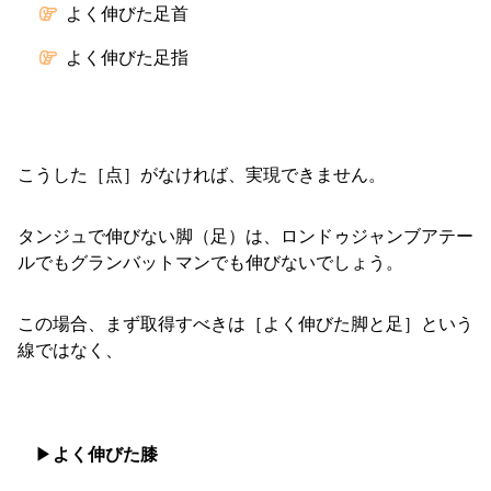
よく伸びた足首
よく伸びた足指
こうした［点］がなければ、実現できません。
タンジュで伸びない脚（足）は、ロンドゥジャンブアテー
ルでもグランバットマンでも伸びないでしょう。
この場合、まず取得すべきは［よく伸びた脚と足］という
線ではなく、
▶︎
よく伸びた膝