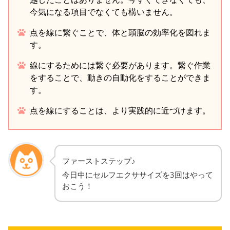
今気になる項目でなくても構いません。
点を線に繋ぐことで、体と頭脳の効率化を図れま
す。
線にするためには繋ぐ必要があります。繋ぐ作業
をすることで、動きの自動化をすることができま
す。
点を線にすることは、より実践的に近づけます。
ファーストステップ♪
今日中にセルフエクササイズを3回はやって
おこう！