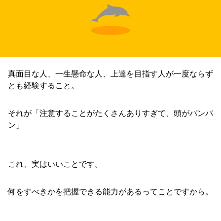
真面目な人、一生懸命な人、上達を目指す人が一度ならず
とも経験すること。
それが「注意することがたくさんありすぎて、頭がパンパ
ン」
これ、実はいいことです。
何をすべきかを把握できる能力があるってことですから。