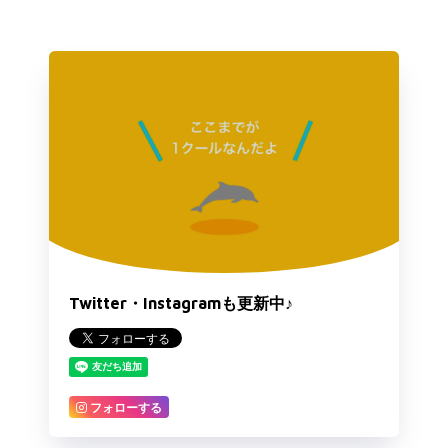
Twitter・Instagramも更新中♪
フォローする