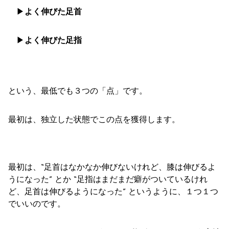
▶︎
よく伸びた足首
▶︎
よく伸びた足指
という、最低でも３つの「点」です。
最初は、独立した状態でこの点を獲得します。
最初は、“足首はなかなか伸びないけれど、膝は伸びるよ
うになった” とか “足指はまだまだ癖がついているけれ
ど、足首は伸びるようになった” というように、１つ１つ
でいいのです。