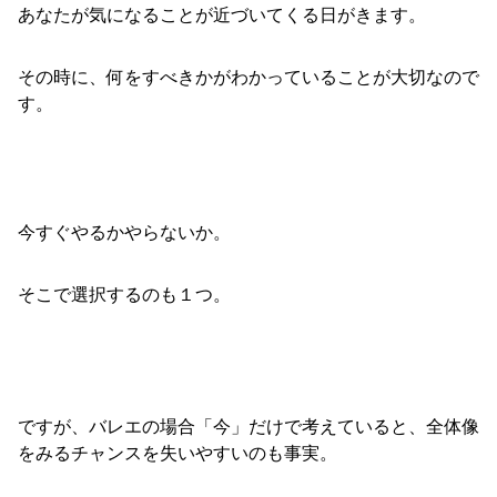
あなたが気になることが近づいてくる日がきます。
その時に、何をすべきかがわかっていることが大切なので
す。
今すぐやるかやらないか。
そこで選択するのも１つ。
ですが、バレエの場合「今」だけで考えていると、全体像
をみるチャンスを失いやすいのも事実。