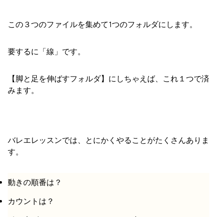
この３つのファイルを集めて1つのフォルダにします。
要するに「線」です。
【脚と足を伸ばすフォルダ】にしちゃえば、これ１つで済
みます。
バレエレッスンでは、とにかくやることがたくさんありま
す。
動きの順番は？
カウントは？