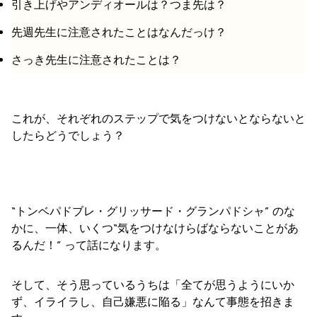
引き上げやアンディオールは？つま先は？
先週先生に注意されたことはなんだっけ？
さっき先生に注意されたことは？
これが、それぞれのステップで気をつけないとならないと
したらどうでしょう？
“トンベパドブレ・グリッサード・グランパドシャ” のな
かに、一体、いくつ“気をつけなけらばならないことがあ
るんだ！” って話になります。
そして、そう思っているうちは「全てが思うようにいか
ず、イライラし、自己嫌悪に陥る」なんて事態を招きま