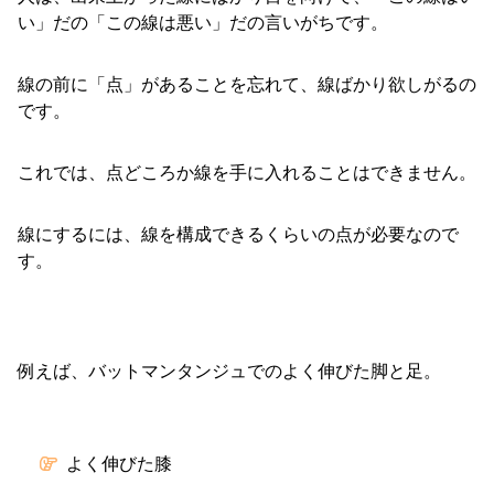
い」だの「この線は悪い」だの言いがちです。
線の前に「点」があることを忘れて、線ばかり欲しがるの
です。
これでは、点どころか線を手に入れることはできません。
線にするには、線を構成できるくらいの点が必要なので
す。
例えば、バットマンタンジュでのよく伸びた脚と足。
よく伸びた膝