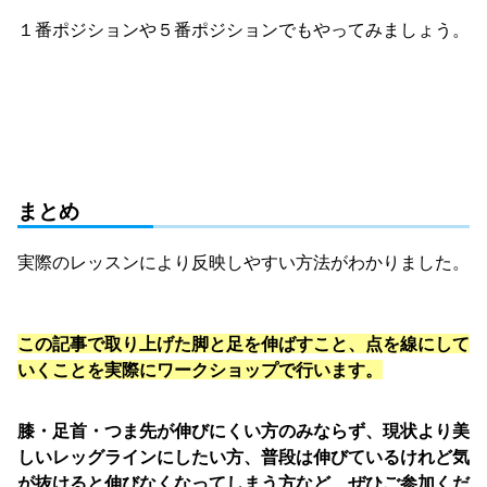
１番ポジションや５番ポジションでもやってみましょう。
まとめ
実際のレッスンにより反映しやすい方法がわかりました。
この記事で取り上げた脚と足を伸ばすこと、点を線にして
いくことを実際にワークショップで行います。
膝・足首・つま先が伸びにくい方のみならず、現状より美
しいレッグラインにしたい方、普段は伸びているけれど気
が抜けると伸びなくなってしまう方など、ぜひご参加くだ