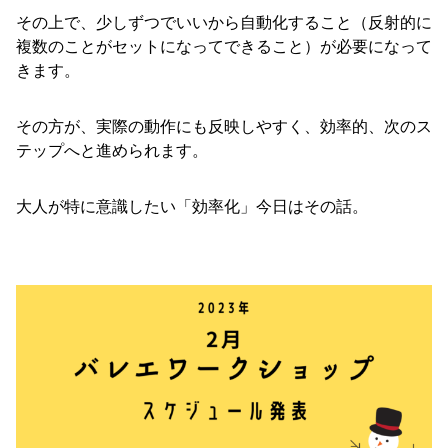
その上で、少しずつでいいから自動化すること（反射的に
複数のことがセットになってできること）が必要になって
きます。
その方が、実際の動作にも反映しやすく、効率的、次のス
テップへと進められます。
大人が特に意識したい「効率化」今日はその話。