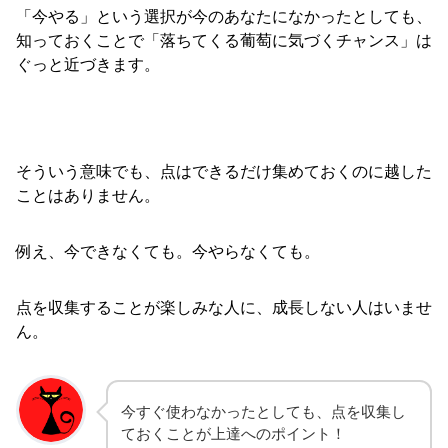
「今やる」という選択が今のあなたになかったとしても、
知っておくことで「落ちてくる葡萄に気づくチャンス」は
ぐっと近づきます。
そういう意味でも、点はできるだけ集めておくのに越した
ことはありません。
例え、今できなくても。今やらなくても。
点を収集することが楽しみな人に、成長しない人はいませ
ん。
今すぐ使わなかったとしても、点を収集し
ておくことが上達へのポイント！