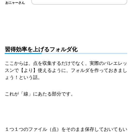
おニャーさん
習得効率を上げるフォルダ化
ここからは、点を収集するだけでなく、実際のバレエレッ
スンで【より】使えるように、フォルダを作っておきまし
ょう！という話。
これが「線」にあたる部分です。
１つ１つのファイル（点）をそのまま保存しておいてもい