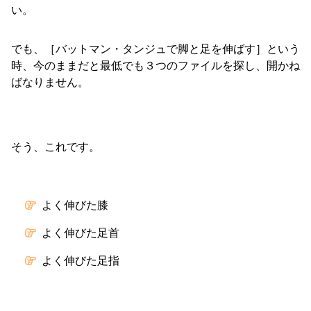
い。
でも、［バットマン・タンジュで脚と足を伸ばす］という
時、今のままだと最低でも３つのファイルを探し、開かね
ばなりません。
そう、これです。
よく伸びた膝
よく伸びた足首
よく伸びた足指