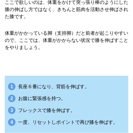
ここで欲しいのは、体重をかけて突っ張り棒のようにした
膝の伸ばし方ではなく、きちんと筋肉を活動させ伸ばされ
た膝です。
体重がかかっている脚（支持脚）だと前者が起こりやすい
ので、ここでは、体重がかからない状況で膝を伸ばすこと
をやりましょう。
長座６番になり、背筋を伸ばす。
お腹に緊張感を持つ。
フレックスで膝を伸ばす。
一度、リセットしポイントで再び膝を伸ばす。