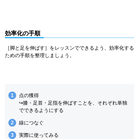
効率化の手順
［脚と足を伸ばす］をレッスンでできるよう、効率化する
ための手順を整理しましょう。
点の獲得
↪︎膝・足首・足指を伸ばすことを、それぞれ単独
でできるようにする
線につなぐ
実際に使ってみる