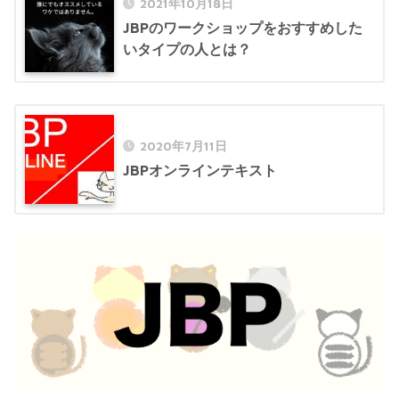
2021年10月18日
JBPのワークショップをおすすめした
いタイプの人とは？
2020年7月11日
JBPオンラインテキスト