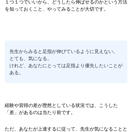
１つ１つでいいから、どうしたら伸ばせるのかという方法
を知っておくこと、やってみることが大切です。
先生からみると足指が伸びているように見えない。
とても、気になる。
けれど、あなたにとっては足指より優先したいことが
ある。
経験や習得の差が歴然としている状況では、こうした
「差」があるのは当たり前です。
ただ、あなたが上達するに従って、先生が気になることと