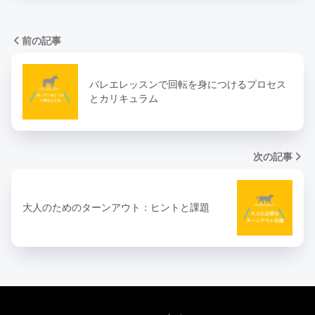
前の記事
バレエレッスンで回転を身につけるプロセス
とカリキュラム
次の記事
大人のためのターンアウト：ヒントと課題