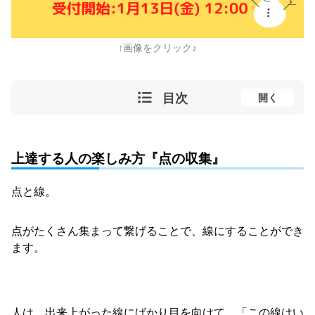
↑画像をクリック♪
目次
開く
上達する人の楽しみ方『点の収集』
点と線。
点がたくさん集まって繋げることで、線にすることができ
ます。
人は、出来上がった線にばかり目を向けて、「この線はい