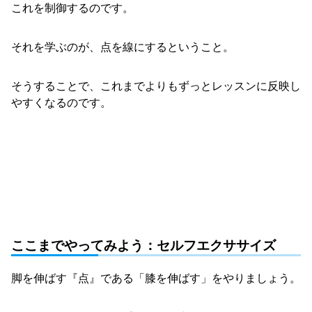
これを制御するのです。
それを学ぶのが、点を線にするということ。
そうすることで、これまでよりもずっとレッスンに反映し
やすくなるのです。
ここまでやってみよう：セルフエクササイズ
脚を伸ばす『点』である「膝を伸ばす」をやりましょう。