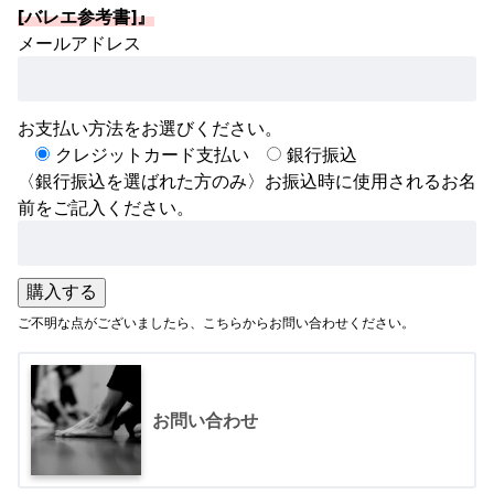
[バレエ参考書]』
メールアドレス
お支払い方法をお選びください。
クレジットカード支払い
銀行振込
〈銀行振込を選ばれた方のみ〉お振込時に使用されるお名
前をご記入ください。
ご不明な点がございましたら、こちらからお問い合わせください。
お問い合わせ