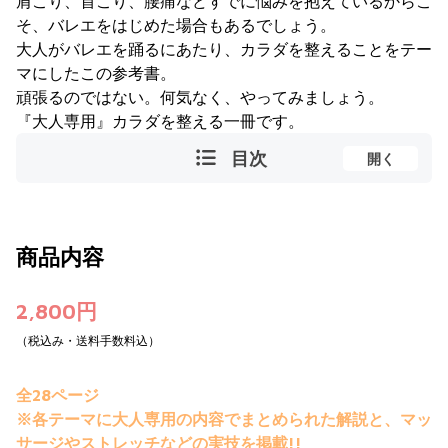
肩こり、首こり、腰痛などすでに悩みを抱えているからこ
そ、バレエをはじめた場合もあるでしょう。
大人がバレエを踊るにあたり、カラダを整えることをテー
マにしたこの参考書。
頑張るのではない。何気なく、やってみましょう。
『大人専用』カラダを整える一冊です。
目次
開く
商品内容
2,800円
（税込み・送料手数料込）
全28ページ
※各テーマに大人専用の内容でまとめられた解説と、マッ
サージやストレッチなどの実技を掲載!!