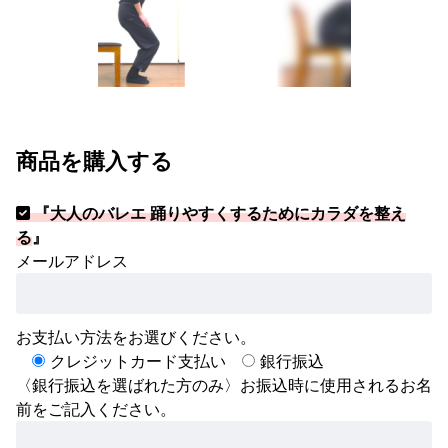
商品を購入する
『大人のバレエ 踊りやすくするためにカラダを整え
る
』
メールアドレス
お支払い方法をお選びください。
クレジットカード支払い
銀行振込
〈銀行振込を選ばれた方のみ〉お振込時に使用されるお名
前をご記入ください。