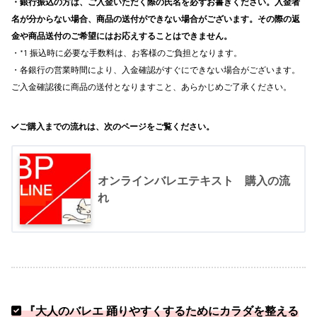
・銀行振込の方は、ご入金いただく際の氏名を必ずお書きください。入金者
名が分からない場合、商品の送付ができない場合がございます。その際の返
金や商品送付のご希望にはお応えすることはできません。
・*1 振込時に必要な手数料は、お客様のご負担となります。
・各銀行の営業時間により、入金確認がすぐにできない場合がございます。
ご入金確認後に商品の送付となりますこと、あらかじめご了承ください。
ご購入までの流れは、次のページをご覧ください。
オンラインバレエテキスト 購入の流
れ
『大人のバレエ 踊りやすくするためにカラダを整える