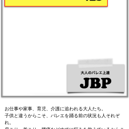
お仕事や家事、育児、介護に追われる大人たち。
子供と違うからこそ、バレエを踊る前の状況も人それぞ
れ。