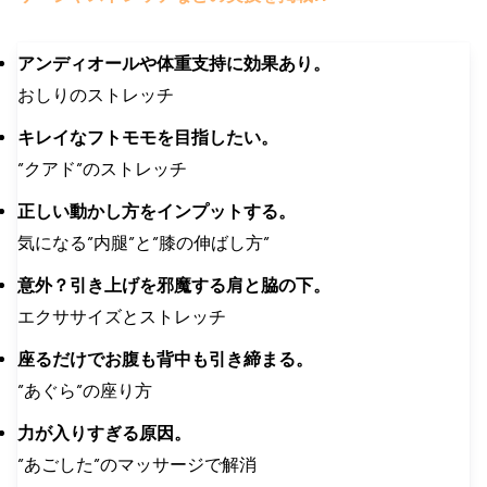
アンディオールや体重支持に効果あり。
おしりのストレッチ
キレイなフトモモを目指したい。
”クアド”のストレッチ
正しい動かし方をインプットする。
気になる”内腿”と”膝の伸ばし方”
意外？引き上げを邪魔する肩と脇の下。
エクササイズとストレッチ
座るだけでお腹も背中も引き締まる。
”あぐら”の座り方
力が入りすぎる原因。
”あごした”のマッサージで解消