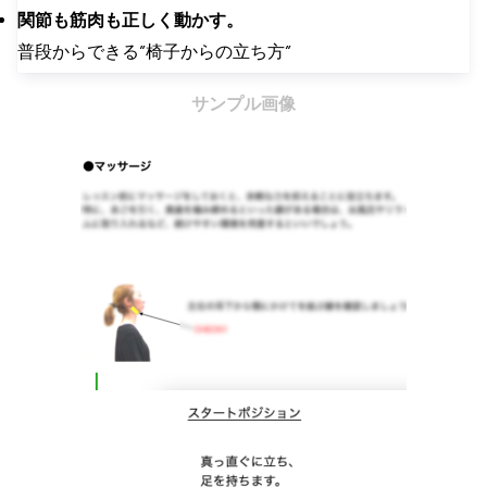
関節も筋肉も正しく動かす。
普段からできる”椅子からの立ち方”
サンプル画像