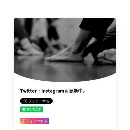
Twitter・Instagramも更新中♪
フォローする