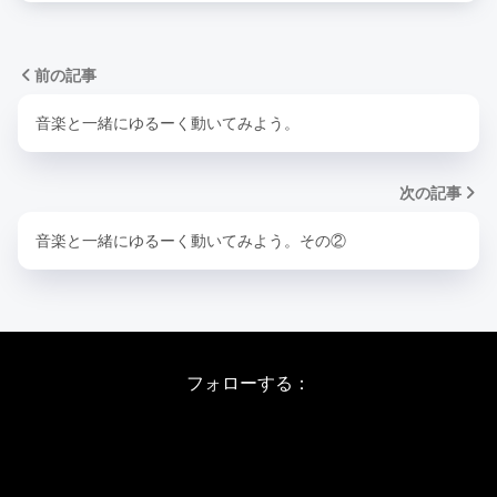
前の記事
音楽と一緒にゆるーく動いてみよう。
次の記事
音楽と一緒にゆるーく動いてみよう。その②
フォローする：
Instagram
X
Youtube
LINE