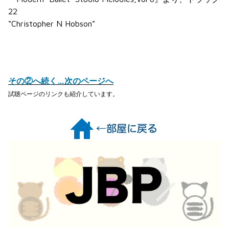
22
“Christopher N Hobson”
その②へ続く…次のページへ
試聴ページのリンクも紹介しています。