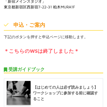
「新宿メインスタジオ」
東京都新宿区西新宿7-22-31 柏木MURA1F
申込・ご案内
下記のボタンを押すと申込ページに移動します。
＊こちらのWSは終了しました＊
受講ガイドブック
【はじめての人は必ず読みましょう】
ワークショップに参加する前に確認す
ること