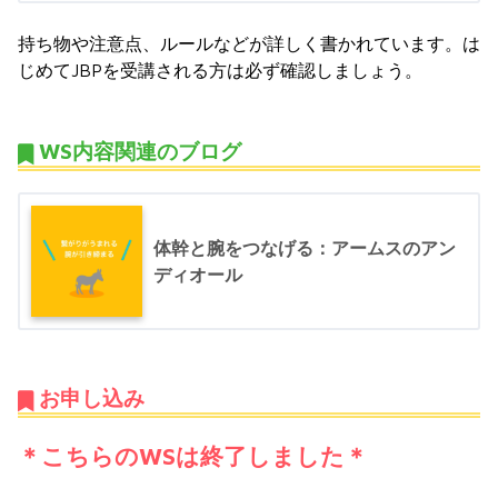
持ち物や注意点、ルールなどが詳しく書かれています。は
じめてJBPを受講される方は必ず確認しましょう。
WS内容関連のブログ
体幹と腕をつなげる：アームスのアン
ディオール
お申し込み
＊こちらのWSは終了しました＊