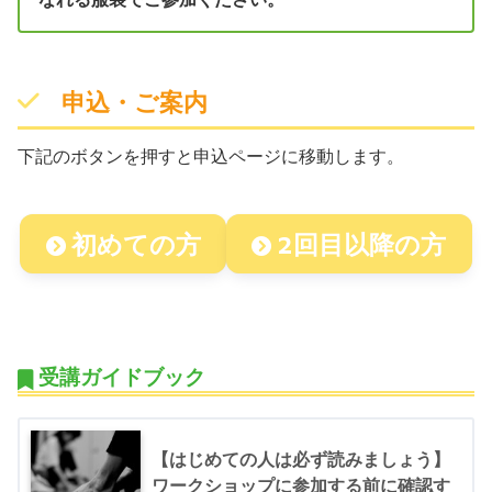
申込・ご案内
下記のボタンを押すと申込ページに移動します。
初めての方
2回目以降の方
受講ガイドブック
【はじめての人は必ず読みましょう】
ワークショップに参加する前に確認す