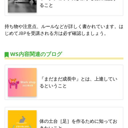
ること
持ち物や注意点、ルールなどが詳しく書かれています。は
じめてJBPを受講される方は必ず確認しましょう。
WS内容関連のブログ
「まだまだ成長中」とは、上達してい
るということ
体の土台［足］を作るために知ってお