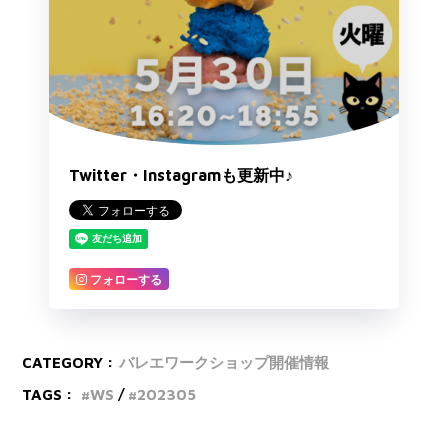
Twitter・Instagramも更新中♪
フォローする
CATEGORY :
バレエワークショップ開催情報
TAGS :
WS
202305