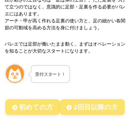
て立つのではなく、意識的に足部・足裏を作る必要がバレ
エにはあります。
アーチ・甲が高く作れる足裏の使い方と、足の細かい各関
節の可動域を高める方法を身に付けましょう。
バレエでは足部が働いたまま動く、まずはオペレーション
を知ることが大切なスタートになります。
受付スタート！
初めての方
2回目以降の方