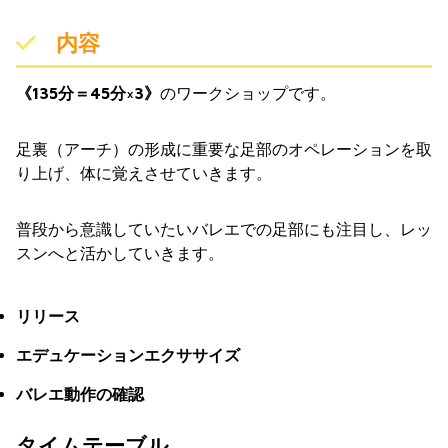
内容
《135分＝45分×3》
のワークショップです。
足裏（アーチ）の形成に重要な足部のオペレーションを取
り上げ、体に覚えさせていきます。
普段から意識していたいバレエでの足部にも注目し、レッ
スンへと活かしていきます。
リリース
エデュケーションエクササイズ
バレエ動作の確認
タイムテーブル