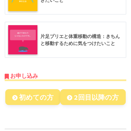
きたいこと
片足プリエと体重移動の構造：きちん
と移動するために気をつけたいこと
お申し込み
初めての方
2回目以降の方