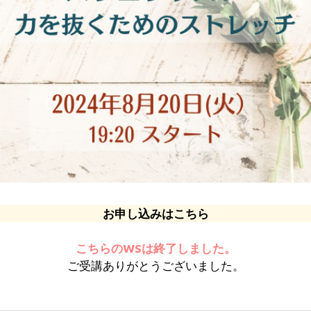
お申し込みはこちら
こちらのWSは終了しました。
ご受講ありがとうございました。