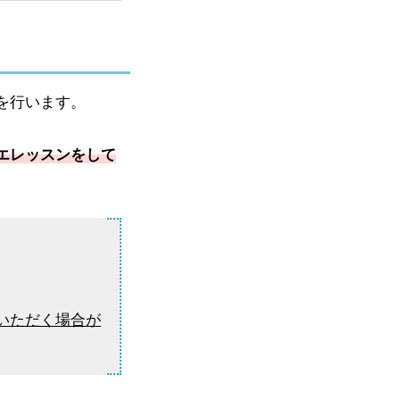
を行います。
エレッスンをして
いただく場合が