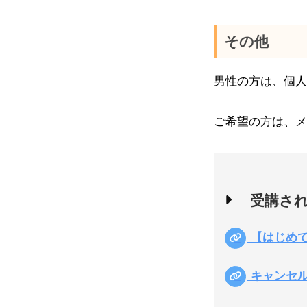
その他
男性の方は、個人
ご希望の方は、メ
受講さ
【はじめて
キャンセル