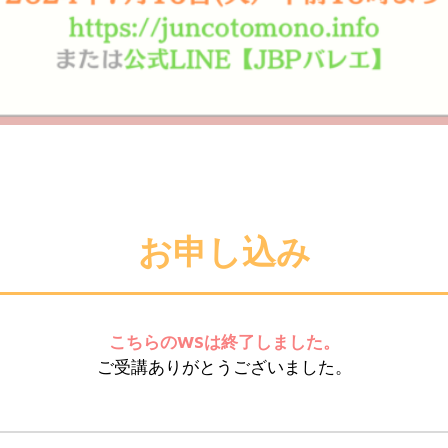
お申し込み
こちらのWSは終了しました。
ご受講ありがとうございました。