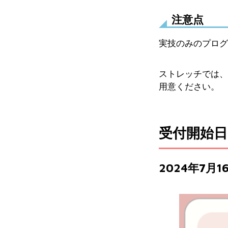
注意点
実技のみのプログ
ストレッチでは、
用意ください。
受付開始日
2024年7月1