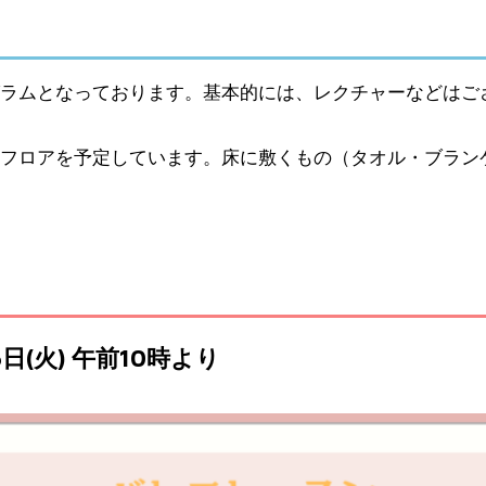
ラムとなっております。基本的には、レクチャーなどはご
フロアを予定しています。床に敷くもの（タオル・ブラン
6日(火) 午前10時より