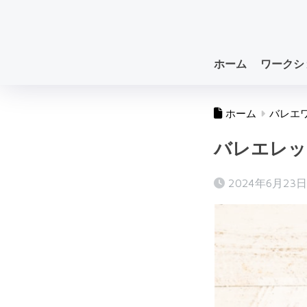
ホーム
ワークシ
ホーム
バレエ
バレエレッ
2024年6月23