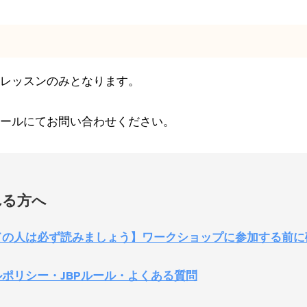
レッスンのみとなります。
ールにてお問い合わせください。
れる方へ
の人は必ず読みましょう】ワークショップに参加する前に
ポリシー・JBPルール・よくある質問