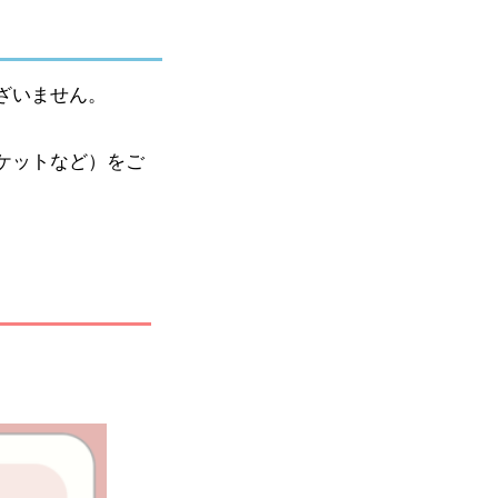
ざいません。
ケットなど）をご