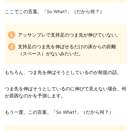
ここでこの言葉。「So What?」（だから何？）
アッサンブレで支持足のつま先が伸びていない。
支持足のつま先を伸ばせるだけの床からの距離
（スペース）がないみたいだ。
もちろん、つま先を伸ばそうとしているのが前提の話。
つま先を伸ばそうとしているのに伸びて見えない場合、何
が原因なのかを予測します。
もう一度、この言葉。「So What?」（だから何？）