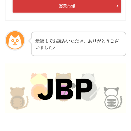
楽天市場
最後までお読みいただき、ありがとうござ
いました♪