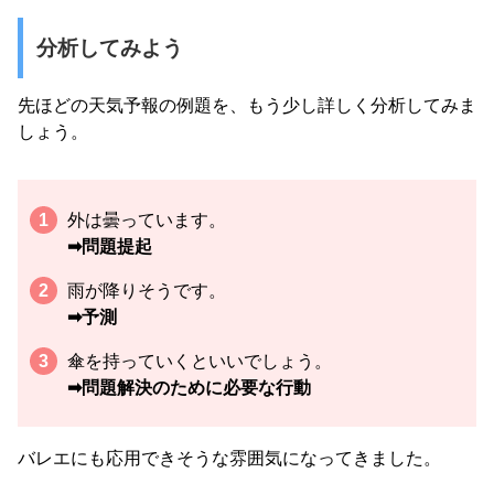
分析してみよう
先ほどの天気予報の例題を、もう少し詳しく分析してみま
しょう。
外は曇っています。
➡︎問題提起
雨が降りそうです。
➡︎予測
傘を持っていくといいでしょう。
➡︎問題解決のために必要な行動
バレエにも応用できそうな雰囲気になってきました。