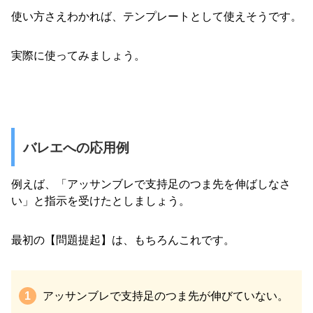
使い方さえわかれば、テンプレートとして使えそうです。
実際に使ってみましょう。
バレエへの応用例
例えば、「アッサンブレで支持足のつま先を伸ばしなさ
い」と指示を受けたとしましょう。
最初の【問題提起】は、もちろんこれです。
アッサンブレで支持足のつま先が伸びていない。