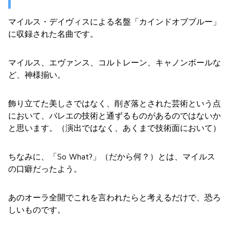
マイルス・デイヴィスによる名盤「カインドオブブルー」
に収録された名曲です。
マイルス、エヴァンス、コルトレーン、キャノンボールな
ど、神様揃い。
飾り立てた美しさではなく、削ぎ落とされた芸術という点
において、バレエの技術と通ずるものがあるのではないか
と思います。（演出ではなく、あくまで技術面において）
ちなみに、「So What?」（だから何？）とは、マイルス
の口癖だったよう。
あのオーラ全開でこれを言われたらと考えるだけで、恐ろ
しいものです。