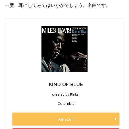
一度、耳にしてみてはいかがでしょう。名曲です。
KIND OF BLUE
created by
Rinker
Columbia
Amazon