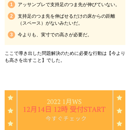
アッサンブレで支持足のつま先が伸びていない。
支持足のつま先を伸ばせるだけの床からの距離
（スペース）がないみたいだ。
今よりも、実寸での高さが必要だ。
ここで導き出した問題解決のために必要な行動は【今より
も高さを出すこと】でした。