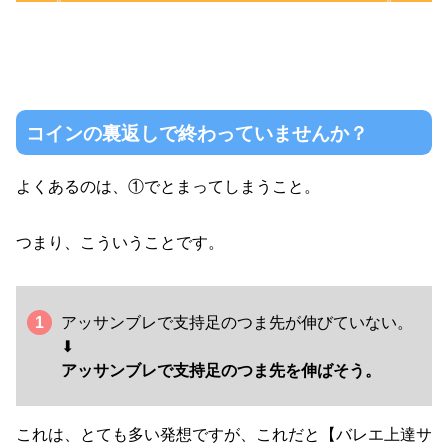
コインの裏返しで終わっていませんか？
よくあるのは、①でとまってしまうこと。
つまり、こういうことです。
アッサンブレで支持足のつま先が伸びていない。
⬇︎
アッサンブレで支持足のつま先を伸ばそう。
これは、とても多い発想ですが、これだと【バレエ上達サ