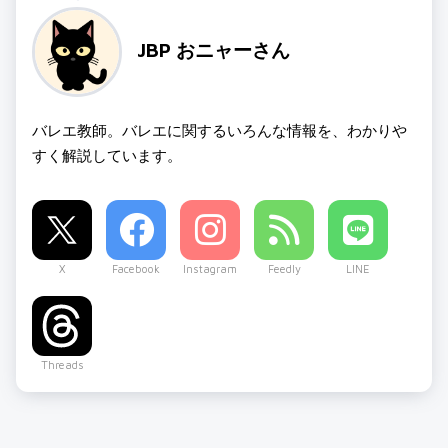
JBP おニャーさん
バレエ教師。バレエに関するいろんな情報を、わかりや
すく解説しています。
X
Facebook
Instagram
Feedly
LINE
Threads