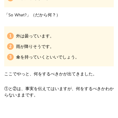
「So What?」（だから何？）
外は曇っています。
雨が降りそうです。
傘を持っていくといいでしょう。
ここでやっと、何をするべきかが出てきました。
①と②は、事実を伝えてはいますが、何をするべきかわか
らないままです。