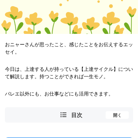
おニャーさんが思ったこと、感じたことをお伝えするエッ
セイ。
今日は、上達する人が持っている【上達サイクル】につい
て解説します。持つことができれば一生モノ。
バレエ以外にも、お仕事などにも活用できます。
目次
開く