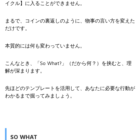
イクル】に入ることができません。
まるで、コインの裏返しのように、物事の言い方を変えた
だけです。
本質的には何も変わっていません。
こんなとき、「So What?」（だから何？）を挟むと、理
解が深まります。
先ほどのテンプレートを活用して、あなたに必要な行動が
わかるまで掘ってみましょう。
SO WHAT