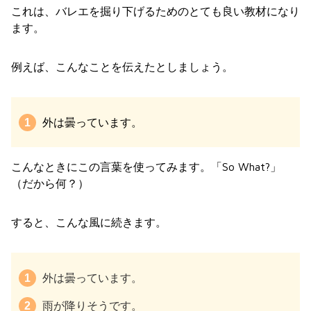
これは、バレエを掘り下げるためのとても良い教材になり
ます。
例えば、こんなことを伝えたとしましょう。
外は曇っています。
こんなときにこの言葉を使ってみます。「So What?」
（だから何？）
すると、こんな風に続きます。
外は曇っています。
雨が降りそうです。