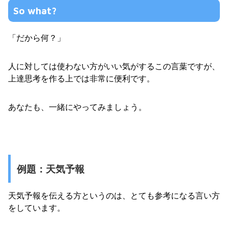
So what?
「だから何？」
人に対しては使わない方がいい気がするこの言葉ですが、
上達思考を作る上では非常に便利です。
あなたも、一緒にやってみましょう。
例題：天気予報
天気予報を伝える方というのは、とても参考になる言い方
をしています。