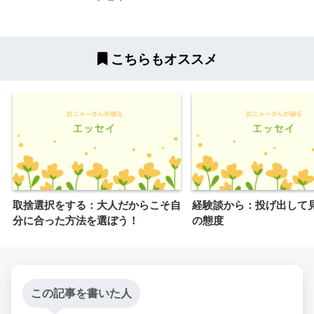
こちらもオススメ
取捨選択をする：大人だからこそ自
経験談から：投げ出して
分に合った方法を選ぼう！
の態度
この記事を書いた人