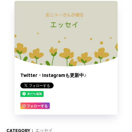
Twitter・Instagramも更新中♪
フォローする
CATEGORY :
エッセイ