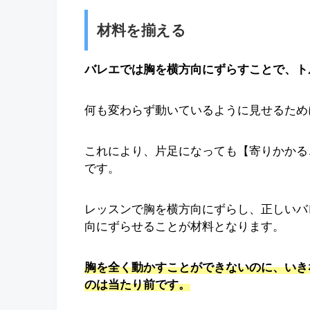
材料を揃える
バレエでは胸を横方向にずらすことで、ト
何も変わらず動いているように見せるため
これにより、片足になっても【寄りかかる
です。
レッスンで胸を横方向にずらし、正しいバ
向にずらせることが材料となります。
胸
を
全く動かすことができないのに、いき
のは当たり前です。