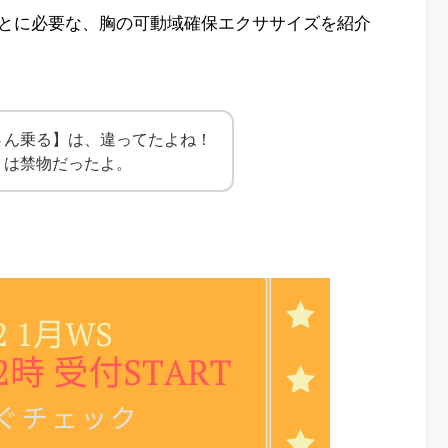
とに必要な、胸の可動域確保エクササイズを紹介
さん乗る】は、違ってたよね！
】は禁物だったよ。