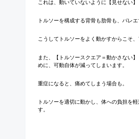
これは、動いていないように【見せない】
トルソーを構成する背骨も肋骨も、バレエ
こうしてトルソーをよく動かすからこそ、
また、【トルソースクエア＝動かさない】
めに、可動自体が減ってしまいます。
重症になると、痛めてしまう場合も。
トルソーを適切に動かし、体への負担を軽
す。