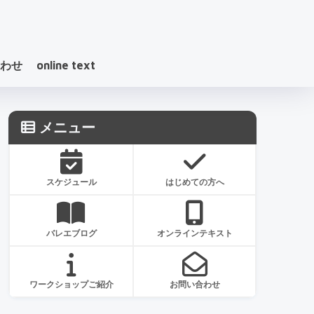
わせ
online text
メニュー
スケジュール
はじめての方へ
バレエブログ
オンラインテキスト
ワークショップご紹介
お問い合わせ