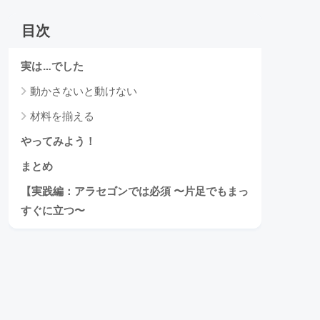
目次
実は…でした
動かさないと動けない
材料を揃える
やってみよう！
まとめ
【実践編：アラセゴンでは必須 〜片足でもまっ
すぐに立つ〜