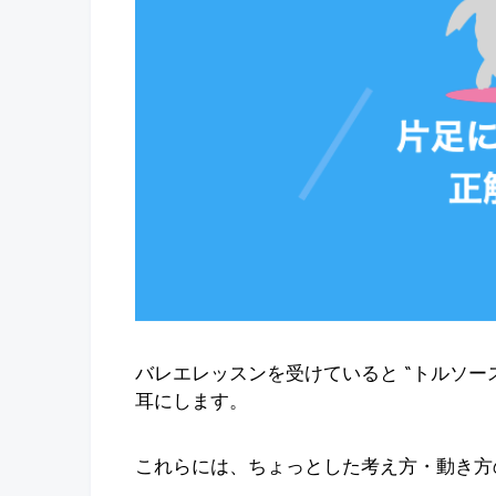
バレエレッスンを受けていると “トルソー
耳にします。
これらには、ちょっとした考え方・動き方