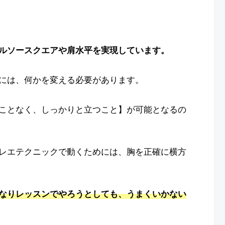
ルソースクエアや肩水平を実現しています。
には、何かを変える必要があります。
ことなく、しっかりと立つこと】が可能となるの
レエテクニックで動くためには、胸を正確に横方
なりレッスンでやろうとしても、うまくいかない