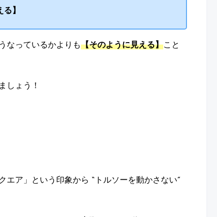
える】
うなっているかよりも
【そのように見える】
こと
ましょう！
エア」という印象から “トルソーを動かさない”