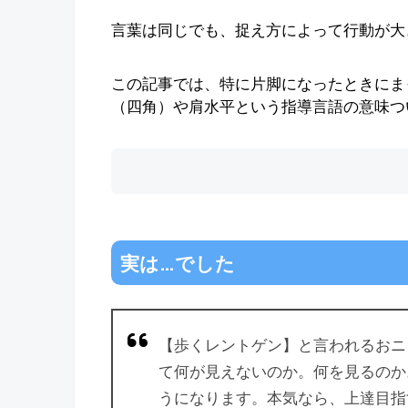
言葉は同じでも、捉え方によって行動が大
この記事では、特に片脚になったときにま
（四角）や肩水平という指導言語の意味つ
実は…でした
【歩くレントゲン】と言われるおニ
て何が見えないのか。何を見るのか
うになります。本気なら、上達目指