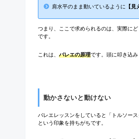
肩水平のまま動いているように
【見
つまり、ここで求められるのは、実際にど
です。
これは、
バレエの原理
です。頭に叩き込み
動かさないと動けない
バレエレッスンをしていると「トルソースク
という印象を持ちがちです。