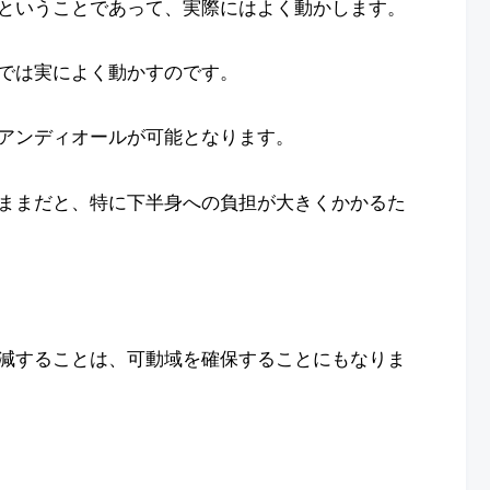
ということであって、実際にはよく動かします。
では実によく動かすのです。
アンディオールが可能となります。
ままだと、特に下半身への負担が大きくかかるた
減することは、可動域を確保することにもなりま