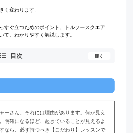
きく変わります。
っすぐ立つためのポイント、トルソースクエア
いて、わかりやすく解説します。
目次
開く
ャーさん。それには理由があります。何が見え
。明確になるほど、起きていることが見えるよ
すなら、必ず持つべき【こだわり】レッスンで