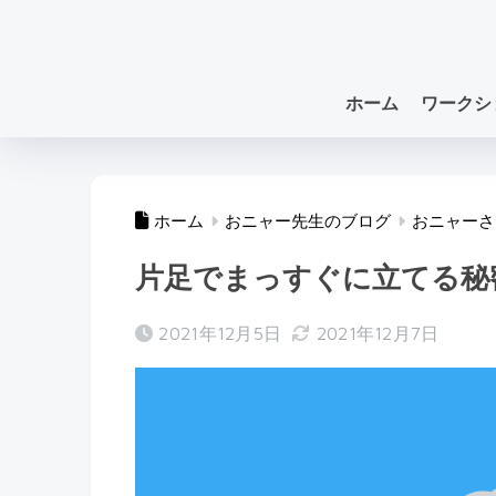
ホーム
ワークシ
ホーム
おニャー先生のブログ
おニャーさ
片足でまっすぐに立てる秘
2021年12月5日
2021年12月7日