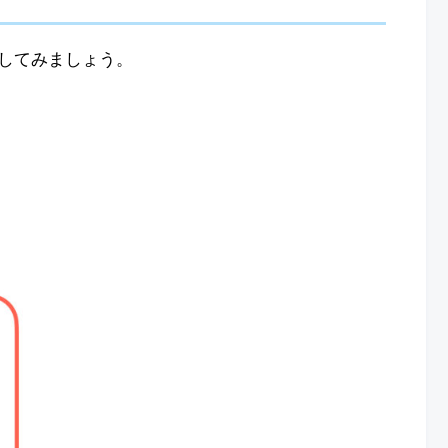
してみましょう。