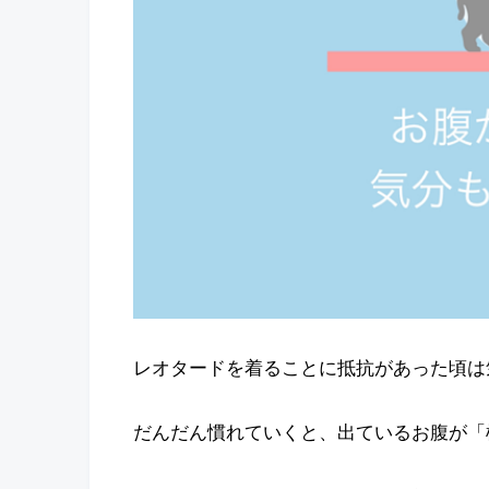
レオタードを着ることに抵抗があった頃は
だんだん慣れていくと、出ているお腹が「