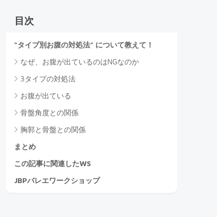
目次
“タイプ別お腹の対処法” について教えて！
なぜ、お腹が出ているのはNGなのか
3タイプの対処法
お腹が出ている
骨盤角度との関係
胸郭と骨盤との関係
まとめ
この記事に関連したWS
JBPバレエワークショップ