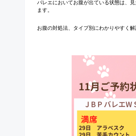
バレエにおいてお腹が出ている状態は、見
ます。
お腹の対処法、タイプ別にわかりやすく解