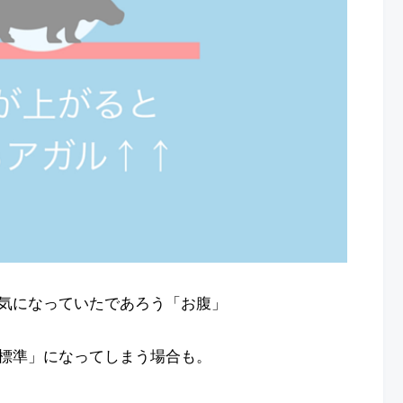
気になっていたであろう「お腹」
標準」になってしまう場合も。