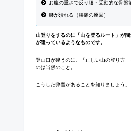
お腹の重さで反り腰・受動的な骨盤
腰が潰れる（腰痛の原因）
山登りをするのに「山を登るルート」が間
が違っているようなものです。
登山口が違うのに、「正しい山の登り方」
のは当然のこと。
こうした弊害があることを知りましょう。