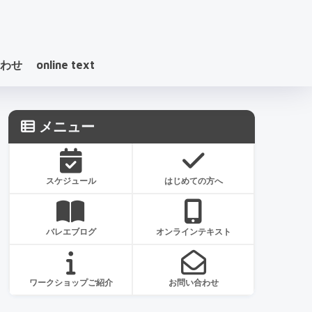
わせ
online text
メニュー
スケジュール
はじめての方へ
バレエブログ
オンラインテキスト
ワークショップご紹介
お問い合わせ