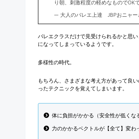
り朝、刺激程度の軽めなものでOKで
— 大人のバレエ上達 JBPおニャーさん 
バレエクラスだけで見受けられるかと思い
になってしまっているようです。
多様性の時代。
もちろん、さまざまな考え方があって良い
ったテクニックを覚えてしまいます。
体に負担がかかる（安全性が低くな
力のかかるベクトルが【全て】変わ