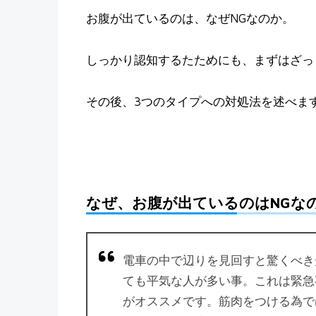
お腹が出ているのは、なぜNGなのか。
しっかり認知するたためにも、まずはざっ
その後、3つのタイプへの対処法を述べま
なぜ、お腹が出ているのはNGな
電車の中で辺りを見回すと驚くべき
ても平気な人が多い事。これは緊急
がオススメです。筋肉をつける為で