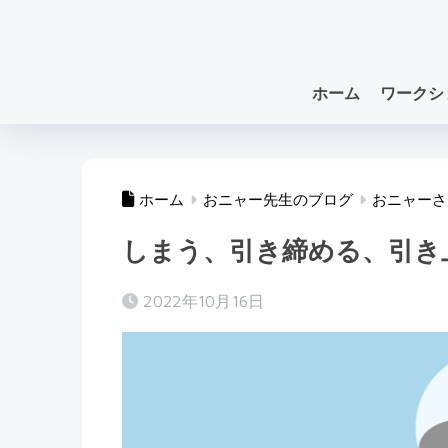
ホーム
ワークシ
ホーム
おニャー先生のブログ
おニャーさ
しまう、引き締める、引き
2022年10月16日