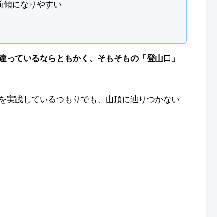
前傾になりやすい
違っているならともかく、そもそもの「登山口」
を実践しているつもりでも、山頂に辿りつかない