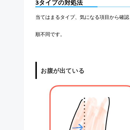
3タイプの対処法
当てはまるタイプ、気になる項目から確認
順不同です。
お腹が出ている