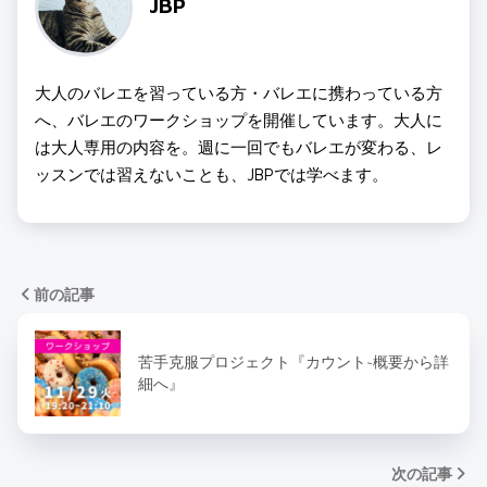
JBP
大人のバレエを習っている方・バレエに携わっている方
へ、バレエのワークショップを開催しています。大人に
は大人専用の内容を。週に一回でもバレエが変わる、レ
ッスンでは習えないことも、JBPでは学べます。
前の記事
苦手克服プロジェクト『カウント~概要から詳
細へ』
次の記事