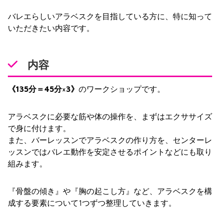
バレエらしいアラベスクを目指している方に、特に知って
いただきたい内容です。
内容
《135分＝45分×3》
のワークショップです。
アラベスクに必要な筋や体の操作を、まずはエクササイズ
で身に付けます。
また、バーレッスンでアラベスクの作り方を、センターレ
ッスンではバレエ動作を安定させるポイントなどにも取り
組みます。
『骨盤の傾き』や『胸の起こし方』など、アラベスクを構
成する要素について1つずつ整理していきます。