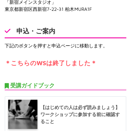
「新宿メインスタジオ」
東京都新宿区西新宿7-22-31 柏木MURA1F
申込・ご案内
下記のボタンを押すと申込ページに移動します。
＊こちらのWSは終了しました＊
受講ガイドブック
【はじめての人は必ず読みましょう】
ワークショップに参加する前に確認す
ること