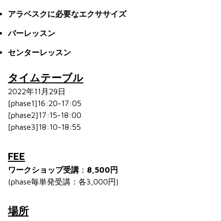
アラベスクに必要なエクササイズ
バーレッスン
センターレッスン
タイムテーブル
2022年11月29日
[phase1]16:20-17:05
[phase2]17:15-18:00
[phase3]18:10-18:55
FEE
ワークショップ受講
：
8,500円
(phase毎単発受講：各3,000円)
場所