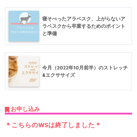
寝そべったアラベスク、上がらないア
ラベスクから卒業するためのポイント
と準備
今月（2022年10月前半）のストレッチ
&エクササイズ
お申し込み
＊こちらのWSは終了しました＊