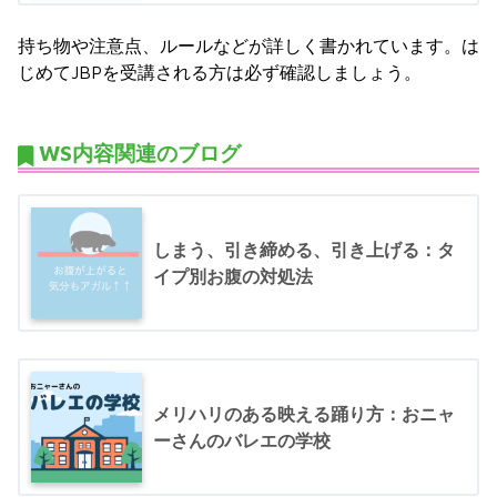
持ち物や注意点、ルールなどが詳しく書かれています。は
じめてJBPを受講される方は必ず確認しましょう。
WS内容関連のブログ
しまう、引き締める、引き上げる：タ
イプ別お腹の対処法
メリハリのある映える踊り方：おニャ
ーさんのバレエの学校