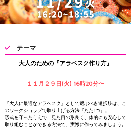
テーマ
大人のための『アラベスク作り方』
１１月２９日(火) 16時20分〜
『大人に最適なアラベスク』として選ぶべき選択肢は、こ
のワークショップで取り上げる方法『ただ1つ』。
形式を守ったうえで、見た目の形良く、体的にも安心して
取り組むことができる方法で、実際に作ってみましょう。