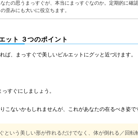
あなたの思うまっすぐが、本当にまっすぐなのか。定期的に確
トの歪みにも大いに役立ちます。
エット ３つのポイント
れば、まっすぐで美しいピルエットにグッと近づけます。
 まっすぐにしましょう。
りこないかもしれませんが、これがあなたの在るべき姿で
ぐという美しい形が作れるだけでなく、体が倒れる／回転