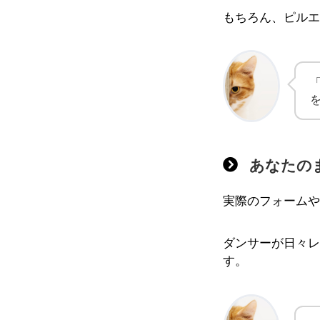
もちろん、ピルエ
あなたの
実際のフォームや
ダンサーが日々レ
す。