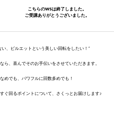
こちらのWSは終了しました。
ご受講ありがとうございました。
ない、ピルエットという美しい回転をしたい！”
なら、喜んでそのお手伝いをさせていただきます。
なめでも、パワフルに回数多めでも！
すぐ回るポイントについて、さくっとお届けします♪