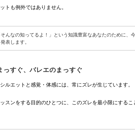
ットも例外ではありません。
「そんなの知ってるよ！」という知識豊富なあなたのために、
を発表します。
まっすぐ、バレエのまっすぐ
シルエットと感覚・体感には、常にズレが生じています。
ッスンをする目的のひとつに、このズレを最小限にするこ