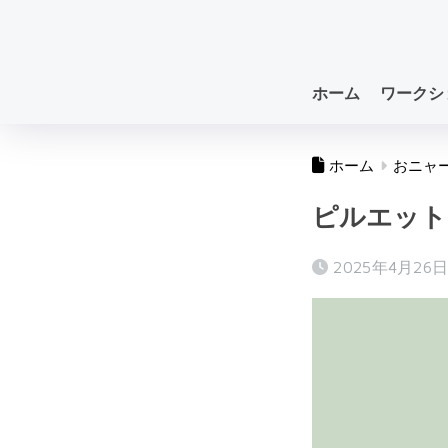
ホーム
ワークシ
ホーム
おニャ
ピルエット
2025年4月26