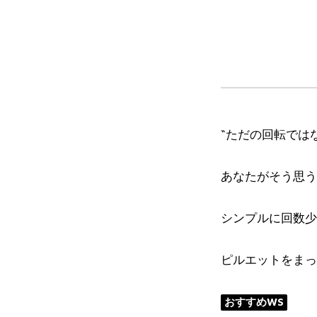
“ただの回転では
あなたがそう思う
シンプルに回数少
ピルエットをまっ
おすすめWS