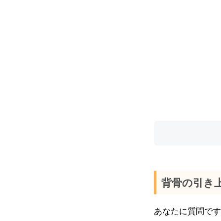
背骨の引き
あなたに質問です