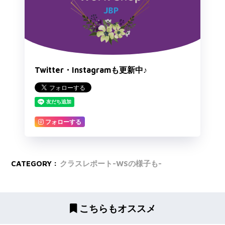
Twitter・Instagramも更新中♪
フォローする
CATEGORY :
クラスレポート-WSの様子も-
こちらもオススメ