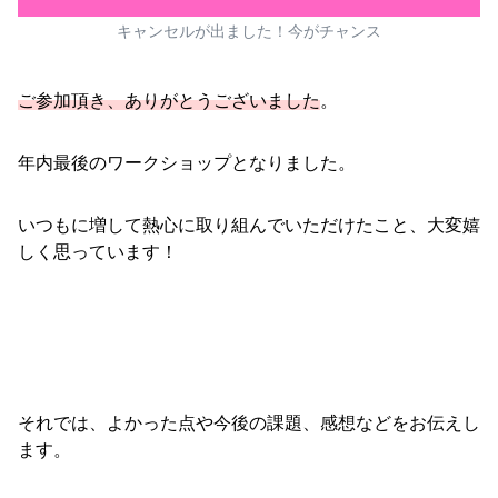
キャンセルが出ました！今がチャンス
ご参加頂き、ありがとうございました
。
年内最後のワークショップとなりました。
いつもに増して熱心に取り組んでいただけたこと、大変嬉
しく思っています！
それでは、よかった点や今後の課題、感想などをお伝えし
ます。