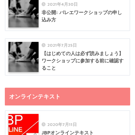
2021年4月30日
非公開: バレエワークショップの申し
込み方
2021年7月25日
【はじめての人は必ず読みましょう】
ワークショップに参加する前に確認す
ること
オンラインテキスト
2020年7月11日
JBPオンラインテキスト