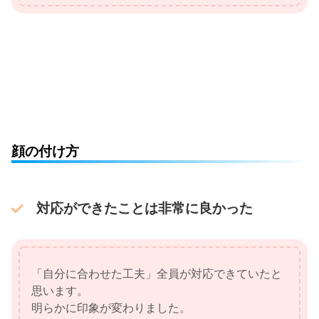
顔の付け方
対応ができたことは非常に良かった
「自分に合わせた工夫」全員が対応できていたと
思います。
明らかに印象が変わりました。