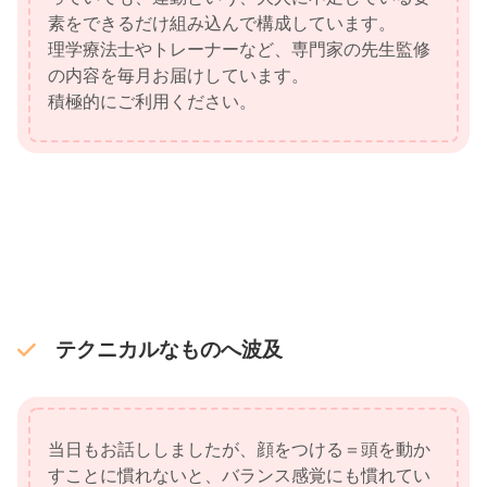
素をできるだけ組み込んで構成しています。
理学療法士やトレーナーなど、専門家の先生監修
の内容を毎月お届けしています。
積極的にご利用ください。
テクニカルなものへ波及
当日もお話ししましたが、顔をつける＝頭を動か
すことに慣れないと、バランス感覚にも慣れてい