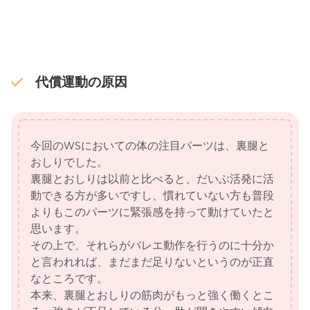
代償運動の原因
今回のWSにおいての体の注目パーツは、裏腿と
おしりでした。
裏腿とおしりは以前と比べると、だいぶ活発に活
動できる方が多いですし、慣れていない方も普段
よりもこのパーツに緊張感を持って動けていたと
思います。
その上で、それらがバレエ動作を行うのに十分か
と言われれば、まだまだ足りないというのが正直
なところです。
本来、裏腿とおしりの筋肉がもっと強く働くとこ