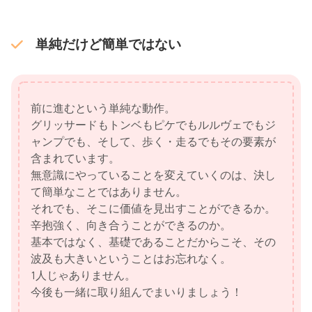
単純だけど簡単ではない
前に進むという単純な動作。
グリッサードもトンベもピケでもルルヴェでもジ
ャンプでも、そして、歩く・走るでもその要素が
含まれています。
無意識にやっていることを変えていくのは、決し
て簡単なことではありません。
それでも、そこに価値を見出すことができるか。
辛抱強く、向き合うことができるのか。
基本ではなく、基礎であることだからこそ、その
波及も大きいということはお忘れなく。
1人じゃありません。
今後も一緒に取り組んでまいりましょう！