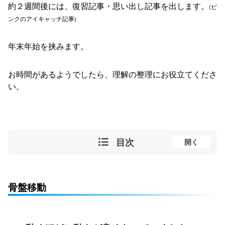
約２週間後には、復習記事・思い出し記事を出します。
(ピ
ンクのアイキャッチ記事)
年末年始を挟みます。
お時間があるようでしたら、理解の整理にお役立てくださ
い。
目次
開く
骨盤移動