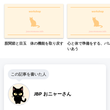
股関節と目玉 体の機能を取り戻す
心と体で準備をする、バ
いあう
この記事を書いた人
JBP おニャーさん