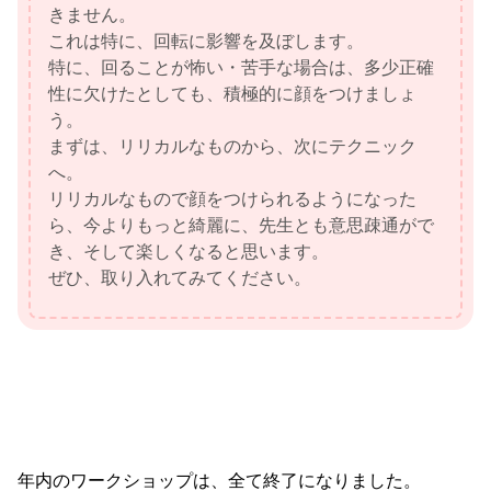
きません。
これは特に、回転に影響を及ぼします。
特に、回ることが怖い・苦手な場合は、多少正確
性に欠けたとしても、積極的に顔をつけましょ
う。
まずは、リリカルなものから、次にテクニック
へ。
リリカルなもので顔をつけられるようになった
ら、今よりもっと綺麗に、先生とも意思疎通がで
き、そして楽しくなると思います。
ぜひ、取り入れてみてください。
年内のワークショップは、全て終了になりました。