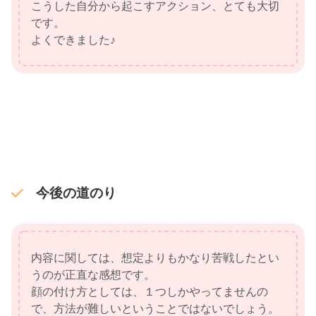
こうした自分から起こすアクション、とても大切
です。
よくできました♪
今後の道のり
内容に関しては、想定よりもかなり苦戦したとい
うのが正直な感想です。
顔の付け方としては、１つしかやってませんの
で、方法が難しいということではないでしょう。