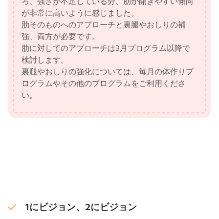
ろ、強さが不足している分、肋が開きやすい傾向
が非常に高いように感じました。
肋そのものへのアプローチと裏腿やおしりの補
強、両方が必要です。
肋に対してのアプローチは3月プログラム以降で
検討します。
裏腿やおしりの強化については、毎月の体作りプ
ログラムやその他のプログラムをご利用くださ
い。
1にビジョン、2にビジョン