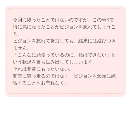
今回に限ったことではないのですが、このWSで
特に気になったことがビジョンを忘れてしまうこ
と。
ビジョンを忘れて努力しても、結果には結びつき
ません。
「こんなに頑張っているのに、私はできない」と
いう状況を自ら生み出してしまいます。
それは非常にもったいない。
闇雲に突っ走るのではなく、ビジョンを念頭に練
習することをお忘れなく。