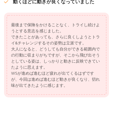
動くほどに動きが良くなっていました
最後まで保険をかけることなく、トライし続けよ
うとする意志を感じました。
できたことがあっても、さらに良くしようとトラ
イ&チャレンジするその姿勢は立派です。
大人になると、どうしても自分ができる範囲内で
の行動に収まりがちですが、そこから飛び出そう
としている姿は、しっかりと動きに反映できてい
たように思えます。
WSが進めば進むほど疲れが出てくるはずです
が、今回は進めば進むほど動きが良くなり、切れ
味が出てきたように感じます。