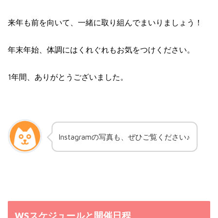
来年も前を向いて、一緒に取り組んでまいりましょう！
年末年始、体調にはくれぐれもお気をつけください。
1年間、ありがとうございました。
Instagramの写真も、ぜひご覧ください♪
WSスケジュールと開催日程