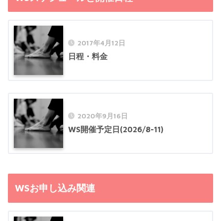
2017年4月12日
日程・料金
2020年9月16日
WS開催予定日(2026/8-11)
WSお申し込み関連