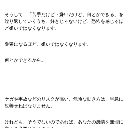
そうして、「苦手だけど・嫌いだけど、何とかできる」を
繰り返していくうち、好きじゃないけど、恐怖を感じるほ
ど嫌いではなくなります。
憂鬱になるほど、嫌いではなくなります。
何とかできるから。
ケガや事故などのリスクが高い、危険な動き方は、早急に
改善せねばなりません。
けれども、そうでないのであれば、あなたの感情を無理に