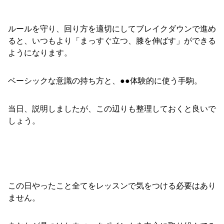
ルールを守り、回り方を適切にしてブレイクダウンで進め
ると、いつもより「まっすぐ立つ、膝を伸ばす」ができる
ようになります。
ベーシックな意識の持ち方と、●●体験的に使う手駒。
当日、説明しましたが、この辺りも整理しておくと良いで
しょう。
この日やったこと全てをレッスンで気をつける必要はあり
ません。