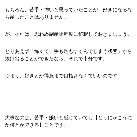
もちろん、苦手・怖いと思っていたことが、好きになるな
ら越したことはありません。
が、それは、思わぬ副産物程度に解釈しておきましょう。
とりあえず「怖くて、手も足もすくんでしまう状態」から
抜け出ることができたなら、それで十分です。
つまり、好きとか得意まで目指さなくていいのです。
大事なのは、苦手・嫌いと感じていても【どうにかこうに
か何とかできる】ことです。