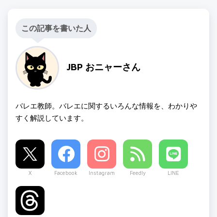
この記事を書いた人
JBP おニャーさん
バレエ教師。バレエに関するいろんな情報を、わかりや
すく解説しています。
X
Facebook
Instagram
Feedly
LINE