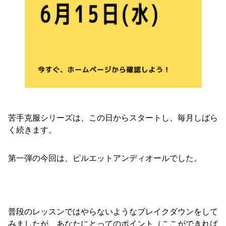
苦手克服シリーズは、この日からスタートし、毎月しばら
く続きます。
第一弾の今回は、ピルエットアンディオールでした。
普段のレッスンではやらないようなブレイクダウンをして
みましたが、あなたにとってのポイント（ここができれば