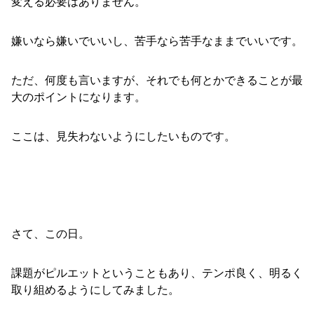
変える必要はありません。
嫌いなら嫌いでいいし、苦手なら苦手なままでいいです。
ただ、何度も言いますが、それでも何とかできることが最
大のポイントになります。
ここは、見失わないようにしたいものです。
さて、この日。
課題がピルエットということもあり、テンポ良く、明るく
取り組めるようにしてみました。