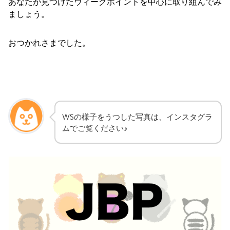
あなたが見つけたウィークポイントを中心に取り組んでみ
ましょう。
おつかれさまでした。
WSの様子をうつした写真は、インスタグラ
ムでご覧ください♪