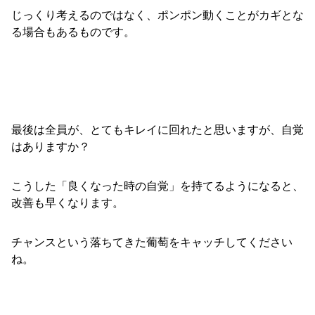
じっくり考えるのではなく、ポンポン動くことがカギとな
る場合もあるものです。
最後は全員が、とてもキレイに回れたと思いますが、自覚
はありますか？
こうした「良くなった時の自覚」を持てるようになると、
改善も早くなります。
チャンスという落ちてきた葡萄をキャッチしてください
ね。