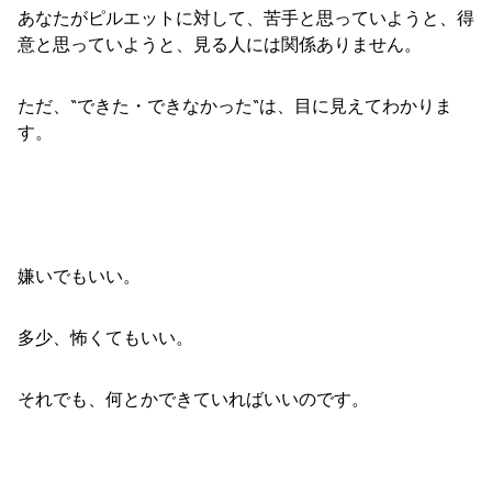
あなたがピルエットに対して、苦手と思っていようと、得
意と思っていようと、見る人には関係ありません。
ただ、“できた・できなかった“は、目に見えてわかりま
す。
嫌いでもいい。
多少、怖くてもいい。
それでも、何とかできていればいいのです。