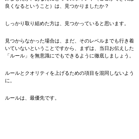
良くなるということ）は、見つかりましたか？
しっかり取り組めた方は、見つかっていると思います。
見つからなかった場合は、まだ、そのレベルまでも行き着
いていないということですから、まずは、当日お伝えした
「ルール」を無意識にでもできるように徹底しましょう。
ルールとクオリティを上げるための項目を混同しないよう
に。
ルールは、最優先です。