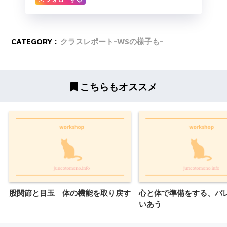
CATEGORY :
クラスレポート-WSの様子も-
こちらもオススメ
股関節と目玉 体の機能を取り戻す
心と体で準備をする、バ
いあう