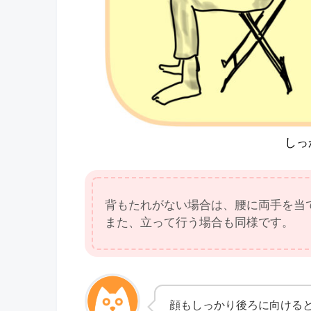
しっ
背もたれがない場合は、腰に両手を当
また、立って行う場合も同様です。
顔もしっかり後ろに向ける