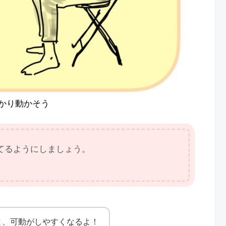
かり動かそう
てるようにしましょう。
と、可動がしやすくなるよ！