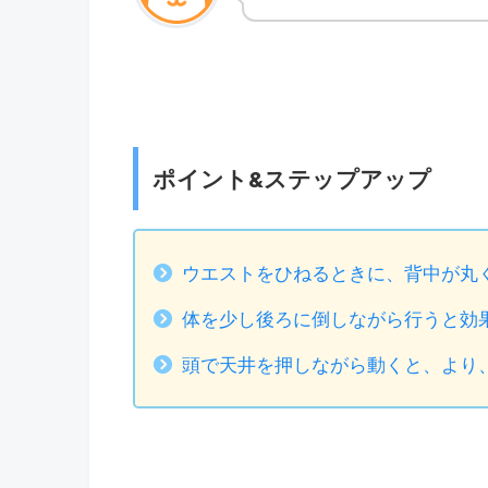
ポイント&ステップアップ
ウエストをひねるときに、背中が丸
体を少し後ろに倒しながら行うと効
頭で天井を押しながら動くと、より