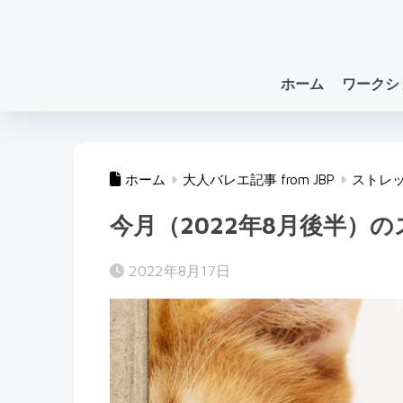
ホーム
ワークシ
ホーム
大人バレエ記事 from JBP
ストレ
今月（2022年8月後半）
2022年8月17日