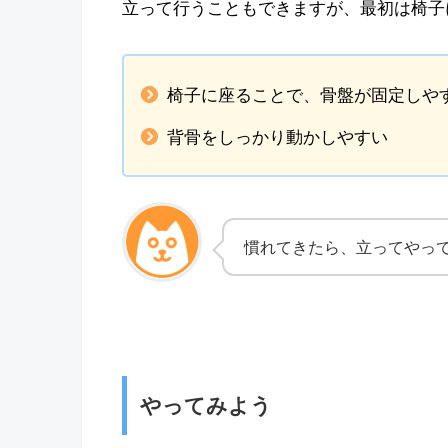
立って行うこともできますが、最初は椅子
椅子に座ることで、骨盤が固定しや
背骨をしっかり動かしやすい
慣れてきたら、立ってやって
やってみよう