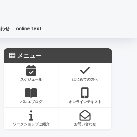
わせ
online text
メニュー
スケジュール
はじめての方へ
バレエブログ
オンラインテキスト
ワークショップご紹介
お問い合わせ