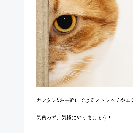
カンタン&お手軽にできるストレッチやエ
気負わず、気軽にやりましょう！