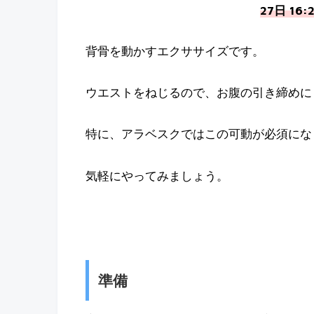
27日 16
背骨を動かすエクササイズです。
ウエストをねじるので、お腹の引き締めに
特に、アラベスクではこの可動が必須にな
気軽にやってみましょう。
準備