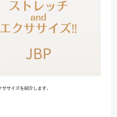
クササイズを紹介します。