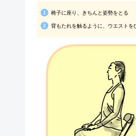
椅子に座り、きちんと姿勢をとる
背もたれを触るように、ウエストを