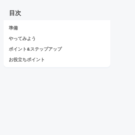
目次
準備
やってみよう
ポイント&ステップアップ
お役立ちポイント