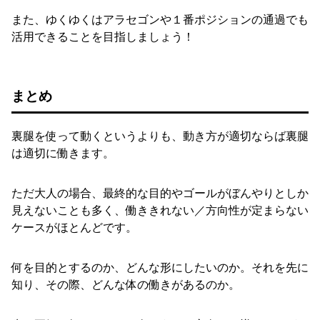
また、ゆくゆくはアラセゴンや１番ポジションの通過でも
活用できることを目指しましょう！
まとめ
裏腿を使って動くというよりも、動き方が適切ならば裏腿
は適切に働きます。
ただ大人の場合、最終的な目的やゴールがぼんやりとしか
見えないことも多く、働ききれない／方向性が定まらない
ケースがほとんどです。
何を目的とするのか、どんな形にしたいのか。それを先に
知り、その際、どんな体の働きがあるのか。