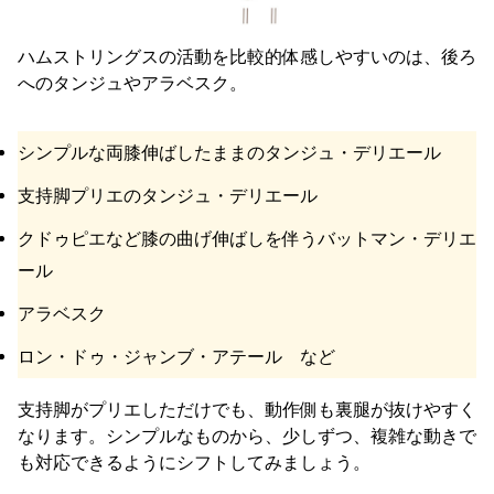
ハムストリングスの活動を比較的体感しやすいのは、後ろ
へのタンジュやアラベスク。
シンプルな両膝伸ばしたままのタンジュ・デリエール
支持脚プリエのタンジュ・デリエール
クドゥピエなど膝の曲げ伸ばしを伴うバットマン・デリエ
ール
アラベスク
ロン・ドゥ・ジャンブ・アテール など
支持脚がプリエしただけでも、動作側も裏腿が抜けやすく
なります。シンプルなものから、少しずつ、複雑な動きで
も対応できるようにシフトしてみましょう。