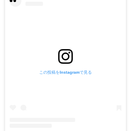
この投稿をInstagramで見る