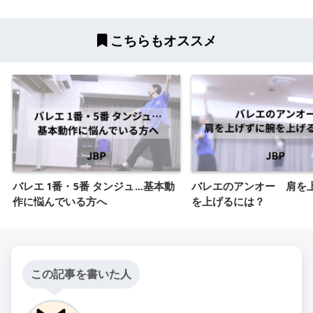
こちらもオススメ
バレエ 1番・5番 タンジュ…基本動
バレエのアンオー 肩を
作に悩んでいる方へ
を上げるには？
この記事を書いた人