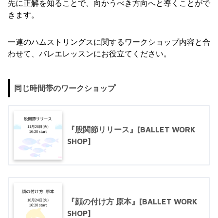
先に正解を知ることで、向かうべき方向へと導くことがで
きます。
一連のハムストリングスに関するワークショップ内容と合
わせて、バレエレッスンにお役立てください。
同じ時間帯のワークショップ
『股関節リリース』[BALLET WORK
SHOP]
『顔の付け方 原本』[BALLET WORK
SHOP]