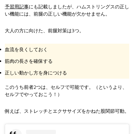
予習用記事
にも記載しましたが、ハムストリングスの正し
い機能には、前腿の正しい機能が欠かせません。
大人の方に向けた、前腿対策は3つ。
血流を良くしておく
筋肉の長さを確保する
正しい動かし方を身につける
このうち前者2つは、セルフで可能です。（というより、
セルフでやっておこう！）
例えば、ストレッチとエクササイズをかねた股関節可動。