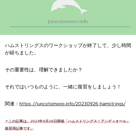
ハムストリングスのワークショップが終了して、少し時間
が経ちました。
その重要性は、理解できましたか？
それではいつものように、一緒に復習をしましょう！
関連：
https://juncotomono.info/20230926-hamstrings/
＊この記事は、2023年9月26日開催「ハムストリングス！アンディオール」
復習用記事です。