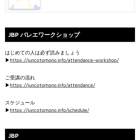
JBP バレエワークショップ
はじめての人は必ず読みましょう
▶︎
https://juncotomono.info/attendance-workshop/
ご受講の流れ
▶︎
https://juncotomono.info/attendance/
スケジュール
▶︎
https://juncotomono.info/schedule/
JBP