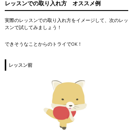
レッスンでの取り入れ方 オススメ例
実際のレッスンでの取り入れ方をイメージして、次のレッ
スンで試してみましょう！
できそうなことからのトライでOK！
レッスン前