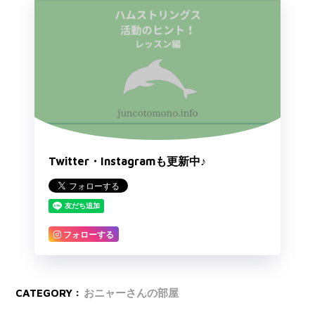
Twitter・Instagramも更新中♪
フォローする
CATEGORY :
おニャーさんの部屋