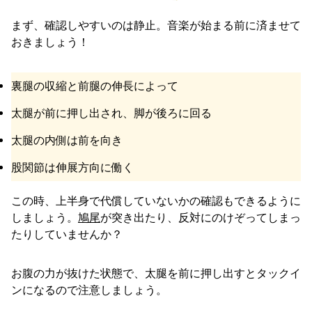
まず、確認しやすいのは静止。音楽が始まる前に済ませて
おきましょう！
裏腿の収縮と前腿の伸長によって
太腿が前に押し出され、脚が後ろに回る
太腿の内側は前を向き
股関節は伸展方向に働く
この時、上半身で代償していないかの確認もできるように
しましょう。
鳩尾
が突き出たり、反対にのけぞってしまっ
たりしていませんか？
お腹の力が抜けた状態で、太腿を前に押し出すとタックイ
ンになるので注意しましょう。