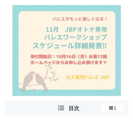
目次
開く