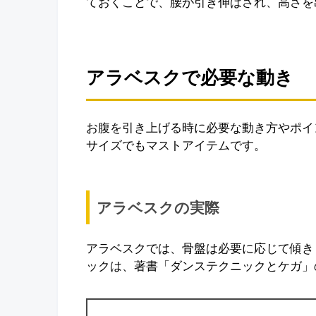
ておくことで、腰が引き伸ばされ、高さを
アラベスクで必要な動き
お腹を引き上げる時に必要な動き方やポイ
サイズでもマストアイテムです。
アラベスクの実際
アラベスクでは、骨盤は必要に応じて傾き
ックは、著書「ダンステクニックとケガ」