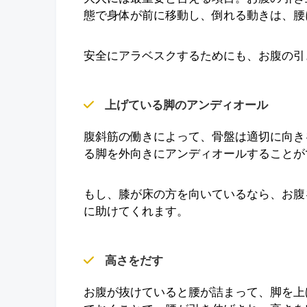
態で身体が前に移動し、倒れる動きは、腰
安全にアラベスクするためにも、お腹の引
上げている脚のアンディオール
腹斜筋の働きによって、骨盤は適切に向き
る脚を外向きにアンディオールすることが
もし、膝が床の方を向いているなら、お腹
に助けてくれます。
高さをだす
お腹が抜けていると腰が詰まって、脚を上