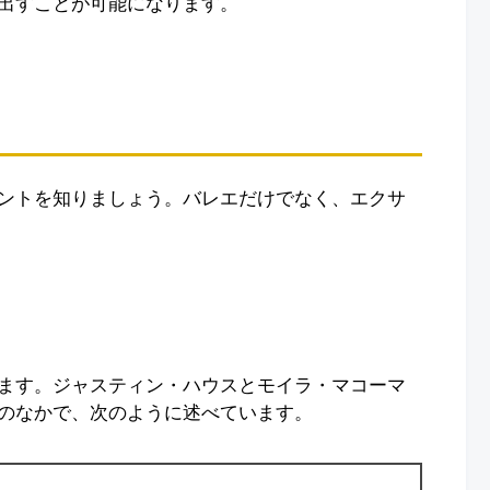
出すことが可能になります。
ントを知りましょう。バレエだけでなく、エクサ
ます。ジャスティン・ハウスとモイラ・マコーマ
のなかで、次のように述べています。