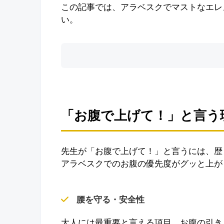
この記事では、アラベスクでマストなエレ
い。
「お腹で上げて！」と言う
先生が「お腹で上げて！」と言うには、歴
アラベスクでのお腹の優先度がグッと上が
腰を守る・安全性
大人には最重要と言える項目。お腹の引き