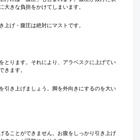
に大きな負担をかけてしまいます。
き上げ・腹圧は絶対にマストです。
をとります。それにより、アラベスクに上げてい
できます。
を引き上げましょう。脚を外向きにするのを大い
げることができません。お腹をしっかり引き上げ