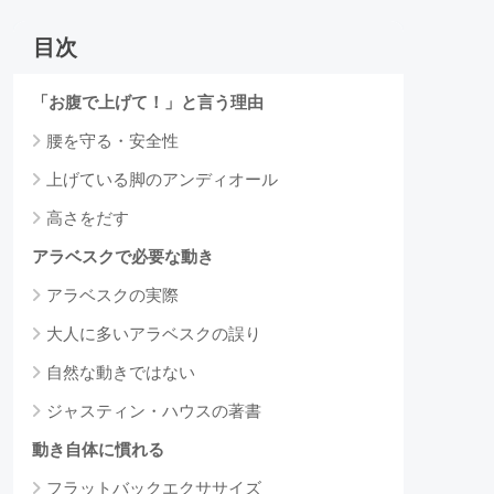
目次
「お腹で上げて！」と言う理由
腰を守る・安全性
上げている脚のアンディオール
高さをだす
アラベスクで必要な動き
アラベスクの実際
大人に多いアラベスクの誤り
自然な動きではない
ジャスティン・ハウスの著書
動き自体に慣れる
フラットバックエクササイズ