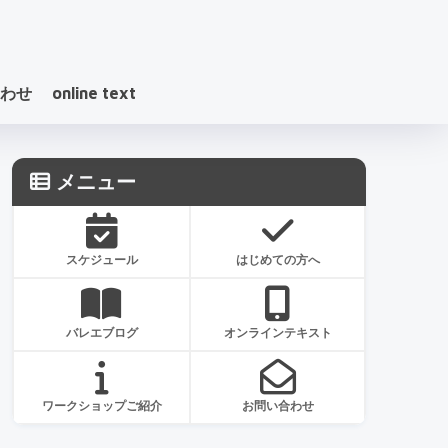
わせ
online text
メニュー
スケジュール
はじめての方へ
バレエブログ
オンラインテキスト
ワークショップご紹介
お問い合わせ