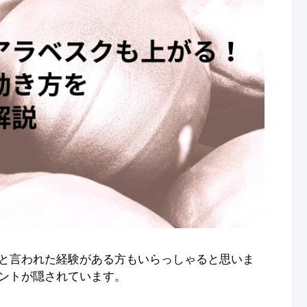
と言われた経験がある方もいらっしゃると思いま
ントが隠されています。