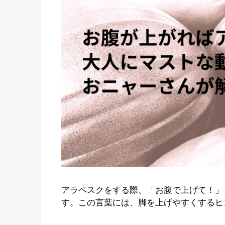
アラベスクをする際、「お腹で上げて！」
す。この言葉には、脚を上げやすくするヒ