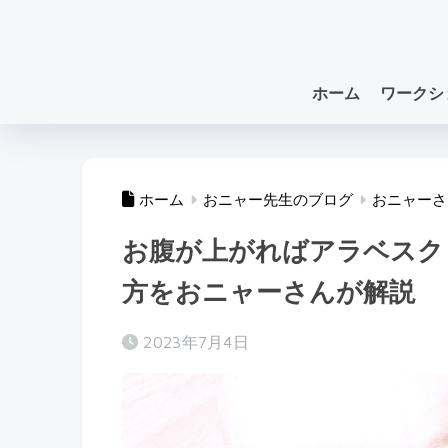
ホーム
ワークシ
ホーム
おニャー先生のブログ
おニャーさ
お腹が上がればアラベスク
方をおニャーさんが解説
2023年7月4日