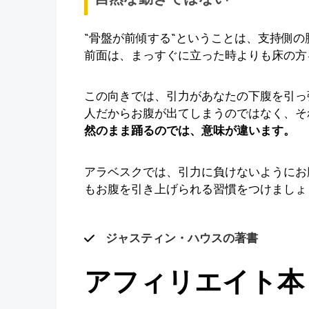
“骨盤が前傾する“ということは、支持側
前面は、まっすぐに立った時よりも床の方
この向きでは、引力があなたの下腹を引っ
人だからお腹が出てしまうのではなく、そ
然のまま踊るのでは、意味が違います。
アラベスクでは、引力に負けないようにお
もお腹を引き上げられる習慣をつけましょ
ジャスティン・ハウスの著書
アフィリエイト本