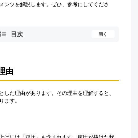
メンツを解説します。ぜひ、参考にしてくださ
目次
開く
理由
とした理由があります。その理由を理解すると、
ります。
上げには「腹圧」も含まれます。腹圧が抜けた状