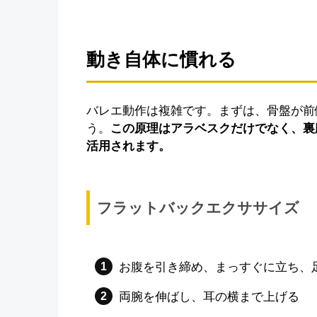
動き自体に慣れる
バレエ動作は複雑です。まずは、骨盤が前
う。
この原理はアラベスクだけでなく、裏
活用されます。
フラットバックエクササイズ
お腹を引き締め、まっすぐに立ち、
両腕を伸ばし、耳の横まで上げる