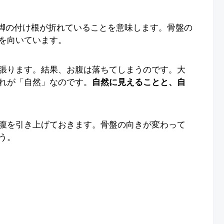
の脚の付け根が折れていることを意味します。骨盤の
を向いています。
張ります。結果、お腹は落ちてしまうのです。大
れが「自然」なのです。
自然に見えることと、自
腹を引き上げておきます。骨盤の向きが変わって
う。