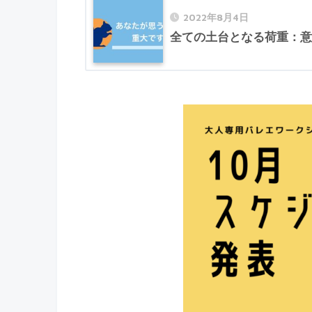
2022年8月4日
全ての土台となる荷重：意