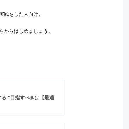
実践をした人向け。
らからはじめましょう。
る ”目指すべきは【最適