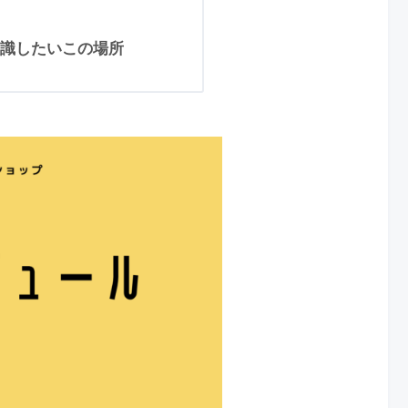
識したいこの場所