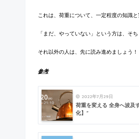
これは、荷重について、一定程度の知識と
「まだ、やっていない」という方は、そち
それ以外の人は、先に読み進めましょう！
参考
2022年7月29日
荷重を変える 全身へ波及す
化】”