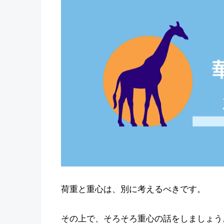
荷重と重心は、別に考えるべきです。
その上で、そろそろ重心の話をしましょう