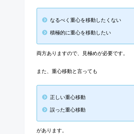
なるべく重心を移動したくない
積極的に重心を移動したい
両方ありますので、見極めが必要です。
また、重心移動と言っても
正しい重心移動
誤った重心移動
があります。