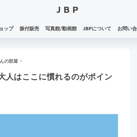
JBP
ョップ
振付販売
写真館/動画館
JBPについて
お問い合
んの部屋
大人はここに慣れるのがポイン