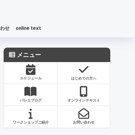
わせ
online text
メニュー
スケジュール
はじめての方へ
バレエブログ
オンラインテキスト
ワークショップご紹介
お問い合わせ