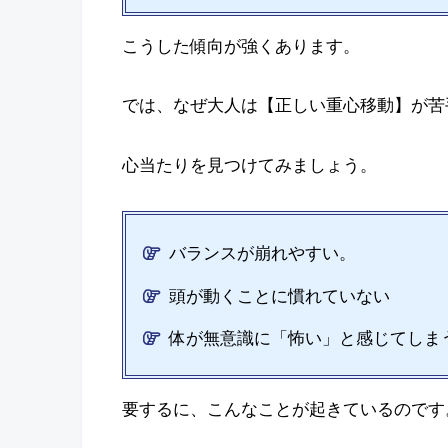
こうした傾向が強くあります。
では、なぜ大人は【正しい重心移動】が苦
心当たりを見つけてみましょう。
バランスが崩れやすい。
頭が動くことに慣れていない
体が無意識に「怖い」と感じてしま
要するに、こんなことが起きているのです