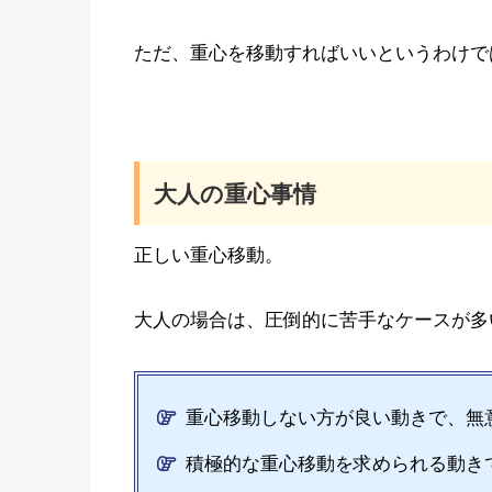
ただ、重心を移動すればいいというわけで
大人の重心事情
正しい重心移動。
大人の場合は、圧倒的に苦手なケースが多
重心移動しない方が良い動きで、無
積極的な重心移動を求められる動き