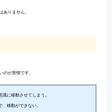
はありません。
いのが実情です。
意識に移動させてしまう。
で、移動ができない。