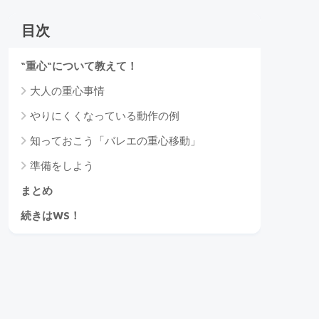
目次
“重心“について教えて！
大人の重心事情
やりにくくなっている動作の例
知っておこう「バレエの重心移動」
準備をしよう
まとめ
続きはWS！