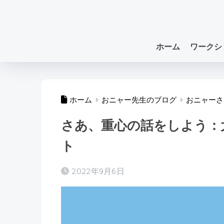
ホーム
ワークシ
ホーム
おニャー先生のブログ
おニャーさ
さあ、重心の話をしよう：
ト
2022年9月6日